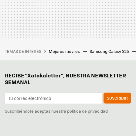
TEMAS DE INTERÉS
Mejores móviles
Samsung Galaxy S25
RECIBE "Xatakaletter", NUESTRA NEWSLETTER
SEMANAL
SUSCRIBIR
Suscribiéndote aceptas nuestra
política de privacidad