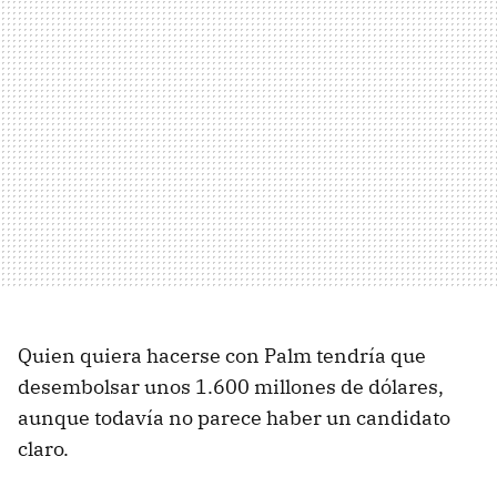
Quien quiera hacerse con Palm tendría que
desembolsar unos 1.600 millones de dólares,
aunque todavía no parece haber un candidato
claro.