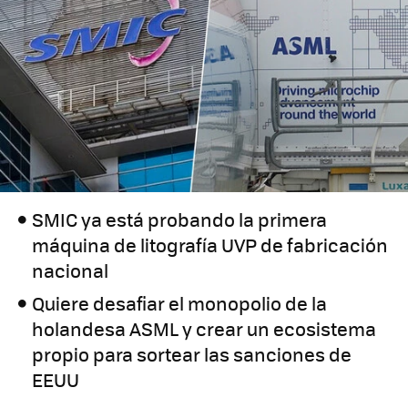
SMIC ya está probando la primera
máquina de litografía UVP de fabricación
nacional
Quiere desafiar el monopolio de la
holandesa ASML y crear un ecosistema
propio para sortear las sanciones de
EEUU