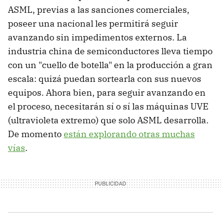
ASML, previas a las sanciones comerciales,
poseer una nacional les permitirá seguir
avanzando sin impedimentos externos. La
industria china de semiconductores lleva tiempo
con un "cuello de botella" en la producción a gran
escala: quizá puedan sortearla con sus nuevos
equipos. Ahora bien, para seguir avanzando en
el proceso, necesitarán sí o sí las máquinas UVE
(ultravioleta extremo) que solo ASML desarrolla.
De momento
están explorando otras muchas
vías
.