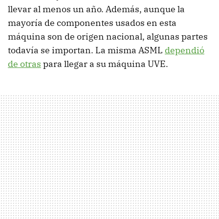
llevar al menos un año. Además, aunque la
mayoría de componentes usados en esta
máquina son de origen nacional, algunas partes
todavía se importan. La misma ASML
dependió
de otras
para llegar a su máquina UVE.