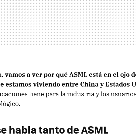
n,
vamos a ver por qué ASML está en el ojo 
que estamos viviendo entre China y Estados 
caciones tiene para la industria y los usuarios
lógico.
se habla tanto de ASML