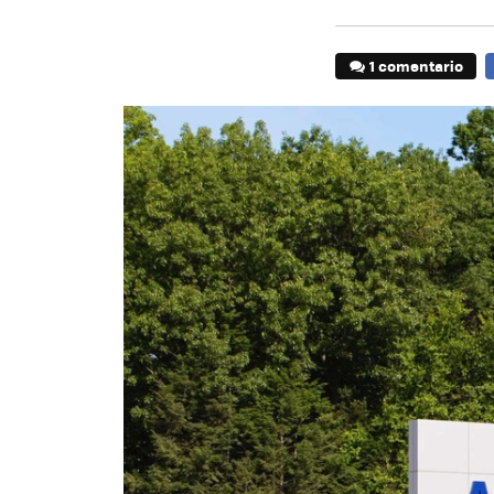
1 comentario