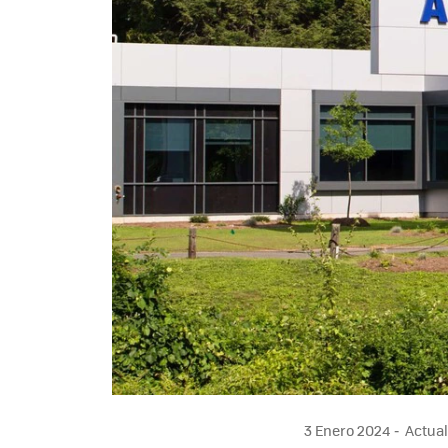
3 Enero 2024
Actual