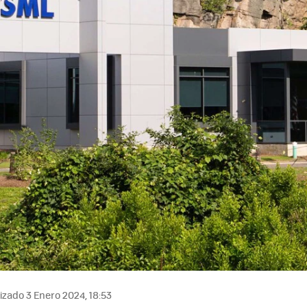
izado 3 Enero 2024, 18:53