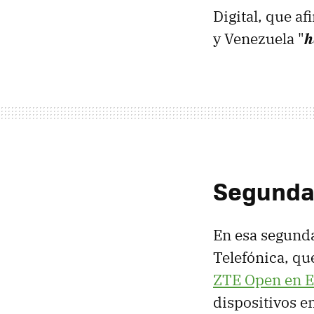
Digital, que a
y Venezuela "
h
Segunda 
En esa segund
Telefónica, que
ZTE Open en 
dispositivos e