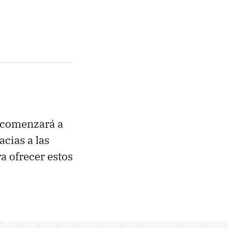
 comenzará a
acias a las
a ofrecer estos