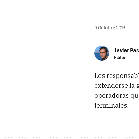
9 Octubre 2013
Javier Pas
Editor
Los responsab
extenderse la
operadoras que
terminales.