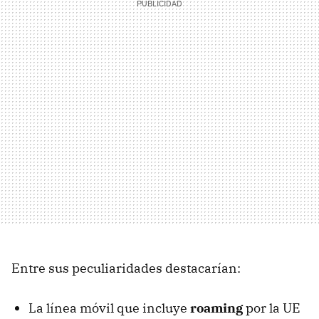
Entre sus peculiaridades destacarían:
La línea móvil que incluye
roaming
por la UE