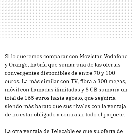
Si lo queremos comparar con Movistar, Vodafone
y Orange, habría que sumar una de las ofertas
convergentes disponibles de entre 70 y 100
euros. La más similar con TV, fibra a 300 megas,
móvil con llamadas ilimitadas y 3 GB sumaría un
total de 165 euros hasta agosto, que seguiría
siendo más barato que sus rivales con la ventaja
de no estar obligado a contratar todo el paquete.
La otra ventaja de Telecable es que su oferta de