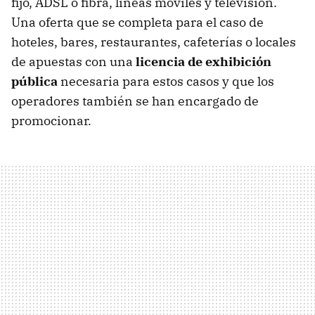
fijo, ADSL o fibra, líneas móviles y televisión.
Una oferta que se completa para el caso de
hoteles, bares, restaurantes, cafeterías o locales
de apuestas con una
licencia de exhibición
pública
necesaria para estos casos y que los
operadores también se han encargado de
promocionar.