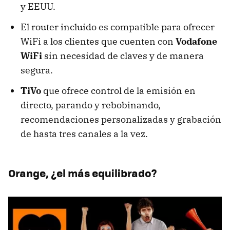
y EEUU.
El router incluido es compatible para ofrecer
WiFi a los clientes que cuenten con
Vodafone
WiFi
sin necesidad de claves y de manera
segura.
TiVo
que ofrece control de la emisión en
directo, parando y rebobinando,
recomendaciones personalizadas y grabación
de hasta tres canales a la vez.
Orange, ¿el más equilibrado?