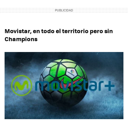
Movistar, en todo el territorio pero sin
Champions