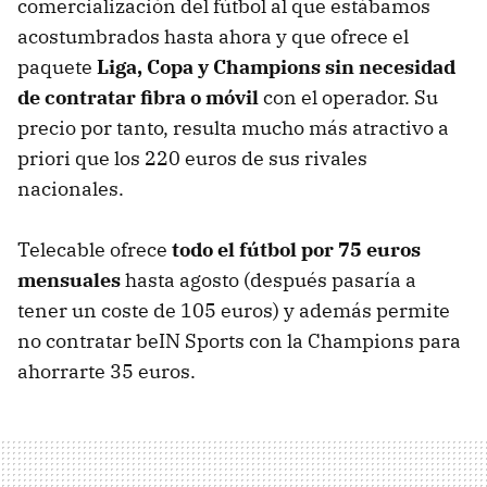
comercialización del fútbol al que estábamos
acostumbrados hasta ahora y que ofrece el
paquete
Liga, Copa y Champions sin necesidad
de contratar fibra o móvil
con el operador. Su
precio por tanto, resulta mucho más atractivo a
priori que los 220 euros de sus rivales
nacionales.
Telecable ofrece
todo el fútbol por 75 euros
mensuales
hasta agosto (después pasaría a
tener un coste de 105 euros) y además permite
no contratar beIN Sports con la Champions para
ahorrarte 35 euros.