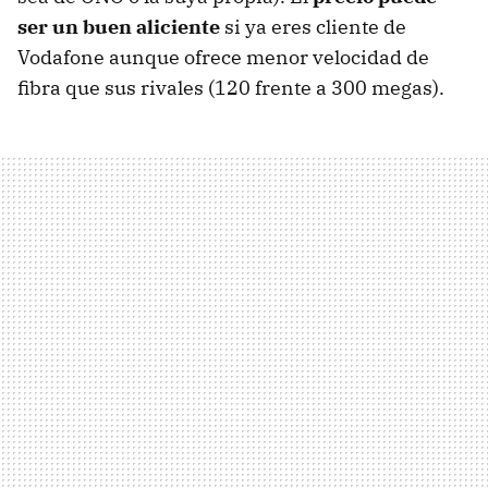
ser un buen aliciente
si ya eres cliente de
Vodafone aunque ofrece menor velocidad de
fibra que sus rivales (120 frente a 300 megas).