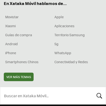
En Xataka Móvil hablamos de...
Movistar
Apple
Xiaomi
Aplicaciones
Guías de compra
Territorio Samsung
Android
5g
iPhone
WhatsApp
Smartphones Chinos
Conectividad y Redes
VER MÁS TEMAS
BUSCA