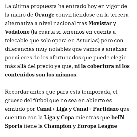
La última propuesta ha entrado hoy en vigor de
la mano de
Orange
convirtiéndose en la tercera
alternativa a nivel nacional tras
Movistar
y
Vodafone
(la cuarta si tenemos en cuenta a
telecable que solo opera en Asturias) pero con
diferencias muy notables que vamos a analizar
por si eres de los afortunados que puede elegir
más allá del precio ya que,
ni la cobertura ni los
contenidos son los mismos
.
Recordar antes que para esta temporada, el
grueso del fútbol que no sea en abierto es
emitido por
Canal+ Liga y Canal+ Partidazo
que
cuentan con la
Liga y Copa
mientras que
beIN
Sports
tiene la
Champion y Europa League