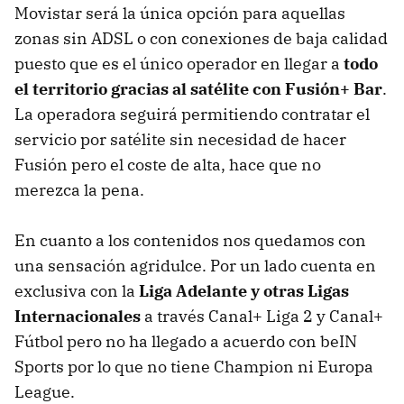
Movistar será la única opción para aquellas
zonas sin ADSL o con conexiones de baja calidad
puesto que es el único operador en llegar a
todo
el territorio gracias al satélite con Fusión+ Bar
.
La operadora seguirá permitiendo contratar el
servicio por satélite sin necesidad de hacer
Fusión pero el coste de alta, hace que no
merezca la pena.
En cuanto a los contenidos nos quedamos con
una sensación agridulce. Por un lado cuenta en
exclusiva con la
Liga Adelante y otras Ligas
Internacionales
a través Canal+ Liga 2 y Canal+
Fútbol pero no ha llegado a acuerdo con beIN
Sports por lo que no tiene Champion ni Europa
League.