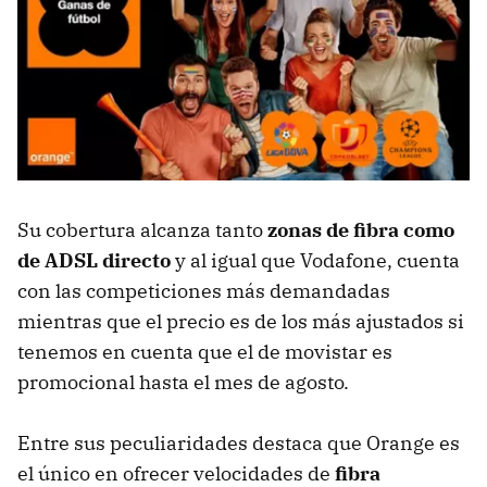
Su cobertura alcanza tanto
zonas de fibra como
de ADSL directo
y al igual que Vodafone, cuenta
con las competiciones más demandadas
mientras que el precio es de los más ajustados si
tenemos en cuenta que el de movistar es
promocional hasta el mes de agosto.
Entre sus peculiaridades destaca que Orange es
el único en ofrecer velocidades de
fibra