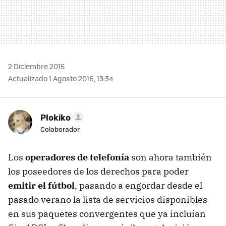
2 Diciembre 2015
Actualizado 1 Agosto 2016, 13:34
Plokiko
Colaborador
Los
operadores de telefonía
son ahora también
los poseedores de los derechos para poder
emitir el fútbol
, pasando a engordar desde el
pasado verano la lista de servicios disponibles
en sus paquetes convergentes que ya incluían