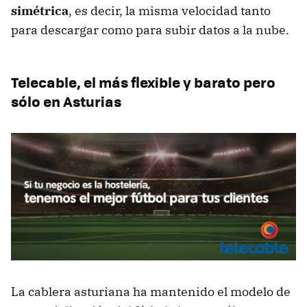
simétrica
, es decir, la misma velocidad tanto
para descargar como para subir datos a la nube.
Telecable, el más flexible y barato pero
sólo en Asturias
La cablera asturiana ha mantenido el modelo de