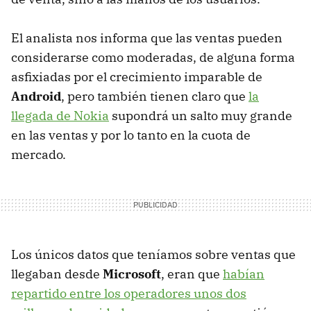
El analista nos informa que las ventas pueden
considerarse como moderadas, de alguna forma
asfixiadas por el crecimiento imparable de
Android
, pero también tienen claro que
la
llegada de Nokia
supondrá un salto muy grande
en las ventas y por lo tanto en la cuota de
mercado.
Los únicos datos que teníamos sobre ventas que
llegaban desde
Microsoft
, eran que
habían
repartido entre los operadores unos dos