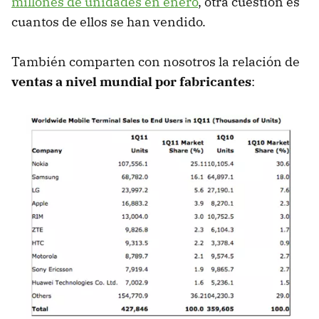
millones de unidades en enero
, otra cuestión es
cuantos de ellos se han vendido.
También comparten con nosotros la relación de
ventas a nivel mundial por fabricantes
: