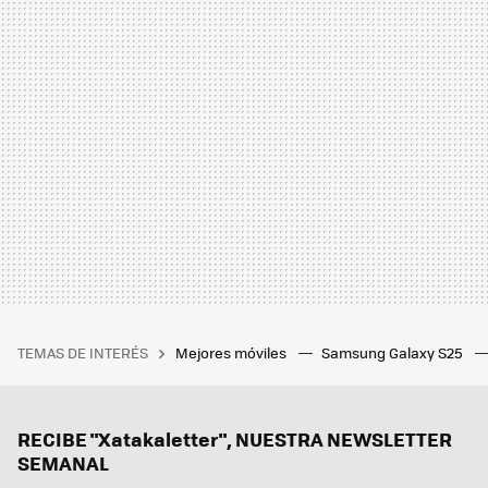
TEMAS DE INTERÉS
Mejores móviles
Samsung Galaxy S25
RECIBE "Xatakaletter", NUESTRA NEWSLETTER
SEMANAL