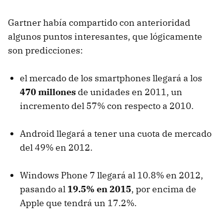
Gartner había compartido con anterioridad
algunos puntos interesantes, que lógicamente
son predicciones:
el mercado de los smartphones llegará a los
470 millones
de unidades en 2011, un
incremento del 57% con respecto a 2010.
Android llegará a tener una cuota de mercado
del 49% en 2012.
Windows Phone 7 llegará al 10.8% en 2012,
pasando al
19.5% en 2015
, por encima de
Apple que tendrá un 17.2%.