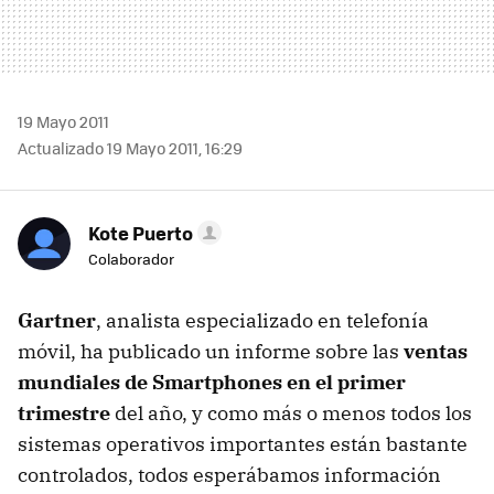
19 Mayo 2011
Actualizado 19 Mayo 2011, 16:29
Kote Puerto
Colaborador
Gartner
, analista especializado en telefonía
móvil, ha publicado un informe sobre las
ventas
mundiales de Smartphones en el primer
trimestre
del año, y como más o menos todos los
sistemas operativos importantes están bastante
controlados, todos esperábamos información