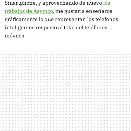
Smartphone, y aprovechando de nuevo
los
trabajos de Asymco
, me gustaría enseñaros
gráficamente lo que representan los teléfonos
inteligentes respecto al total del teléfonos
móviles: