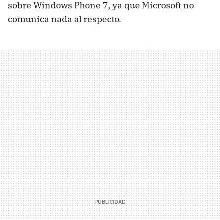
sobre Windows Phone 7, ya que Microsoft no
comunica nada al respecto.