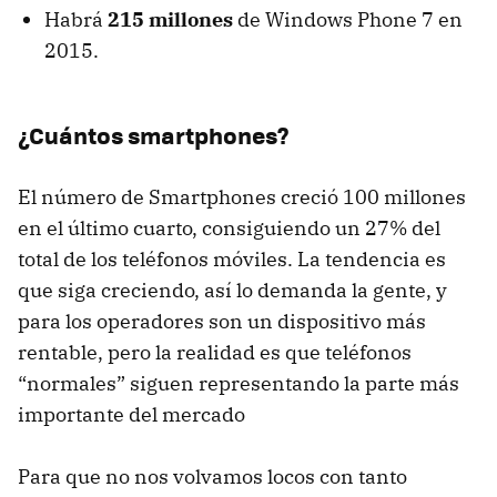
Habrá
215 millones
de Windows Phone 7 en
2015.
¿Cuántos smartphones?
El número de Smartphones creció 100 millones
en el último cuarto, consiguiendo un 27% del
total de los teléfonos móviles. La tendencia es
que siga creciendo, así lo demanda la gente, y
para los operadores son un dispositivo más
rentable, pero la realidad es que teléfonos
“normales” siguen representando la parte más
importante del mercado
Para que no nos volvamos locos con tanto