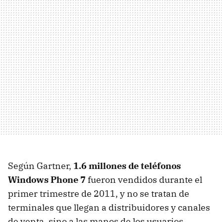
Según Gartner,
1.6 millones de teléfonos
Windows Phone 7
fueron vendidos durante el
primer trimestre de 2011, y no se tratan de
terminales que llegan a distribuidores y canales
de venta, sino a las manos de los usuarios.