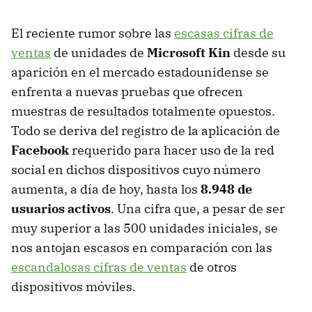
El reciente rumor sobre las
escasas cifras de
ventas
de unidades de
Microsoft Kin
desde su
aparición en el mercado estadounidense se
enfrenta a nuevas pruebas que ofrecen
muestras de resultados totalmente opuestos.
Todo se deriva del registro de la aplicación de
Facebook
requerido para hacer uso de la red
social en dichos dispositivos cuyo número
aumenta, a día de hoy, hasta los
8.948 de
usuarios activos
. Una cifra que, a pesar de ser
muy superior a las 500 unidades iniciales, se
nos antojan escasos en comparación con las
escandalosas cifras de ventas
de otros
dispositivos móviles.