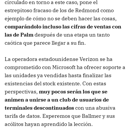
circulado en torno a este caso, pone el
estrepitoso fracaso de los de Redmond como
ejemplo de cómo no se deben hacer las cosas,
comparándolo incluso las cifras de ventas con
las de Palm
después de una etapa un tanto
caótica que parece llegar a su fin.
La operadora estadounidense Verizon se ha
comprometido con Microsoft ha ofrecer soporte a
las unidades ya vendidas hasta finalizar las
existencias del stock existente. Con estas
perspectivas,
muy pocos serán los que se
animen a unirse a un club de usuarios de
terminales descontinuados
con una abusiva
tarifa de datos. Esperemos que Ballmer y sus
acólitos hayan aprendido la lección.