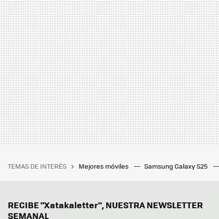
TEMAS DE INTERÉS
Mejores móviles
Samsung Galaxy S25
RECIBE "Xatakaletter", NUESTRA NEWSLETTER
SEMANAL