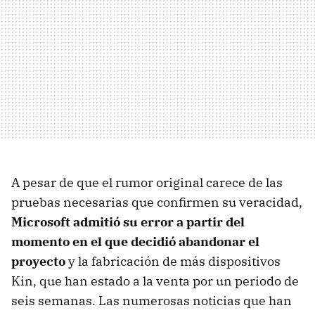
A pesar de que el rumor original carece de las
pruebas necesarias que confirmen su veracidad,
Microsoft admitió su error a partir del
momento en el que decidió abandonar el
proyecto
y la fabricación de más dispositivos
Kin, que han estado a la venta por un periodo de
seis semanas. Las numerosas noticias que han