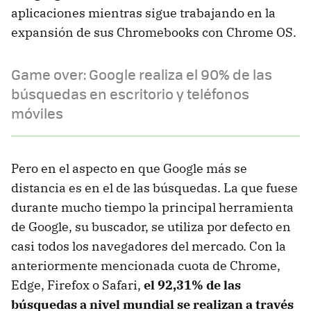
aplicaciones mientras sigue trabajando en la
expansión de sus Chromebooks con Chrome OS.
Game over: Google realiza el 90% de las
búsquedas en escritorio y teléfonos
móviles
Pero en el aspecto en que Google más se
distancia es en el de las búsquedas. La que fuese
durante mucho tiempo la principal herramienta
de Google, su buscador, se utiliza por defecto en
casi todos los navegadores del mercado. Con la
anteriormente mencionada cuota de Chrome,
Edge, Firefox o Safari,
el 92,31% de las
búsquedas a nivel mundial se realizan a través