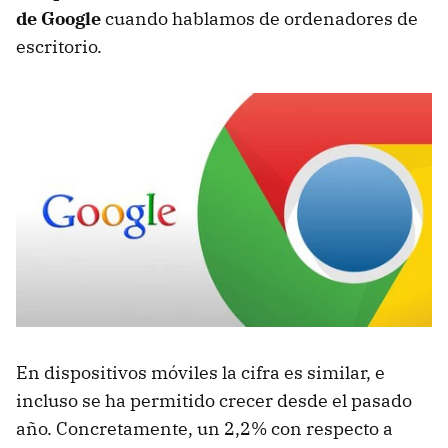
de Google
cuando hablamos de ordenadores de
escritorio.
En dispositivos móviles la cifra es similar, e
incluso se ha permitido crecer desde el pasado
año. Concretamente, un 2,2% con respecto a