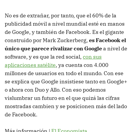
No es de extrañar, por tanto, que el 60% de la
publicidad móvil a nivel mundial esté en manos
de Google, y también de Facebook. Es el gigante
construido por Mark Zuckerberg,
es Facebook el
único que parece rivalizar con Google
a nivel de
software, y es que la red social,
con sus
aplicaciones satélite
, ya cuenta con 4.000
millones de usuarios en todo el mundo. Con ese
se explica que Google insistiese tanto en Google+
o ahora con Duo y Allo. Con eso podemos
vislumbrar un futuro en el que quizá las cifras
mostradas cambien y se posicionen más del lado
de Facebook.
Más información |
El Economista