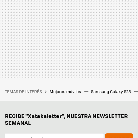
TEMAS DE INTERÉS
Mejores móviles
Samsung Galaxy S25
RECIBE "Xatakaletter", NUESTRA NEWSLETTER
SEMANAL