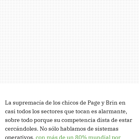
La supremacía de los chicos de Page y Brin en
casi todos los sectores que tocan es alarmante,
sobre todo porque su competencia dista de estar
cercándoles. No sólo hablamos de sistemas
operativos,
con más de un 80% mundial por