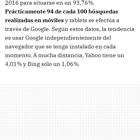
2016 para situarse en un 93,76%.
Prácticamente 94 de cada 100 búsquedas
realizadas en móviles
y tablets se efectúa a
través de Google. Según estos datos, la tendencia
es usar Google independientemente del
navegador que se tenga instalado en cada
momento. A mucha distancia, Yahoo tiene un
4,01% y Bing sólo un 1,06%.