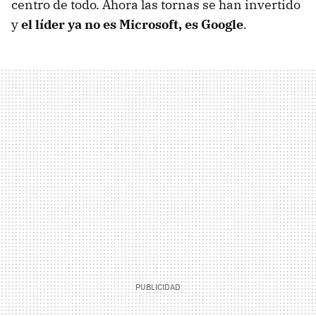
centro de todo. Ahora las tornas se han invertido
y
el líder ya no es Microsoft, es Google
.