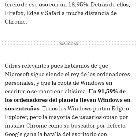
tercio de ese uso con un 18,95%. Detrás de ellos,
Firefox, Edge y Safari a mucha distancia de
Chrome.
Cifras relevantes pues hablamos de que
Microsoft sigue siendo el rey de los ordenadores
personales, y que la cuota de Windows en
escritorio se mantiene altísima.
Un 91,59% de
los ordenadores del planeta llevan Windows en
sus entrañas
. Todos los Windows portan Edge o
Explorer, pero la mayoría de usuarios optan por
instalar Chrome como su buscador por defecto.
Google gana la batalla del escritorio con