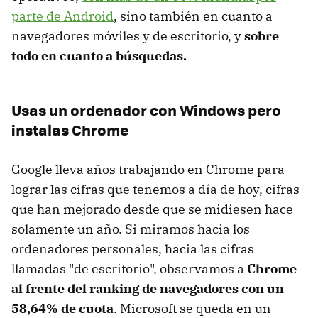
parte de Android
, sino también en cuanto a
navegadores móviles y de escritorio, y
sobre
todo en cuanto a búsquedas.
Usas un ordenador con Windows pero
instalas Chrome
Google lleva años trabajando en Chrome para
lograr las cifras que tenemos a día de hoy, cifras
que han mejorado desde que se midiesen hace
solamente un año. Si miramos hacia los
ordenadores personales, hacia las cifras
llamadas "de escritorio", observamos a
Chrome
al frente del ranking de navegadores con un
58,64% de cuota
. Microsoft se queda en un