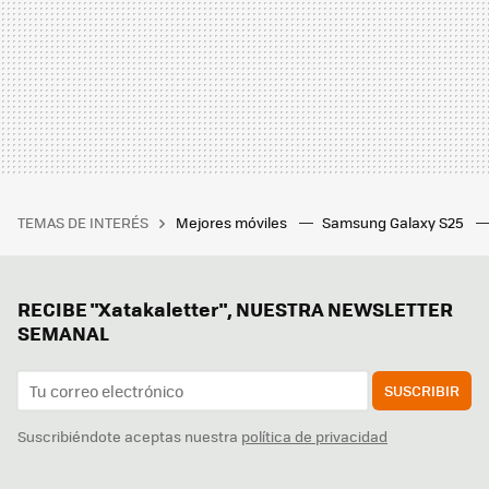
TEMAS DE INTERÉS
Mejores móviles
Samsung Galaxy S25
RECIBE "Xatakaletter", NUESTRA NEWSLETTER
SEMANAL
SUSCRIBIR
Suscribiéndote aceptas nuestra
política de privacidad