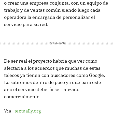
o crear una empresa conjunta, con un equipo de
trabajo y de ventas común siendo luego cada
operadora la encargada de personalizar el
servicio para su red.
De ser real el proyecto habría que ver como
afectaría a los acuerdos que muchas de estas
telecos ya tienen con buscadores como Google.
Lo sabremos dentro de poco ya que para este
año el servicio debería ser lanzado
comercialmente.
Vía |
textually.org