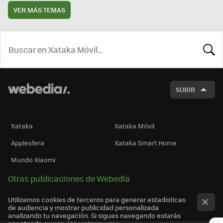
VER MÁS TEMAS
BUSCA
SUBIR
Xataka
Xataka Móvil
Applesfera
Xataka Smart Home
Mundo Xiaomi
Otras publicaciones de Webedia
Utilizamos cookies de terceros para generar estadísticas
de audiencia y mostrar publicidad personalizada
analizando tu navegación. Si sigues navegando estarás