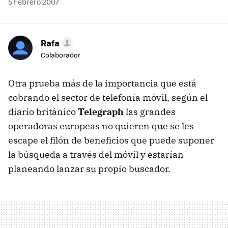
5 Febrero 2007
Rafa
Colaborador
Otra prueba más de la importancia que está
cobrando el sector de telefonía móvil, según el
diario británico
Telegraph
las grandes
operadoras europeas no quieren que se les
escape el filón de beneficios que puede suponer
la búsqueda a través del móvil y estarían
planeando lanzar su propio buscador.