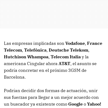
Las empresas implicadas son
Vodafone
,
France
Telecom
,
Telefónica
,
Deutsche Telekom
,
Hutchison Whampoa
,
Telecom Italia
y la
americana Cingular ahora
AT&T
, el asunto se
podría concretar en el próximo 3GSM de
Barcelona.
Podrían decidir dos formas de actuación, unir
sus fuerzas para llegar a un mejor acuerdo con
un buscador ya existente como
Google
o
Yahoo!