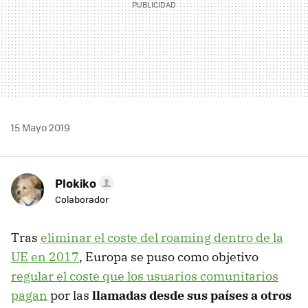
15 Mayo 2019
Plokiko
Colaborador
Tras
eliminar el coste del roaming dentro de la
UE en 2017
, Europa se puso como objetivo
regular el coste que los usuarios comunitarios
pagan
por las
llamadas desde sus países a otros