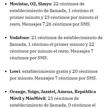
Movistar, O2, Simyo
: 22 céntimos de
establecimiento de llamada, 1 céntimo el
primer minuto y 23 céntimos por minuto el
resto. Mensajes 7,26 céntimos por SMS.
Vodafone
: 21 céntimos de establecimiento de
llamada, 1 céntimo el primer minuto y 22
céntimos por minuto el resto. Mensajes 7
céntimos por SMS.
Lowi
: establecimiento gratis y 20 céntimos
por minuto. Mensajes 7 céntimos por SMS.
Orange, Yoigo, Jazztel, Amena, República
Móvil y MásMóvil
: 23 céntimos de
establecimiento de llamada, 0 céntimos el