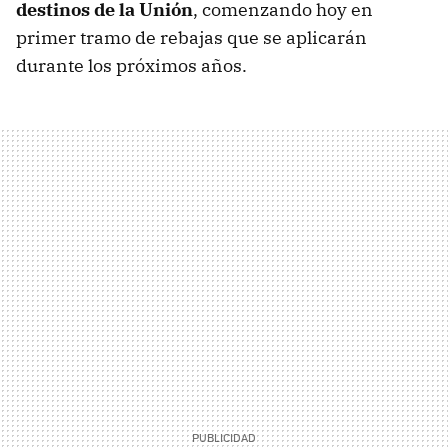
destinos de la Unión
, comenzando hoy en
primer tramo de rebajas que se aplicarán
durante los próximos años.