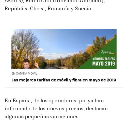
Azores), Reino Unido (incluido Gibraltar),
República Checa, Rumanía y Suecia.
EN XATAKA MÓVIL
Las mejores tarifas de móvil y fibra en mayo de 2019
En España, de los operadores que ya han
informado de los nuevos precios, destacan
algunas pequeñas variaciones: