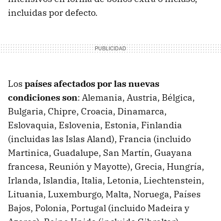
incluidas por defecto.
Los
países afectados por las nuevas
condiciones son
: Alemania, Austria, Bélgica,
Bulgaria, Chipre, Croacia, Dinamarca,
Eslovaquia, Eslovenia, Estonia, Finlandia
(incluidas las Islas Aland), Francia (incluido
Martinica, Guadalupe, San Martín, Guayana
francesa, Reunión y Mayotte), Grecia, Hungría,
Irlanda, Islandia, Italia, Letonia, Liechtenstein,
Lituania, Luxemburgo, Malta, Noruega, Países
Bajos, Polonia, Portugal (incluido Madeira y