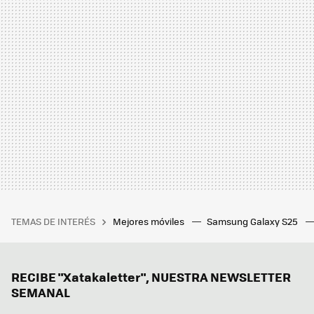
TEMAS DE INTERÉS
Mejores móviles
Samsung Galaxy S25
RECIBE "Xatakaletter", NUESTRA NEWSLETTER
SEMANAL