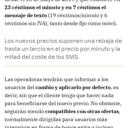
23 céntimos el minuto y en 7 céntimos el
mensaje de texto
(19 céntimos/minuto y 6
céntimos sin IVA), tanto desde fijo como móvil.
Los nuevos precios suponen una rebaja de
hasta un tercio en el precio por minuto y la
mitad del coste de los SMS.
Las operadoras tendrán que informar a los
usuarios del
cambio y aplicarlo por defecto
, es
decir, sin que el cliente tenga que hacer nada
para beneficiarse del nuevo precio. No obstante,
seguirán siendo
compatibles con otras ofertas
,
normalmente dirigidas para usuarios más
intensivos en forma de bonos extra o incluso,