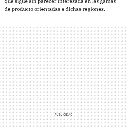
que sigue sin parecer interesada en las gamas
de producto orientadas a dichas regiones.