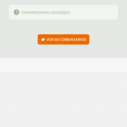
Comentarios cerrados
VER
66 COMENTARIOS