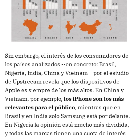
Sin embargo, el interés de los consumidores de
los países analizados --en concreto: Brasil,
Nigeria, India, China y Vietnam-- por el estudio
de Upstreeam revela que los dispositivos de
Apple es siempre de los más altos. En China y
Vietnam, por ejemplo,
los iPhone son los más
relevantes para el público
, mientras que en
Brasil y en India solo Samsung está por delante.
En Nigeria la opinión está mucho más dividida,
y todas las marcas tienen una cuota de interés