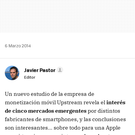
6 Marzo 2014
Javier Pastor
Editor
Un nuevo estudio de la empresa de
monetización móvil Upstream revela el
interés
de cinco mercados emergentes
por distintos
fabricantes de smartphones, y las conclusiones
son interesantes... sobre todo para una Apple