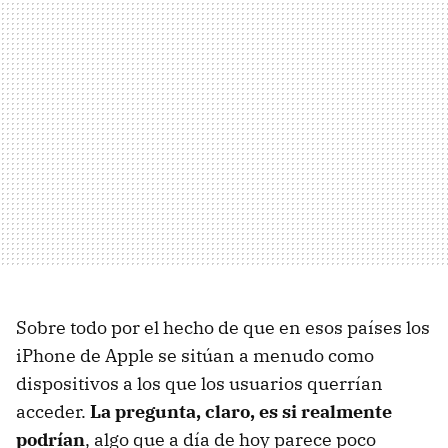
Sobre todo por el hecho de que en esos países los
iPhone de Apple se sitúan a menudo como
dispositivos a los que los usuarios querrían
acceder.
La pregunta, claro, es si realmente
podrían
, algo que a día de hoy parece poco