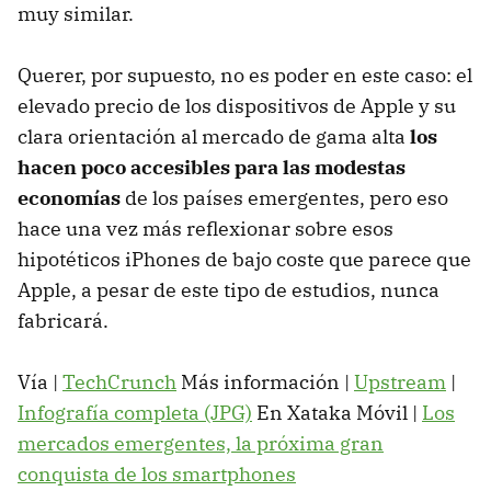
muy similar.
Querer, por supuesto, no es poder en este caso: el
elevado precio de los dispositivos de Apple y su
clara orientación al mercado de gama alta
los
hacen poco accesibles para las modestas
economías
de los países emergentes, pero eso
hace una vez más reflexionar sobre esos
hipotéticos iPhones de bajo coste que parece que
Apple, a pesar de este tipo de estudios, nunca
fabricará.
Vía |
TechCrunch
Más información |
Upstream
|
Infografía completa (JPG)
En Xataka Móvil |
Los
mercados emergentes, la próxima gran
conquista de los smartphones