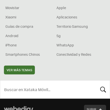
Movistar
Apple
Xiaomi
Aplicaciones
Guías de compra
Territorio Samsung
Android
5g
iPhone
WhatsApp
Smartphones Chinos
Conectividad y Redes
VER MÁS TEMAS
BUSCA
SUBIR