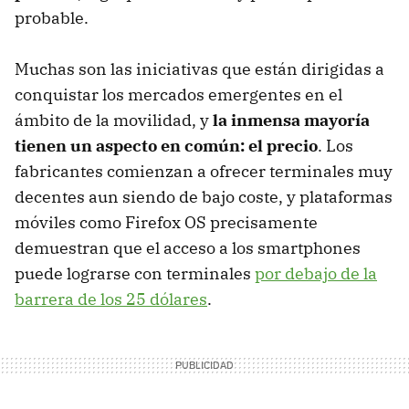
probable.
Muchas son las iniciativas que están dirigidas a
conquistar los mercados emergentes en el
ámbito de la movilidad, y
la inmensa mayoría
tienen un aspecto en común: el precio
. Los
fabricantes comienzan a ofrecer terminales muy
decentes aun siendo de bajo coste, y plataformas
móviles como Firefox OS precisamente
demuestran que el acceso a los smartphones
puede lograrse con terminales
por debajo de la
barrera de los 25 dólares
.