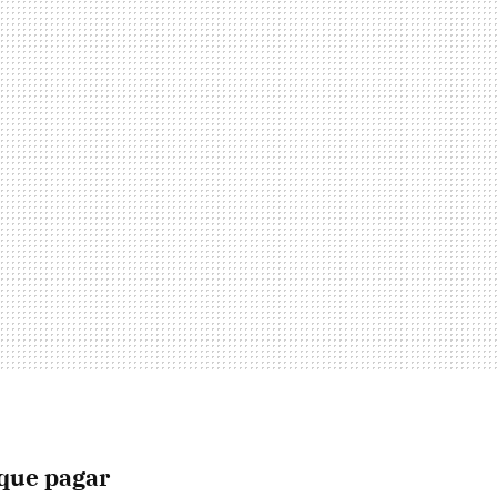
 que pagar