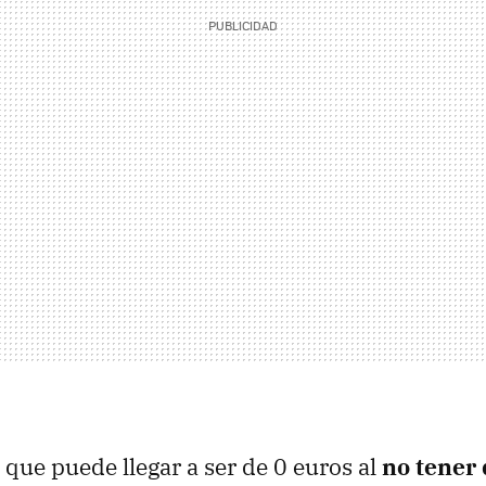
 que puede llegar a ser de 0 euros al
no tener