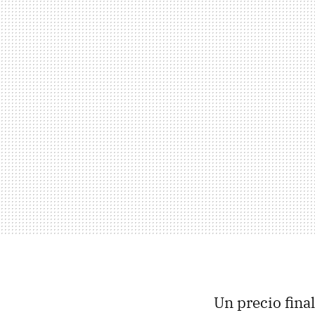
Un precio final