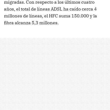
migradas. Con respecto a los últimos cuatro
años, el total de líneas ADSL ha caído cerca 4
millones de líneas, el HFC suma 150.000 y la
fibra alcanza 5,3 millones.