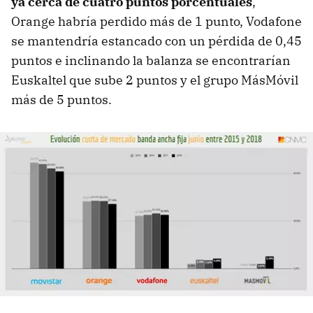
ya cerca de cuatro puntos porcentuales
,
Orange habría perdido más de 1 punto, Vodafone
se mantendría estancado con un pérdida de 0,45
puntos e inclinando la balanza se encontrarían
Euskaltel que sube 2 puntos y el grupo MásMóvil
más de 5 puntos.