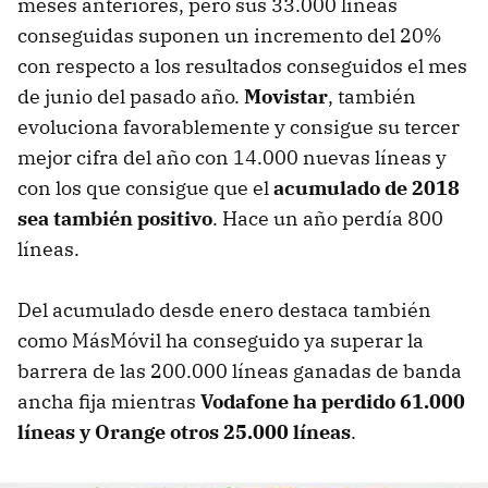
meses anteriores, pero sus 33.000 líneas
conseguidas suponen un incremento del 20%
con respecto a los resultados conseguidos el mes
de junio del pasado año.
Movistar
, también
evoluciona favorablemente y consigue su tercer
mejor cifra del año con 14.000 nuevas líneas y
con los que consigue que el
acumulado de 2018
sea también positivo
. Hace un año perdía 800
líneas.
Del acumulado desde enero destaca también
como MásMóvil ha conseguido ya superar la
barrera de las 200.000 líneas ganadas de banda
ancha fija mientras
Vodafone ha perdido 61.000
líneas y Orange otros 25.000 líneas
.