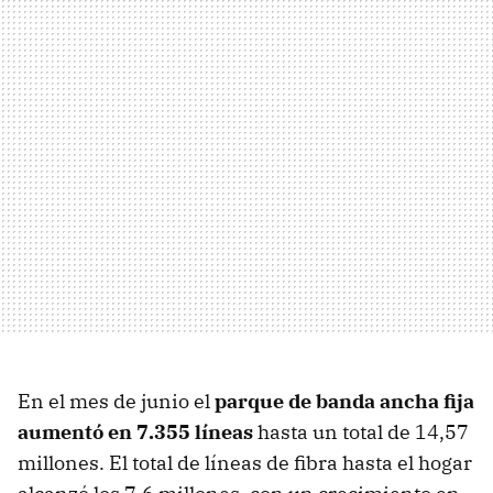
En el mes de junio el
parque de banda ancha fija
aumentó en 7.355 líneas
hasta un total de 14,57
millones. El total de líneas de fibra hasta el hogar