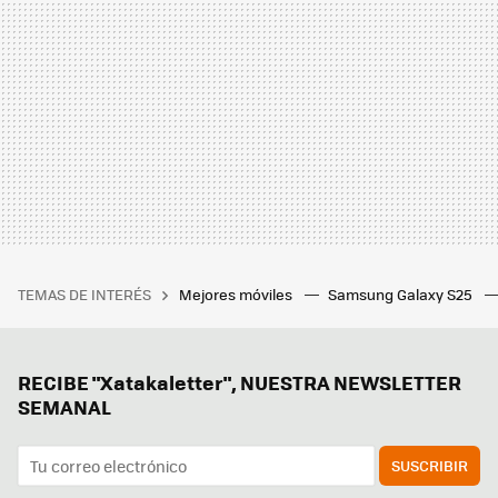
TEMAS DE INTERÉS
Mejores móviles
Samsung Galaxy S25
RECIBE "Xatakaletter", NUESTRA NEWSLETTER
SEMANAL
SUSCRIBIR