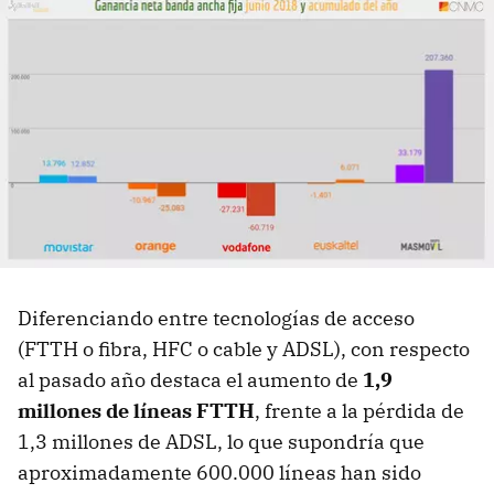
Diferenciando entre tecnologías de acceso
(FTTH o fibra, HFC o cable y ADSL), con respecto
al pasado año destaca el aumento de
1,9
millones de líneas FTTH
, frente a la pérdida de
1,3 millones de ADSL, lo que supondría que
aproximadamente 600.000 líneas han sido