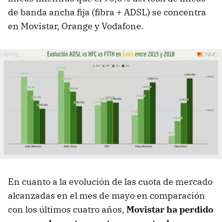
de banda ancha fija (fibra + ADSL) se concentra
en Movistar, Orange y Vodafone.
En cuanto a la evolución de las cuota de mercado
alcanzadas en el mes de mayo en comparación
con los últimos cuatro años,
Movistar ha perdido