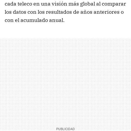
cada teleco en una visión más global al comparar
los datos con los resultados de años anteriores o
con el acumulado anual.