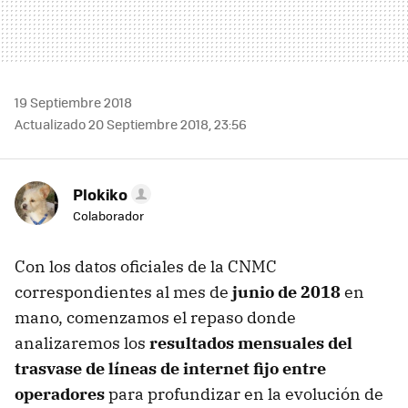
19 Septiembre 2018
Actualizado 20 Septiembre 2018, 23:56
Plokiko
Colaborador
Con los datos oficiales de la CNMC
correspondientes al mes de
junio de 2018
en
mano, comenzamos el repaso donde
analizaremos los
resultados mensuales del
trasvase de líneas de internet fijo entre
operadores
para profundizar en la evolución de