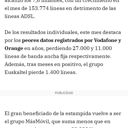
alcanzó los 7,6 millones, con un crecimiento en
el mes de 153.774 líneas en detrimento de las
líneas ADSL.
De los resultados individuales, este mes destaca
por los
peores datos registrados por Vodafone y
Orange
en años, perdiendo 27.000 y 11.000
líneas de banda ancha fija respectivamente.
Además, tras meses en positivo, el grupo
Euskaltel pierde 1.400 líneas.
El gran beneficiado de la estampida vuelve a ser
el grupo MásMóvil, que suma menos que en