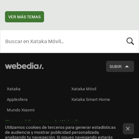
VER MÁS TEMAS
BUSCA
SUBIR
Xataka
Xataka Móvil
Applesfera
Xataka Smart Home
Mundo Xiaomi
Otras publicaciones de Webedia
Utilizamos cookies de terceros para generar estadísticas
de audiencia y mostrar publicidad personalizada
analizando tu navegación. Si sigues navegando estarás