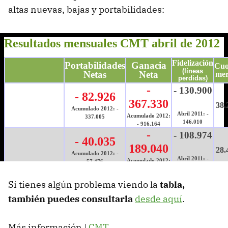
altas nuevas, bajas y portabilidades:
Si tienes algún problema viendo la
tabla,
también puedes consultarla
desde aquí
.
Más información |
CMT
.