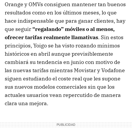
Orange y
OMV
s consiguen mantener tan buenos
resultados como en los últimos meses, lo que
hace indispensable que para ganar clientes, hay
que seguir
“regalando” móviles o al menos,
ofrecer tarifas realmente llamativas
. Sin estos
principios, Yoigo se ha visto rozando mínimos
históricos en abril aunque previsiblemente
cambiará su tendencia en junio con motivo de
las nuevas tarifas mientras Movistar y Vodafone
siguen estudiando el coste real que les supone
sus nuevos modelos comerciales sin que los
actuales usuarios vean repercutido de manera
clara una mejora.