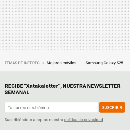
TEMAS DE INTERÉS
Mejores móviles
Samsung Galaxy S25
RECIBE "Xatakaletter", NUESTRA NEWSLETTER
SEMANAL
SUSCRIBIR
Suscribiéndote aceptas nuestra
política de privacidad