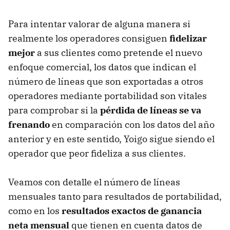
Para intentar valorar de alguna manera si
realmente los operadores consiguen
fidelizar
mejor
a sus clientes como pretende el nuevo
enfoque comercial, los datos que indican el
número de líneas que son exportadas a otros
operadores mediante portabilidad son vitales
para comprobar si la
pérdida de líneas se va
frenando
en comparación con los datos del año
anterior y en este sentido, Yoigo sigue siendo el
operador que peor fideliza a sus clientes.
Veamos con detalle el número de líneas
mensuales tanto para resultados de portabilidad,
como en los
resultados exactos de ganancia
neta mensual
que tienen en cuenta datos de