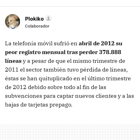
Plokiko
Colaborador
La telefonía móvil sufrió en
abril de 2012 su
peor registro mensual tras perder 378.888
líneas
y a pesar de que el mismo trimestre de
2011 el sector también tuvo pérdida de líneas,
éstas se han quituplicado en el último trimestre
de 2012 debido sobre todo al fin de las
subvenciones para captar nuevos clientes y a las
bajas de tarjetas prepago.