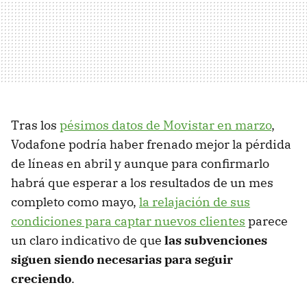
Tras los
pésimos datos de Movistar en marzo
,
Vodafone podría haber frenado mejor la pérdida
de líneas en abril y aunque para confirmarlo
habrá que esperar a los resultados de un mes
completo como mayo,
la relajación de sus
condiciones para captar nuevos clientes
parece
un claro indicativo de que
las subvenciones
siguen siendo necesarias para seguir
creciendo
.