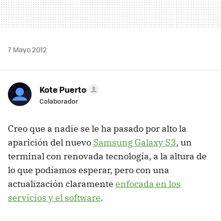
7 Mayo 2012
Kote Puerto
Colaborador
Creo que a nadie se le ha pasado por alto la
aparición del nuevo
Samsung Galaxy S3
, un
terminal con renovada tecnología, a la altura de
lo que podíamos esperar, pero con una
actualización claramente
enfocada en los
servicios y el software
.