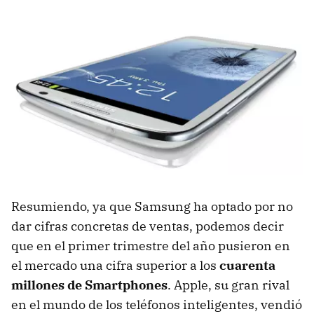
Resumiendo, ya que Samsung ha optado por no
dar cifras concretas de ventas, podemos decir
que en el primer trimestre del año pusieron en
el mercado una cifra superior a los
cuarenta
millones de Smartphones
. Apple, su gran rival
en el mundo de los teléfonos inteligentes, vendió