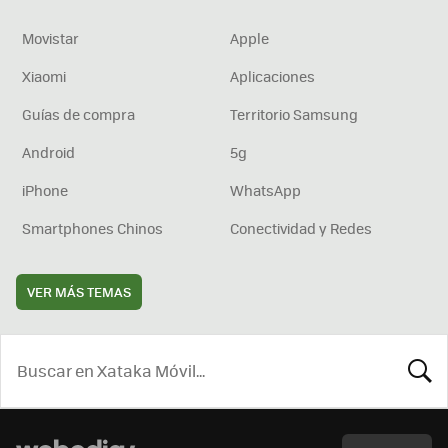
Movistar
Apple
Xiaomi
Aplicaciones
Guías de compra
Territorio Samsung
Android
5g
iPhone
WhatsApp
Smartphones Chinos
Conectividad y Redes
VER MÁS TEMAS
BUSCA