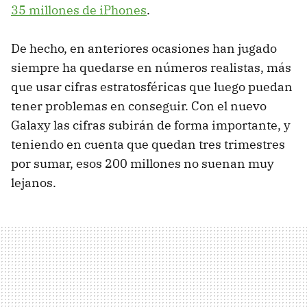
35 millones de iPhones
.
De hecho, en anteriores ocasiones han jugado
siempre ha quedarse en números realistas, más
que usar cifras estratosféricas que luego puedan
tener problemas en conseguir. Con el nuevo
Galaxy las cifras subirán de forma importante, y
teniendo en cuenta que quedan tres trimestres
por sumar, esos 200 millones no suenan muy
lejanos.