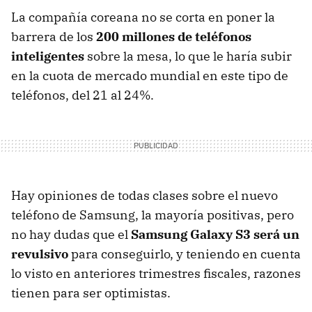
La compañía coreana no se corta en poner la
barrera de los
200 millones de teléfonos
inteligentes
sobre la mesa, lo que le haría subir
en la cuota de mercado mundial en este tipo de
teléfonos, del 21 al 24%.
Hay opiniones de todas clases sobre el nuevo
teléfono de Samsung, la mayoría positivas, pero
no hay dudas que el
Samsung Galaxy S3 será un
revulsivo
para conseguirlo, y teniendo en cuenta
lo visto en anteriores trimestres fiscales, razones
tienen para ser optimistas.