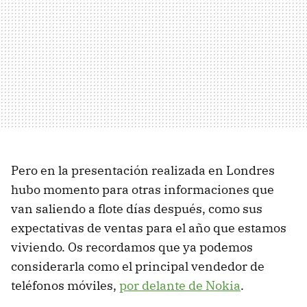
Pero en la presentación realizada en Londres
hubo momento para otras informaciones que
van saliendo a flote días después, como sus
expectativas de ventas para el año que estamos
viviendo. Os recordamos que ya podemos
considerarla como el principal vendedor de
teléfonos móviles,
por delante de Nokia
.