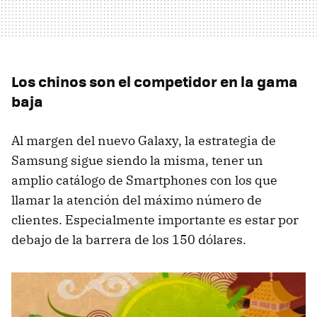
Los chinos son el competidor en la gama
baja
Al margen del nuevo Galaxy, la estrategia de
Samsung sigue siendo la misma, tener un
amplio catálogo de Smartphones con los que
llamar la atención del máximo número de
clientes. Especialmente importante es estar por
debajo de la barrera de los 150 dólares.