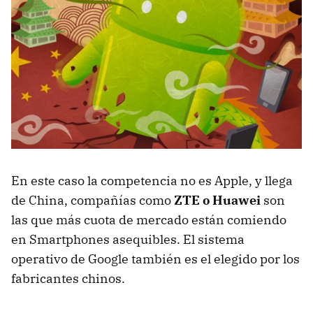
En este caso la competencia no es Apple, y llega
de China, compañías como
ZTE
o Huawei
son
las que más cuota de mercado están comiendo
en Smartphones asequibles. El sistema
operativo de Google también es el elegido por los
fabricantes chinos.