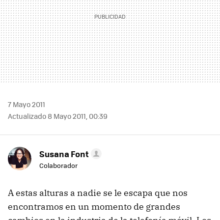
7 Mayo 2011
Actualizado 8 Mayo 2011, 00:39
Susana Font
Colaborador
A estas alturas a nadie se le escapa que nos
encontramos en un momento de grandes