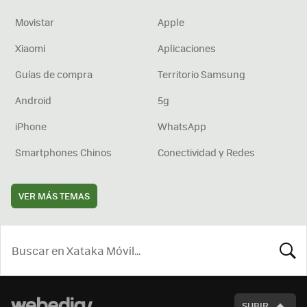
Movistar
Apple
Xiaomi
Aplicaciones
Guías de compra
Territorio Samsung
Android
5g
iPhone
WhatsApp
Smartphones Chinos
Conectividad y Redes
VER MÁS TEMAS
BUSCA
SUBIR