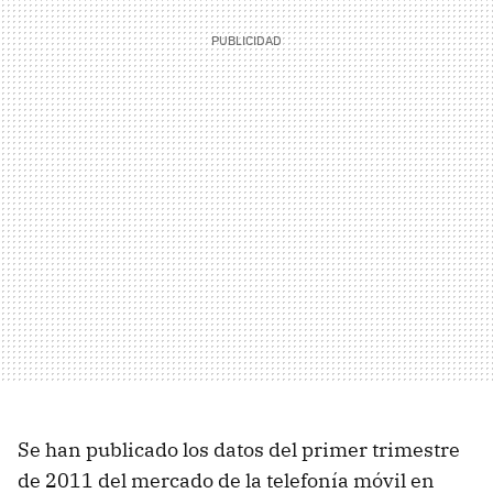
Se han publicado los datos del primer trimestre
de 2011 del mercado de la telefonía móvil en