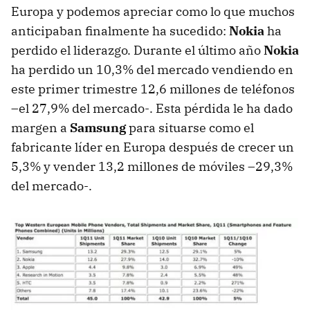
Europa y podemos apreciar como lo que muchos
anticipaban finalmente ha sucedido:
Nokia
ha
perdido el liderazgo. Durante el último año
Nokia
ha perdido un 10,3% del mercado vendiendo en
este primer trimestre 12,6 millones de teléfonos
–el 27,9% del mercado-. Esta pérdida le ha dado
margen a
Samsung
para situarse como el
fabricante líder en Europa después de crecer un
5,3% y vender 13,2 millones de móviles –29,3%
del mercado-.