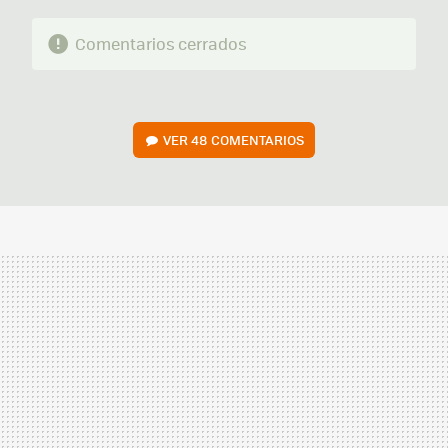
Comentarios cerrados
VER
48 COMENTARIOS