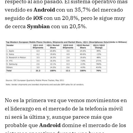
respecto al año pasado. El sistema operativo más
vendido es
Android
con un 35,7% del mercado
seguido de
iOS
con un 20,8%, pero le sigue muy
de cerca
Symbian
con un 20,5%.
No es la primera vez que vemos movimientos en
el liderazgo en el mercado de la telefonía móvil
ni será la última y, aunque parece más que
probable que
Android
domine el mercado de los