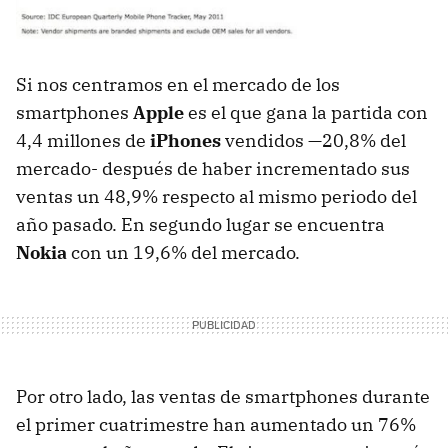
Si nos centramos en el mercado de los
smartphones
Apple
es el que gana la partida con
4,4 millones de
iPhones
vendidos —20,8% del
mercado- después de haber incrementado sus
ventas un 48,9% respecto al mismo periodo del
año pasado. En segundo lugar se encuentra
Nokia
con un 19,6% del mercado.
Por otro lado, las ventas de smartphones durante
el primer cuatrimestre han aumentado un 76%