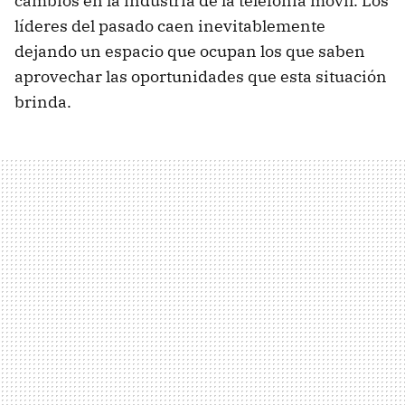
cambios en la industria de la telefonía móvil. Los
líderes del pasado caen inevitablemente
dejando un espacio que ocupan los que saben
aprovechar las oportunidades que esta situación
brinda.