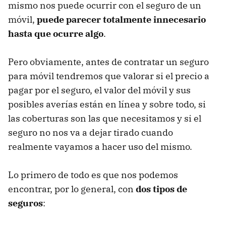
mismo nos puede ocurrir con el seguro de un
móvil,
puede parecer totalmente innecesario
hasta que ocurre algo
.
Pero obviamente, antes de contratar un seguro
para móvil tendremos que valorar si el precio a
pagar por el seguro, el valor del móvil y sus
posibles averías están en línea y sobre todo, si
las coberturas son las que necesitamos y si el
seguro no nos va a dejar tirado cuando
realmente vayamos a hacer uso del mismo.
Lo primero de todo es que nos podemos
encontrar, por lo general, con
dos tipos de
seguros
: