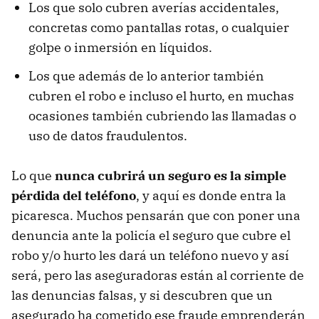
Los que solo cubren averías accidentales,
concretas como pantallas rotas, o cualquier
golpe o inmersión en líquidos.
Los que además de lo anterior también
cubren el robo e incluso el hurto, en muchas
ocasiones también cubriendo las llamadas o
uso de datos fraudulentos.
Lo que
nunca cubrirá un seguro es la simple
pérdida del teléfono
, y aquí es donde entra la
picaresca. Muchos pensarán que con poner una
denuncia ante la policía el seguro que cubre el
robo y/o hurto les dará un teléfono nuevo y así
será, pero las aseguradoras están al corriente de
las denuncias falsas, y si descubren que un
asegurado ha cometido ese fraude emprenderán