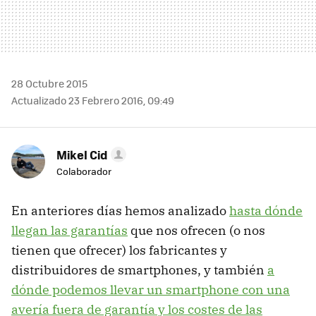
28 Octubre 2015
Actualizado 23 Febrero 2016, 09:49
Mikel Cid
Colaborador
En anteriores días hemos analizado
hasta dónde
llegan las garantías
que nos ofrecen (o nos
tienen que ofrecer) los fabricantes y
distribuidores de smartphones, y también
a
dónde podemos llevar un smartphone con una
avería fuera de garantía y los costes de las