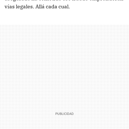
vías legales. Allá cada cual.