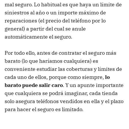
mal seguro. Lo habitual es que haya un límite de
siniestros al año o un importe máximo de
reparaciones (el precio del teléfono por lo
general) a partir del cual se anule
automáticamente el seguro.
Por todo ello, antes de contratar el seguro más
barato (lo que haríamos cualquiera) es
conveniente estudiar las coberturas y límites de
cada uno de ellos, porque como siempre,
lo
barato puede salir caro
. Y un apunte importante
que cualquiera se podrá imaginar, cada tienda
solo asegura teléfonos vendidos en ella y el plazo
para hacer el seguro es limitado.