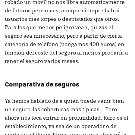
robado un móvil no nos libra automáticamente
de futuros percances, aunque siempre habrá
usuarios más torpes o despistados que otros.
Para los que menos peligro vean, quizás el
seguro sea innecesario, pero a partir de cierta
categoría de teléfono (pongamos 400 euros) en
función del coste del seguro al menos probaría a
tener el seguro varios meses.
Comparativa de seguros
Ya hemos hablado de a quién puede venir bien
un seguro, las coberturas más típicas... Pero
ahora nos toca entrar en profundidad. Raro es el
establecimiento, ya sea de un operador o de
venta de teléfonos libres, que no nos ofrecerá la