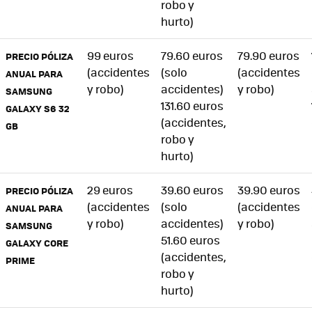
robo y
hurto)
99 euros
79.60 euros
79.90 euros
PRECIO PÓLIZA
(accidentes
(solo
(accidentes
ANUAL PARA
y robo)
accidentes)
y robo)
SAMSUNG
131.60 euros
GALAXY S6 32
(accidentes,
GB
robo y
hurto)
29 euros
39.60 euros
39.90 euros
PRECIO PÓLIZA
(accidentes
(solo
(accidentes
ANUAL PARA
y robo)
accidentes)
y robo)
SAMSUNG
51.60 euros
GALAXY CORE
(accidentes,
PRIME
robo y
hurto)