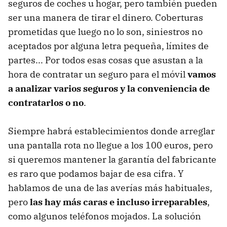
seguros de coches u hogar, pero también pueden
ser una manera de tirar el dinero. Coberturas
prometidas que luego no lo son, siniestros no
aceptados por alguna letra pequeña, límites de
partes... Por todos esas cosas que asustan a la
hora de contratar un seguro para el móvil
vamos
a analizar varios seguros y la conveniencia de
contratarlos o no
.
Siempre habrá establecimientos donde arreglar
una pantalla rota no llegue a los 100 euros, pero
si queremos mantener la garantía del fabricante
es raro que podamos bajar de esa cifra. Y
hablamos de una de las averías más habituales,
pero
las hay más caras e incluso irreparables
,
como algunos teléfonos mojados. La solución