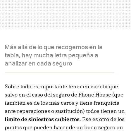
Más allá de lo que recogemos en la
tabla, hay mucha letra pequeña a
analizar en cada seguro
Sobre todo es importante tener en cuenta que
salvo en el caso del seguro de Phone House (que
también es de los más caros y tiene franquicia
ante reparaciones o sustitución) todos tienen un
límite de siniestros cubiertos
. Ese es otro de los
puntos que pueden hacer de un buen seguro un