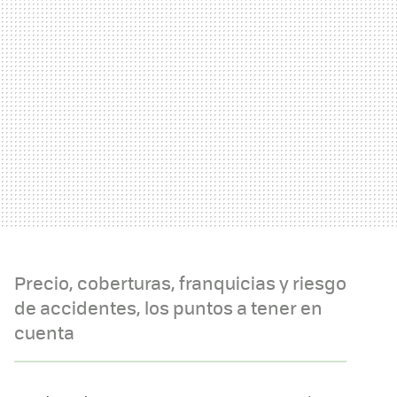
Precio, coberturas, franquicias y riesgo
de accidentes, los puntos a tener en
cuenta