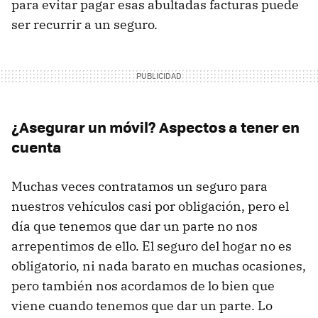
para evitar pagar esas abultadas facturas puede
ser recurrir a un seguro.
¿Asegurar un móvil? Aspectos a tener en
cuenta
Muchas veces contratamos un seguro para
nuestros vehículos casi por obligación, pero el
día que tenemos que dar un parte no nos
arrepentimos de ello. El seguro del hogar no es
obligatorio, ni nada barato en muchas ocasiones,
pero también nos acordamos de lo bien que
viene cuando tenemos que dar un parte. Lo