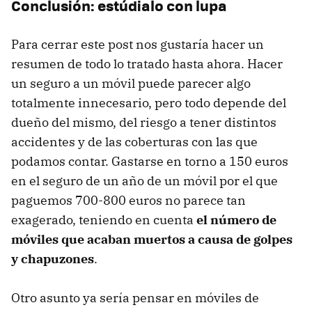
Conclusión: estúdialo con lupa
Para cerrar este post nos gustaría hacer un
resumen de todo lo tratado hasta ahora. Hacer
un seguro a un móvil puede parecer algo
totalmente innecesario, pero todo depende del
dueño del mismo, del riesgo a tener distintos
accidentes y de las coberturas con las que
podamos contar. Gastarse en torno a 150 euros
en el seguro de un año de un móvil por el que
paguemos 700-800 euros no parece tan
exagerado, teniendo en cuenta
el número de
móviles que acaban muertos a causa de golpes
y chapuzones
.
Otro asunto ya sería pensar en móviles de