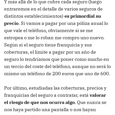
Y más allá de lo que cubre cada seguro (luego
entraremos en el detalle de varios seguros de
distintos establecimientos)
es primordial su
precio
. Si vamos a pagar por una póliza anual lo
que vale el teléfono, obviamente si se me
estropea o me lo roban me compro uno nuevo.
Según si el seguro tiene franquicia y sus
coberturas, el límite a pagar por un año de
seguro lo tendríamos que poner como mucho en
un tercio del coste del teléfono, aunque no será lo
mismo un teléfono de 200 euros que uno de 600.
Por último, estudiadas las coberturas, precios y
franquicias del seguro a contratar, está
valorar
el riesgo de que nos ocurra algo
. Que nunca se
nos haya partido una pantalla o nos hayan