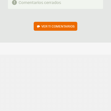
Comentarios cerrados
VER
11 COMENTARIOS