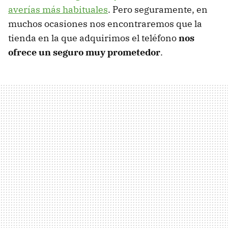
averías más habituales
. Pero seguramente, en
muchos ocasiones nos encontraremos que la
tienda en la que adquirimos el teléfono
nos
ofrece un seguro muy prometedor
.