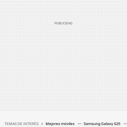
TEMAS DE INTERÉS
Mejores móviles
Samsung Galaxy S25