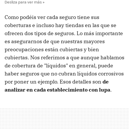
Como podéis ver cada seguro tiene sus
coberturas e incluso hay tiendas en las que se
ofrecen dos tipos de seguros. Lo más importante
es asegurarnos de que nuestras mayores
preocupaciones están cubiertas y bien
cubiertas. Nos referimos a que aunque hablamos
de cobertura de "líquidos" en general, puede
haber seguros que no cubran líquidos corrosivos
por poner un ejemplo. Esos detalles son
de
analizar en cada establecimiento con lupa
.