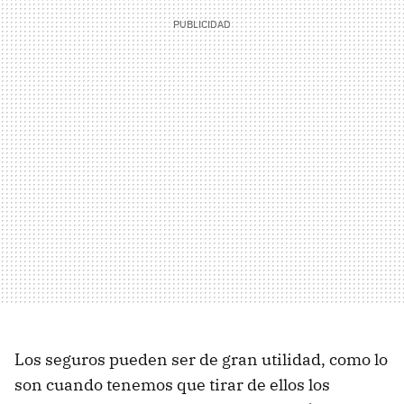
Los seguros pueden ser de gran utilidad, como lo
son cuando tenemos que tirar de ellos los