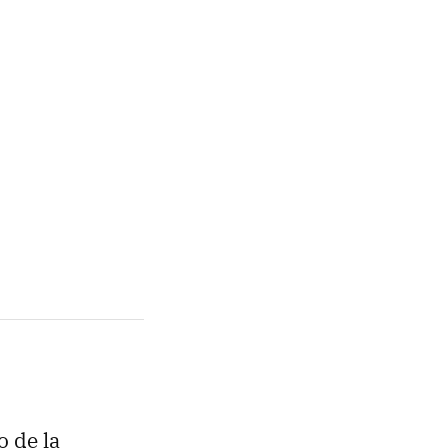
 de la