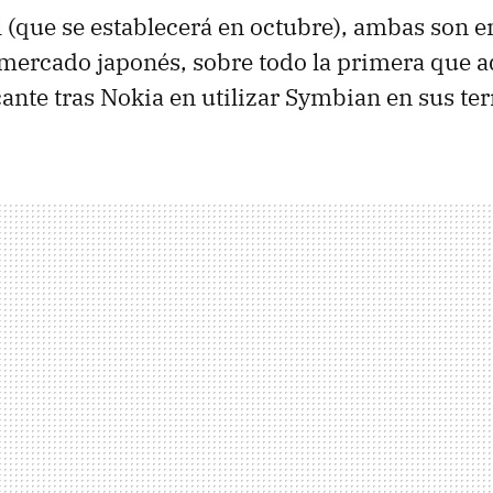
l (que se establecerá en octubre), ambas son
 mercado japonés, sobre todo la primera que a
ante tras Nokia en utilizar Symbian en sus te