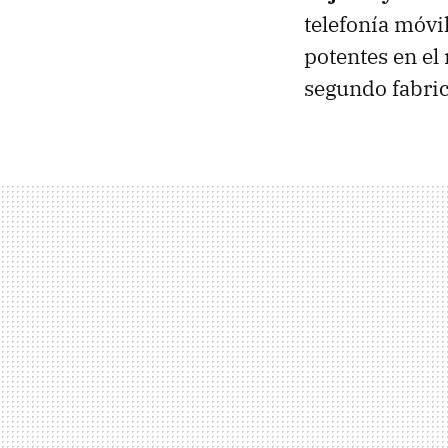
telefonía móvi
potentes en el
segundo fabric