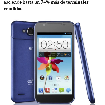
asciende hasta un
74% más de terminales
vendidos
.