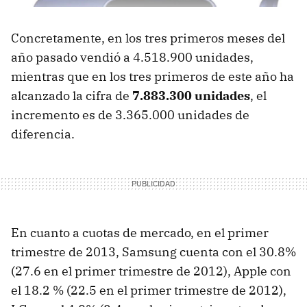
Concretamente, en los tres primeros meses del
año pasado vendió a 4.518.900 unidades,
mientras que en los tres primeros de este año ha
alcanzado la cifra de
7.883.300 unidades
, el
incremento es de 3.365.000 unidades de
diferencia.
En cuanto a cuotas de mercado, en el primer
trimestre de 2013, Samsung cuenta con el 30.8%
(27.6 en el primer trimestre de 2012), Apple con
el 18.2 % (22.5 en el primer trimestre de 2012),