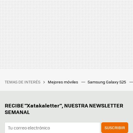
TEMAS DE INTERÉS
Mejores móviles
Samsung Galaxy S25
RECIBE "Xatakaletter", NUESTRA NEWSLETTER
SEMANAL
SUSCRIBIR