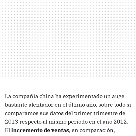
La compañía china ha experimentado un auge
bastante alentador en el último año, sobre todo si
comparamos sus datos del primer trimestre de
2013 respecto al mismo periodo en el año 2012.
El
incremento de ventas
, en comparación,