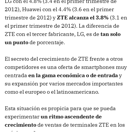
LG con el 4.8% (3.4 en el primer trimestre de
2012), Huawei con el 4.4% (3.6 en el primer
trimestre de 2012) y
ZTE alcanza el 3.8%
(3.1 en
el primer trimestre de 2012). La diferencia de
ZTE con el tercer fabricante, LG, es de
tan solo
un punto
de porcentaje.
El secreto del crecimiento de ZTE frente a otros
competidores es una oferta de smartphones muy
centrada
en la gama económica o de entrada
y
su expansión por varios mercados importantes
como el europeo o el latinoamericano.
Esta situación es propicia para que se pueda
experimentar
un ritmo ascendente de
crecimiento
de ventas de terminales ZTE en los