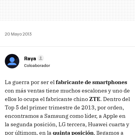
20 Mayo 2013
Raya
Coloaborador
La guerra por ser el
fabricante de smartphones
con más ventas tiene muchos escalones y uno de
ellos lo ocupa el fabricante chino
ZTE
. Dentro del
Top 5 del primer trimestre de 2013, por orden,
encontramos a Samsung como líder, a Apple en
la segunda posición, LG tercera, Huawei cuarta y
por últimom, en la
quinta posición
, llegamos a