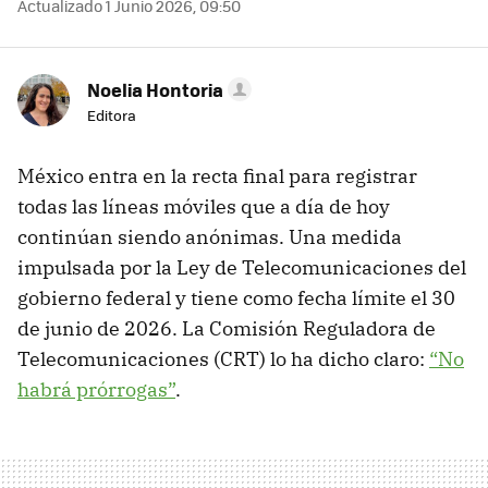
Actualizado 1 Junio 2026, 09:50
Noelia Hontoria
Editora
México entra en la recta final para registrar
todas las líneas móviles que a día de hoy
continúan siendo anónimas. Una medida
impulsada por la Ley de Telecomunicaciones del
gobierno federal y tiene como fecha límite el 30
de junio de 2026. La Comisión Reguladora de
Telecomunicaciones (CRT) lo ha dicho claro:
“No
habrá prórrogas”
.