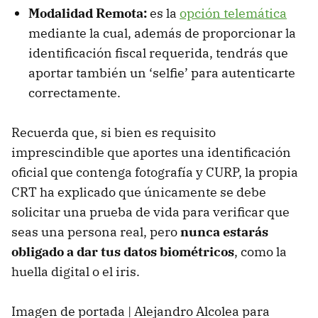
Modalidad Remota:
es la
opción telemática
mediante la cual, además de proporcionar la
identificación fiscal requerida, tendrás que
aportar también un ‘selfie’ para autenticarte
correctamente.
Recuerda que, si bien es requisito
imprescindible que aportes una identificación
oficial que contenga fotografía y CURP, la propia
CRT ha explicado que únicamente se debe
solicitar una prueba de vida para verificar que
seas una persona real, pero
nunca estarás
obligado a dar tus datos biométricos
, como la
huella digital o el iris.
Imagen de portada | Alejandro Alcolea para