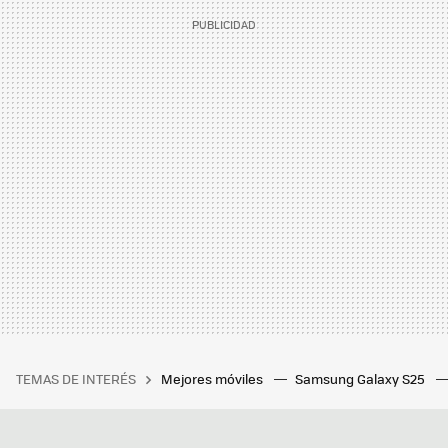
TEMAS DE INTERÉS
Mejores móviles
Samsung Galaxy S25