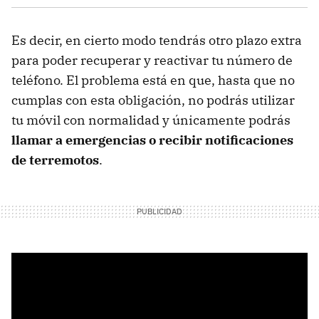
Es decir, en cierto modo tendrás otro plazo extra
para poder recuperar y reactivar tu número de
teléfono. El problema está en que, hasta que no
cumplas con esta obligación, no podrás utilizar
tu móvil con normalidad y únicamente podrás
llamar a emergencias o recibir notificaciones
de terremotos
.