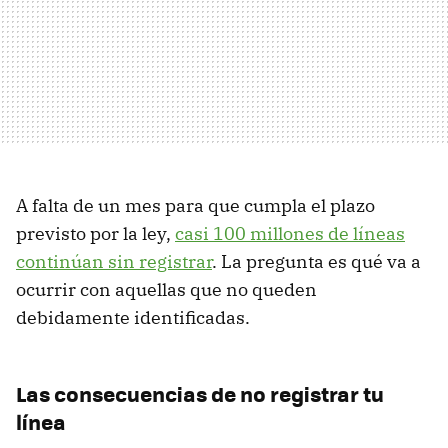
A falta de un mes para que cumpla el plazo
previsto por la ley,
casi 100 millones de líneas
continúan sin registrar
. La pregunta es qué va a
ocurrir con aquellas que no queden
debidamente identificadas.
Las consecuencias de no registrar tu
línea