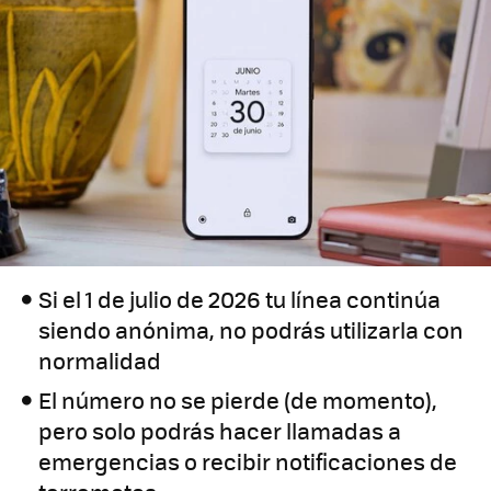
Si el 1 de julio de 2026 tu línea continúa
siendo anónima, no podrás utilizarla con
normalidad
El número no se pierde (de momento),
pero solo podrás hacer llamadas a
emergencias o recibir notificaciones de