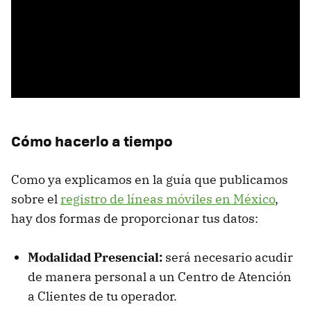
Cómo hacerlo a tiempo
Como ya explicamos en la guía que publicamos
sobre el
registro de líneas móviles en México
,
hay dos formas de proporcionar tus datos:
Modalidad Presencial:
será necesario acudir
de manera personal a un Centro de Atención
a Clientes de tu operador.