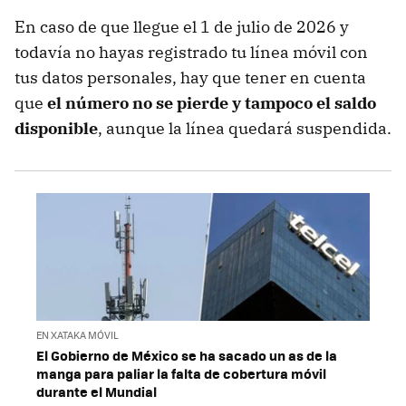
En caso de que llegue el 1 de julio de 2026 y
todavía no hayas registrado tu línea móvil con
tus datos personales, hay que tener en cuenta
que
el número no se pierde y tampoco el saldo
disponible
, aunque la línea quedará suspendida.
EN XATAKA MÓVIL
El Gobierno de México se ha sacado un as de la
manga para paliar la falta de cobertura móvil
durante el Mundial