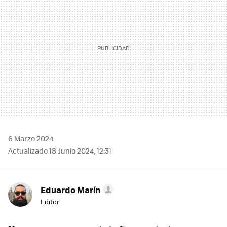
6 Marzo 2024
Actualizado 18 Junio 2024, 12:31
Eduardo Marín
Editor