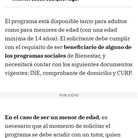
El programa está disponible tanto para adultos
como para menores de edad
(con una edad
mínima de 14 años). El solicitante debe cumplir
con el requisito de ser
beneficiario de alguno de
los programas sociales
de Bienestar, y
necesitará contar con los siguientes documentos
vigentes: INE, comprobante de domicilio y CURP.
En el caso de ser un menor de edad
, es
necesario que al momento de solicitar el
programa se debe acudir con un tutor, quien