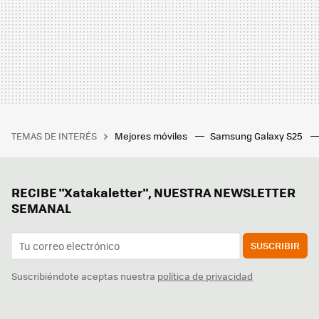
TEMAS DE INTERÉS
Mejores móviles
Samsung Galaxy S25
RECIBE "Xatakaletter", NUESTRA NEWSLETTER
SEMANAL
SUSCRIBIR
Suscribiéndote aceptas nuestra
política de privacidad