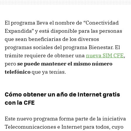
El programa lleva el nombre de “Conectividad
Expandida” y está disponible para las personas
que sean beneficiarias de los diversos
programas sociales del programa Bienestar. El
trámite requiere de obtener una
nueva SIM CFE
,
pero
se puede mantener el mismo número
telefónico
que ya tenías.
Cómo obtener un año de Internet gratis
con la CFE
Este nuevo programa forma parte de la iniciativa
Telecomunicaciones e Internet para todos, cuyo