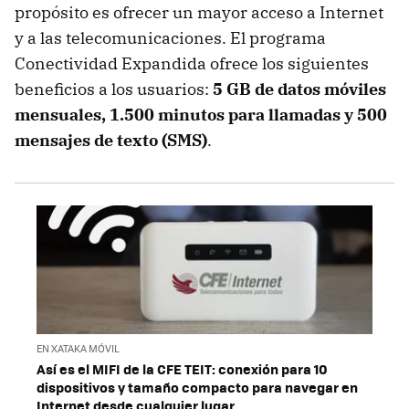
propósito es ofrecer un mayor acceso a Internet
y a las telecomunicaciones. El programa
Conectividad Expandida ofrece los siguientes
beneficios a los usuarios:
5 GB de datos móviles
mensuales, 1.500 minutos para llamadas y 500
mensajes de texto (SMS)
.
EN XATAKA MÓVIL
Así es el MIFI de la CFE TEIT: conexión para 10
dispositivos y tamaño compacto para navegar en
Internet desde cualquier lugar