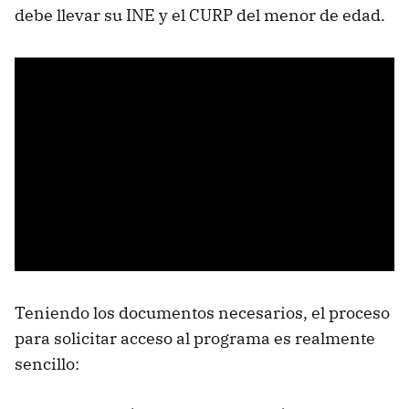
debe llevar su INE y el CURP del menor de edad.
Teniendo los documentos necesarios, el proceso
para solicitar acceso al programa es realmente
sencillo: