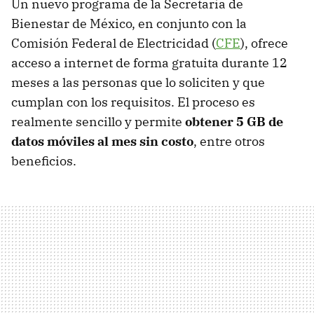
Un nuevo programa de la Secretaría de
Bienestar de México, en conjunto con la
Comisión Federal de Electricidad (
CFE
), ofrece
acceso a internet de forma gratuita durante 12
meses a las personas que lo soliciten y que
cumplan con los requisitos. El proceso es
realmente sencillo y permite
obtener 5 GB de
datos móviles al mes sin costo
, entre otros
beneficios.