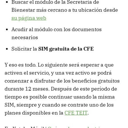
Buscar el módulo de la Secretaría de
Bienestar más cercano a tu ubicación desde
su página web
Acudir al módulo con los documentos
necesarios
Solicitar la
SIM gratuita de la CFE
Y eso es todo. Lo siguiente será esperar a que
activen el servicio, y una vez activo se podrá
comenzar a disfrutar de los beneficios gratuitos
durante 12 meses. Después de este período de
tiempo es posible continuar usando la misma
SIM, siempre y cuando se contrate uno de los
planes disponibles en la
CFE TEIT
.