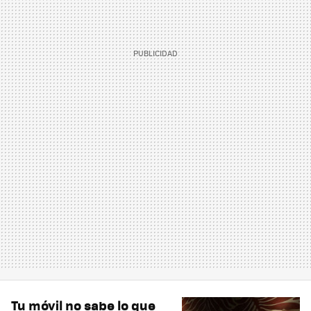
Tu móvil no sabe lo que