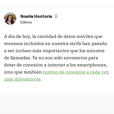
Noelia Hontoria
Editora
A día de hoy, la cantidad de datos móviles que
tenemos incluidos en nuestra tarifa han pasado
a ser incluso más importantes que los minutos
de llamadas. Ya no son sólo necesarios para
dotar de conexión a internet a los smartphones,
sino que también
nutren de conexión a cada vez
más dispositivos
.