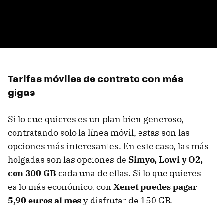
Tarifas móviles de contrato con más
gigas
Si lo que quieres es un plan bien generoso,
contratando solo la línea móvil, estas son las
opciones más interesantes. En este caso, las más
holgadas son las opciones de
Simyo, Lowi y O2,
con 300 GB
cada una de ellas. Si lo que quieres
es lo más económico, con
Xenet puedes pagar
5,90 euros al mes
y disfrutar de 150 GB.