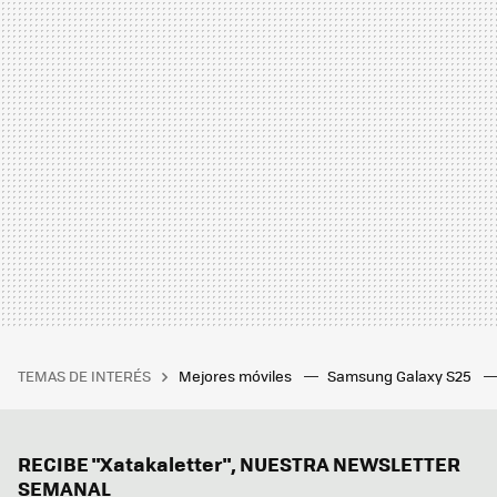
TEMAS DE INTERÉS
Mejores móviles
Samsung Galaxy S25
RECIBE "Xatakaletter", NUESTRA NEWSLETTER
SEMANAL