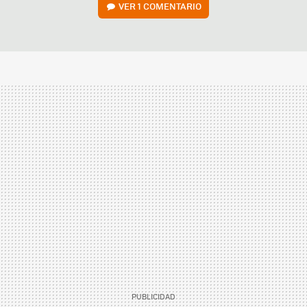
VER
1 COMENTARIO