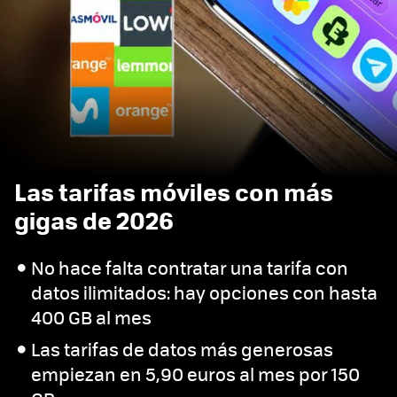
Las tarifas móviles con más
gigas de 2026
No hace falta contratar una tarifa con
datos ilimitados: hay opciones con hasta
400 GB al mes
Las tarifas de datos más generosas
empiezan en 5,90 euros al mes por 150