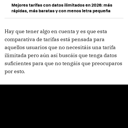
Mejores tarifas con datos ilimitados en 2026: más
rápidas, más baratas y con menos letra pequeña
Hay que tener algo en cuenta y es que esta
comparativa de tarifas está pensada para
aquellos usuarios que no necesitáis una tarifa
ilimitada pero aún así buscáis que tenga datos
suficientes para que no tengáis que preocuparos
por esto.