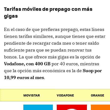
Tarifas móviles de prepago con más
gigas
En el caso de que prefieras prepago, estas líneas
tienen tarifas similares, aunque tienes que estar
pendiente de recargar cada mes o tener saldo
suficiente para que se puedan renovar tus
bonos. La que ofrece más gigas es la opción de
Vodafone, con 400 GB
por 40 euros, mientras
que la opción más económica es la de
Suop por
10,99 euros al mes
.
MOVISTAR
VODAFONE
ORANGE