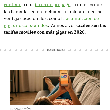
contrato
o una
tarifa de prepago
, si quieres que
las llamadas estén incluidas o incluso si deseas
ventajas adicionales, como la
acumulación de
gigas no consumidos
. Vamos a ver
cuáles son las
tarifas móviles con más gigas en 2026
.
EN XATAKA MÓVIL