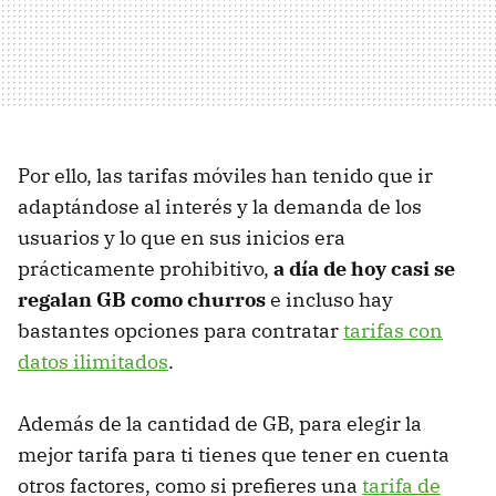
Por ello, las tarifas móviles han tenido que ir
adaptándose al interés y la demanda de los
usuarios y lo que en sus inicios era
prácticamente prohibitivo,
a día de hoy casi se
regalan GB como churros
e incluso hay
bastantes opciones para contratar
tarifas con
datos ilimitados
.
Además de la cantidad de GB, para elegir la
mejor tarifa para ti tienes que tener en cuenta
otros factores, como si prefieres una
tarifa de