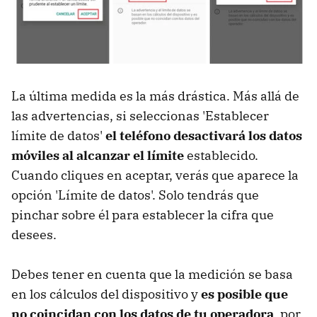
La última medida es la más drástica. Más allá de
las advertencias, si seleccionas 'Establecer
límite de datos'
el teléfono desactivará los datos
móviles al alcanzar el límite
establecido.
Cuando cliques en aceptar, verás que aparece la
opción 'Límite de datos'. Solo tendrás que
pinchar sobre él para establecer la cifra que
desees.
Debes tener en cuenta que la medición se basa
en los cálculos del dispositivo y
es posible que
no coincidan con los datos de tu operadora
, por