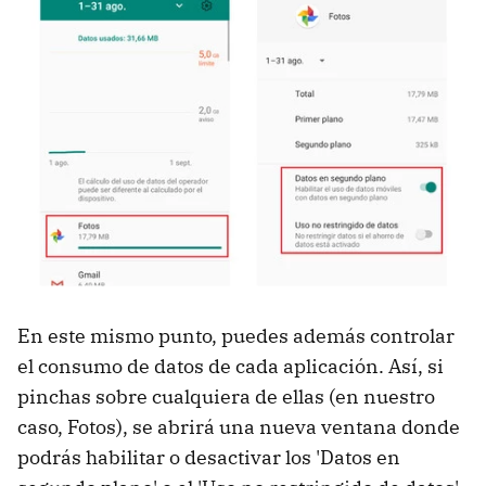
En este mismo punto, puedes además controlar
el consumo de datos de cada aplicación. Así, si
pinchas sobre cualquiera de ellas (en nuestro
caso, Fotos), se abrirá una nueva ventana donde
podrás habilitar o desactivar los 'Datos en