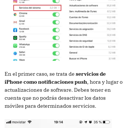
En el primer caso, se trata de
servicios de
iPhone como notificaciones push
, hora y lugar o
actualizaciones de software. Debes tener en
cuenta que no podrás desactivar los datos
móviles para determinados servicios.