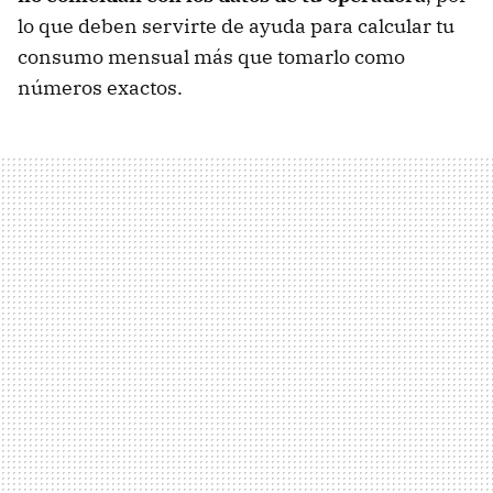
lo que deben servirte de ayuda para calcular tu
consumo mensual más que tomarlo como
números exactos.