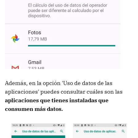
Además, en la opción 'Uso de datos de las
aplicaciones' puedes consultar cuáles son las
aplicaciones que tienes instaladas que
consumen más datos.