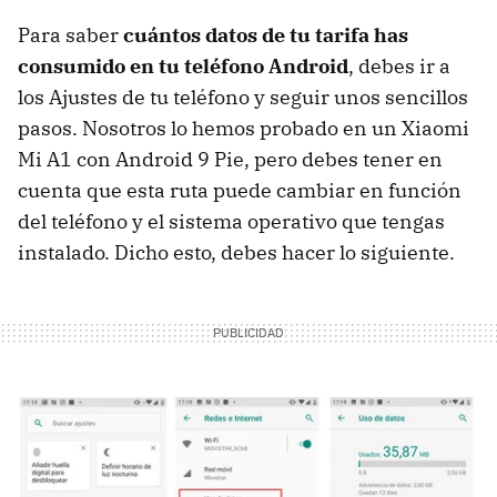
Para saber
cuántos datos de tu tarifa has
consumido en tu teléfono Android
, debes ir a
los Ajustes de tu teléfono y seguir unos sencillos
pasos. Nosotros lo hemos probado en un Xiaomi
Mi A1 con Android 9 Pie, pero debes tener en
cuenta que esta ruta puede cambiar en función
del teléfono y el sistema operativo que tengas
instalado. Dicho esto, debes hacer lo siguiente.