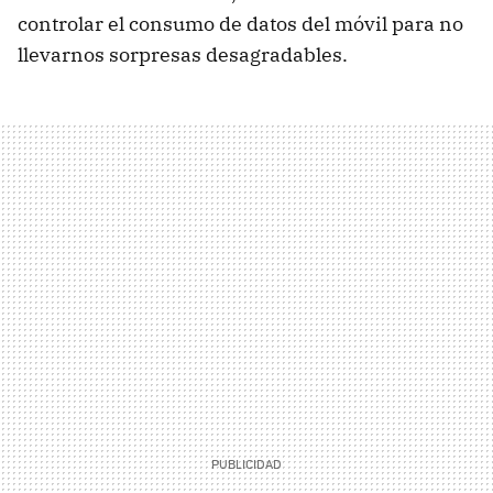
controlar el consumo de datos del móvil para no
llevarnos sorpresas desagradables.