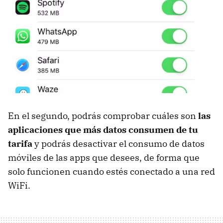
En el segundo, podrás comprobar cuáles son
las
aplicaciones que más datos consumen de tu
tarifa
y podrás desactivar el consumo de datos
móviles de las apps que desees, de forma que
solo funcionen cuando estés conectado a una red
WiFi.