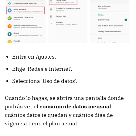
Entra en Ajustes.
Elige 'Redes e Internet'.
Selecciona 'Uso de datos'.
Cuando lo hagas, se abrirá una pantalla donde
podrás ver el
consumo de datos mensual
,
cuántos datos te quedan y cuántos días de
vigencia tiene el plan actual.