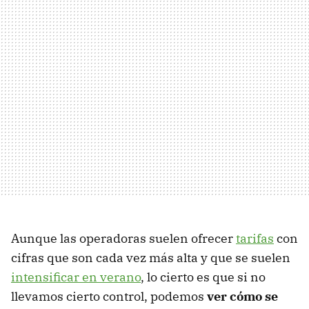
Aunque las operadoras suelen ofrecer
tarifas
con
cifras que son cada vez más alta y que se suelen
intensificar en verano
, lo cierto es que si no
llevamos cierto control, podemos
ver cómo se