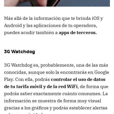
Más allá de la información que te brinda iOS y
Android y las aplicaciones de tu operadora,
puedes acudir también a
apps de terceros.
3G Watchdog
3G Watchdog es, probablemente, una de las más
conocidas, aunque solo la encontrarás en Google
Play. Con ella, podrás
controlar el uso de datos
de tu tarifa móvil y de la red WiFi
, de forma que
podrás saber exactamente cuánto consumes. La
información se muestra de forma muy visual
gracias a los gráficos y podrás establecer alertas