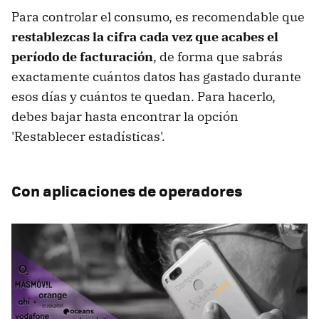
Para controlar el consumo, es recomendable que
restablezcas la cifra cada vez que acabes el
período de facturación
, de forma que sabrás
exactamente cuántos datos has gastado durante
esos días y cuántos te quedan. Para hacerlo,
debes bajar hasta encontrar la opción
'Restablecer estadísticas'.
Con aplicaciones de operadores