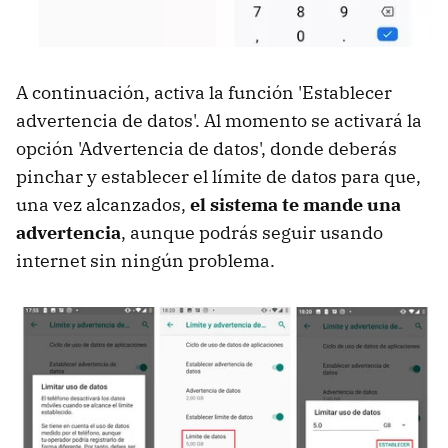
A continuación, activa la función 'Establecer
advertencia de datos'. Al momento se activará la
opción 'Advertencia de datos', donde deberás
pinchar y establecer el límite de datos para que,
una vez alcanzados,
el sistema te mande una
advertencia
, aunque podrás seguir usando
internet sin ningún problema.