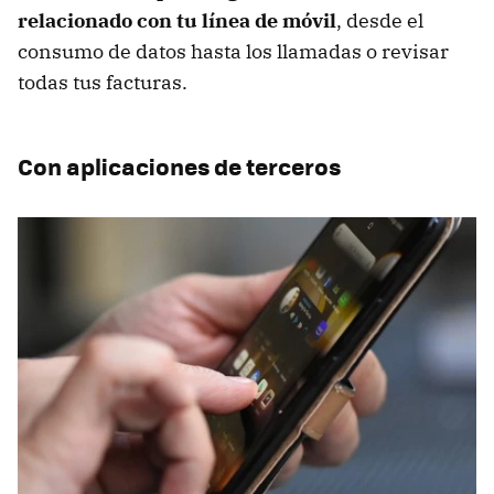
relacionado con tu línea de móvil
, desde el
consumo de datos hasta los llamadas o revisar
todas tus facturas.
Con aplicaciones de terceros