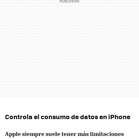
Controla el consumo de datos en iPhone
Apple siempre suele tener más limitaciones