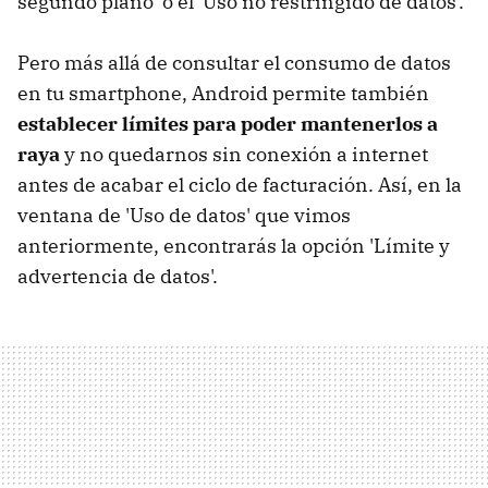
segundo plano' o el 'Uso no restringido de datos'.
Pero más allá de consultar el consumo de datos
en tu smartphone, Android permite también
establecer límites para poder mantenerlos a
raya
y no quedarnos sin conexión a internet
antes de acabar el ciclo de facturación. Así, en la
ventana de 'Uso de datos' que vimos
anteriormente, encontrarás la opción 'Límite y
advertencia de datos'.