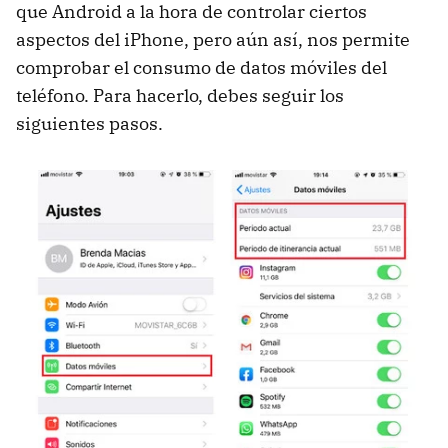
que Android a la hora de controlar ciertos
aspectos del iPhone, pero aún así, nos permite
comprobar el consumo de datos móviles del
teléfono. Para hacerlo, debes seguir los
siguientes pasos.