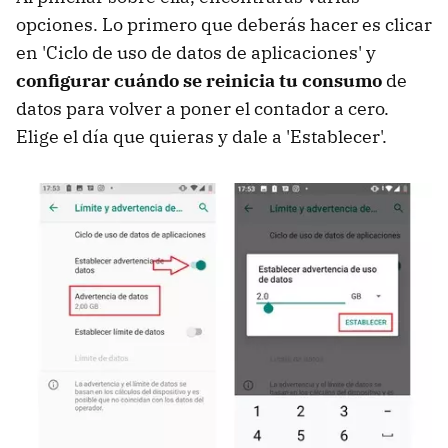
opciones. Lo primero que deberás hacer es clicar
en 'Ciclo de uso de datos de aplicaciones' y
configurar cuándo se reinicia tu consumo
de
datos para volver a poner el contador a cero.
Elige el día que quieras y dale a 'Establecer'.