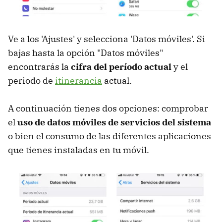
Ve a los 'Ajustes' y selecciona 'Datos móviles'. Si
bajas hasta la opción "Datos móviles"
encontrarás la
cifra del período actual
y el
periodo de
itinerancia
actual.
A continuación tienes dos opciones: comprobar
el
uso de datos móviles de servicios del sistema
o bien el consumo de las diferentes aplicaciones
que tienes instaladas en tu móvil.