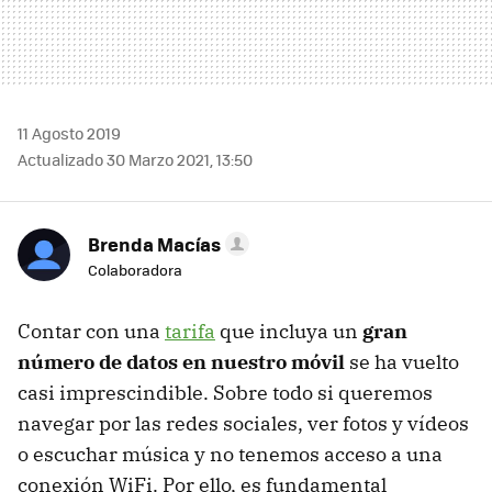
11 Agosto 2019
Actualizado 30 Marzo 2021, 13:50
Brenda Macías
Colaboradora
Contar con una
tarifa
que incluya un
gran
número de datos en nuestro móvil
se ha vuelto
casi imprescindible. Sobre todo si queremos
navegar por las redes sociales, ver fotos y vídeos
o escuchar música y no tenemos acceso a una
conexión WiFi. Por ello, es fundamental