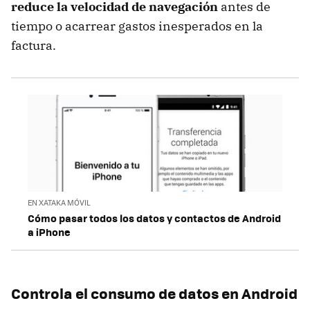
reduce la velocidad de navegación
antes de
tiempo o acarrear gastos inesperados en la
factura.
EN XATAKA MÓVIL
Cómo pasar todos los datos y contactos de Android
a iPhone
Controla el consumo de datos en Android