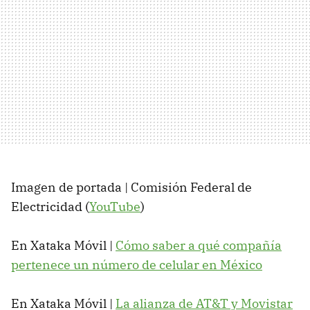
Imagen de portada | Comisión Federal de
Electricidad (
YouTube
)
En Xataka Móvil |
Cómo saber a qué compañía
pertenece un número de celular en México
En Xataka Móvil |
La alianza de AT&T y Movistar