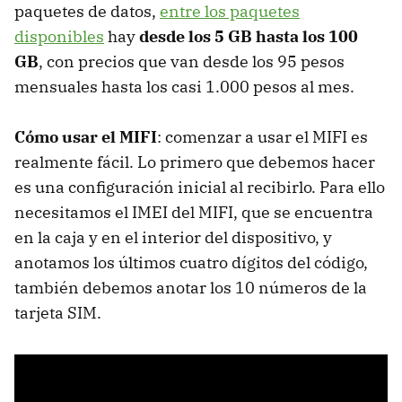
paquetes de datos,
entre los paquetes
disponibles
hay
desde los 5 GB hasta los 100
GB
, con precios que van desde los 95 pesos
mensuales hasta los casi 1.000 pesos al mes.
Cómo usar el MIFI
: comenzar a usar el MIFI es
realmente fácil. Lo primero que debemos hacer
es una configuración inicial al recibirlo. Para ello
necesitamos el IMEI del MIFI, que se encuentra
en la caja y en el interior del dispositivo, y
anotamos los últimos cuatro dígitos del código,
también debemos anotar los 10 números de la
tarjeta SIM.