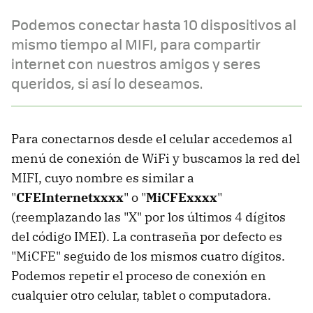
Podemos conectar hasta 10 dispositivos al
mismo tiempo al MIFI, para compartir
internet con nuestros amigos y seres
queridos, si así lo deseamos.
Para conectarnos desde el celular accedemos al
menú de conexión de WiFi y buscamos la red del
MIFI, cuyo nombre es similar a
"
CFEInternetxxxx
" o "
MiCFExxxx
"
(reemplazando las "X" por los últimos 4 dígitos
del código IMEI). La contraseña por defecto es
"MiCFE" seguido de los mismos cuatro dígitos.
Podemos repetir el proceso de conexión en
cualquier otro celular, tablet o computadora.