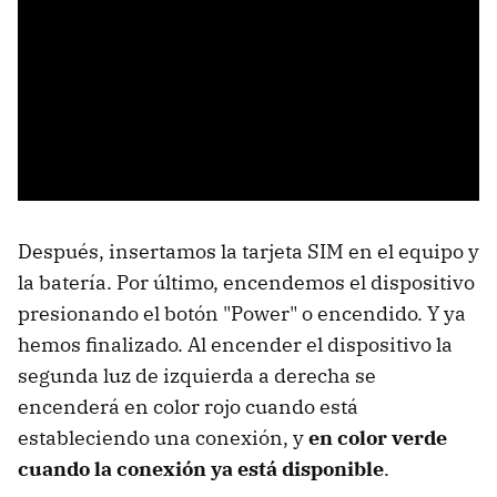
Después, insertamos la tarjeta SIM en el equipo y
la batería. Por último, encendemos el dispositivo
presionando el botón "Power" o encendido. Y ya
hemos finalizado. Al encender el dispositivo la
segunda luz de izquierda a derecha se
encenderá en color rojo cuando está
estableciendo una conexión, y
en color verde
cuando la conexión ya está disponible
.