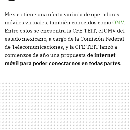
México tiene una oferta variada de operadores
móviles virtuales, también conocidos como
OMV
.
Entre estos se encuentra la CFE TEIT, el OMV del
estado mexicano, a cargo de la Comisión Federal
de Telecomunicaciones, y la CFE TEIT lanzó a
comienzos de año una propuesta de
internet
móvil para poder conectarnos en todas partes
.