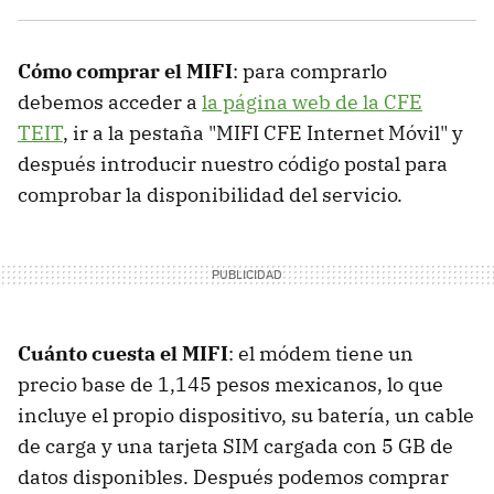
Cómo comprar el MIFI
: para comprarlo
debemos acceder a
la página web de la CFE
TEIT
, ir a la pestaña "MIFI CFE Internet Móvil" y
después introducir nuestro código postal para
comprobar la disponibilidad del servicio.
Cuánto cuesta el MIFI
: el módem tiene un
precio base de 1,145 pesos mexicanos, lo que
incluye el propio dispositivo, su batería, un cable
de carga y una tarjeta SIM cargada con 5 GB de
datos disponibles. Después podemos comprar