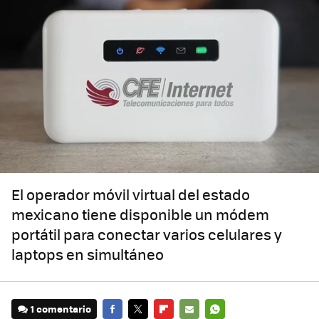
El operador móvil virtual del estado
mexicano tiene disponible un módem
portátil para conectar varios celulares y
laptops en simultáneo
1 comentario