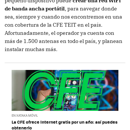
pequeño dispositivo puede
crear una red WiFi
de banda ancha portátil
, para navegar donde
sea, siempre y cuando nos encontremos en una
con cobertura de la CFE TEIT en el país.
Afortunadamente, el operador ya cuenta con
más de 1.500 antenas en todo el país, y planean
instalar muchas más.
EN XATAKA MÓVIL
La CFE ofrece Internet gratis por un año: así puedes
obtenerlo