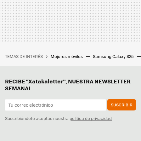
TEMAS DE INTERÉS
Mejores móviles
Samsung Galaxy S25
RECIBE "Xatakaletter", NUESTRA NEWSLETTER
SEMANAL
SUSCRIBIR
Suscribiéndote aceptas nuestra
política de privacidad