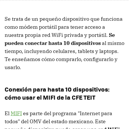
Se trata de un pequeño dispositivo que funciona
como módem portátil para tener acceso a
nuestra propia red WiFi privada y portátil.
Se
pueden conectar hasta 10 dispositivos
al mismo
tiempo, incluyendo celulares, tablets y laptops.
Te enseñamos cómo comprarlo, configurarlo y
usarlo.
Conexión para hasta 10 dispositivos:
cómo usar el MIFI de la CFE TEIT
El
MIFI
es parte del programa "Internet para
todos" del OMV del estado mexicano. Este