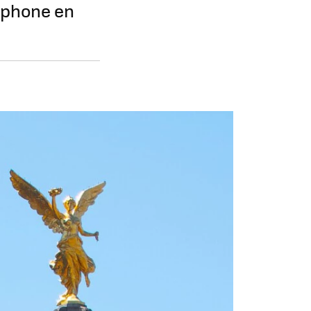
tphone en