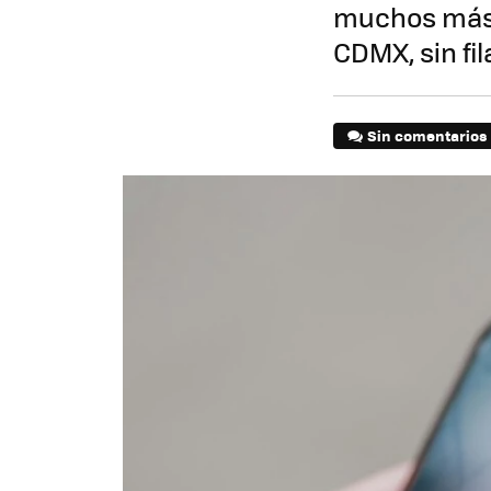
muchos más 
CDMX, sin fil
Sin comentarios