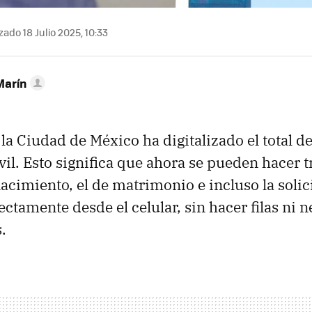
zado 18 Julio 2025, 10:33
Marín
la Ciudad de México ha digitalizado el total de
ivil. Esto significa que ahora se pueden hacer
nacimiento, el de matrimonio e incluso la solic
ctamente desde el celular, sin hacer filas ni n
.