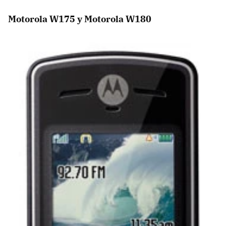
Motorola W175 y Motorola W180