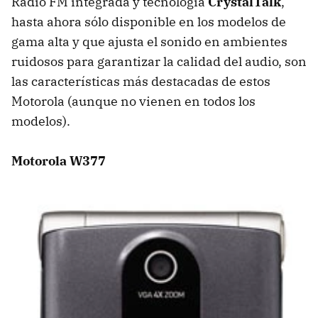
Radio FM integrada y tecnología
CrystalTalk
,
hasta ahora sólo disponible en los modelos de
gama alta y que ajusta el sonido en ambientes
ruidosos para garantizar la calidad del audio, son
las características más destacadas de estos
Motorola (aunque no vienen en todos los
modelos).
Motorola W377