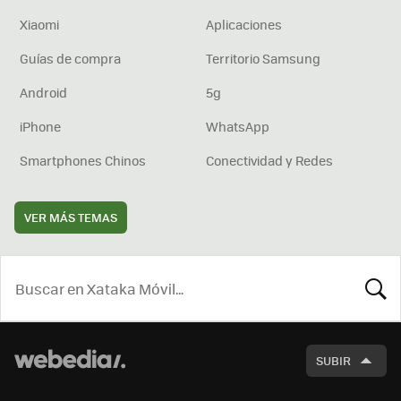
Xiaomi
Aplicaciones
Guías de compra
Territorio Samsung
Android
5g
iPhone
WhatsApp
Smartphones Chinos
Conectividad y Redes
VER MÁS TEMAS
BUSCA
SUBIR