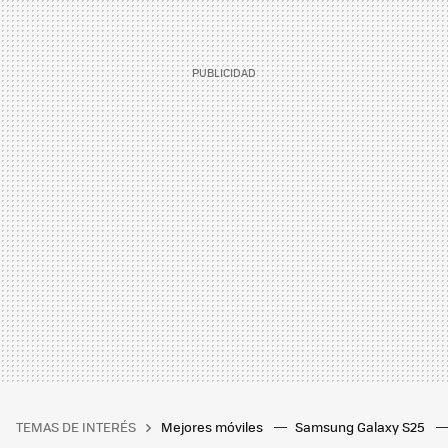
TEMAS DE INTERÉS
Mejores móviles
Samsung Galaxy S25