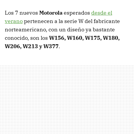
Los 7 nuevos
Motorola
esperados
desde el
verano
pertenecen a la serie W del fabricante
norteamericano, con un diseño ya bastante
conocido, son los
W156, W160, W175, W180,
W206, W213 y W377
.