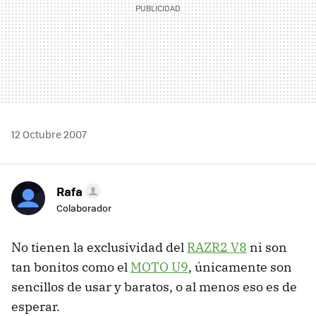
12 Octubre 2007
Rafa
Colaborador
No tienen la exclusividad del
RAZR2 V8
ni son
tan bonitos como el
MOTO U9
, únicamente son
sencillos de usar y baratos, o al menos eso es de
esperar.