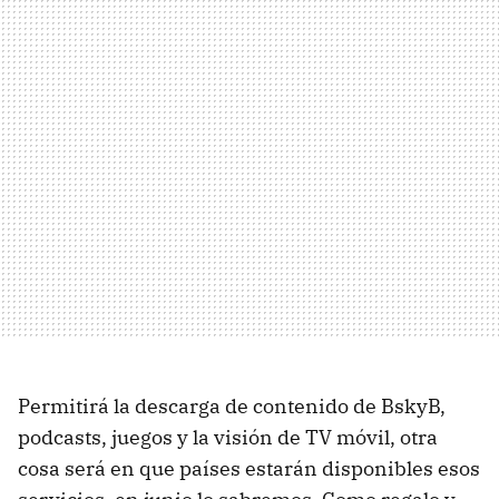
Permitirá la descarga de contenido de BskyB,
podcasts, juegos y la visión de TV móvil, otra
cosa será en que países estarán disponibles esos