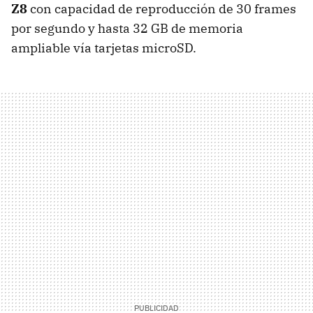
Z8
con capacidad de reproducción de 30 frames
por segundo y hasta 32 GB de memoria
ampliable vía tarjetas microSD.