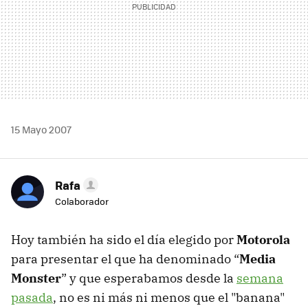
15 Mayo 2007
Rafa
Colaborador
Hoy también ha sido el día elegido por
Motorola
para presentar el que ha denominado “
Media
Monster
” y que esperabamos desde la
semana
pasada
, no es ni más ni menos que el "banana"