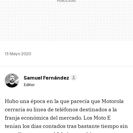
13 Mayo 2020
Samuel Fernández
Editor
Hubo una época en la que parecía que Motorola
cerraría su línea de teléfonos destinados a la
franja económica del mercado. Los Moto E
tenían los días contados tras bastante tiempo sin