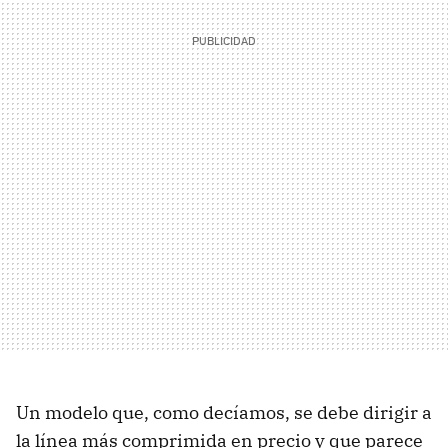
Un modelo que, como decíamos, se debe dirigir a
la línea más comprimida en precio y que parece