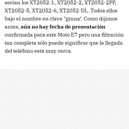
serían los XT2052-1, XT2052-2, XT2052-2PP,
XT2052-5, XT2052-6, XT2052-DL. Todos ellos
bajo el nombre en clave "ginna". Como dijimos
antes,
aún no hay fecha de presentación
confirmada para este Moto E7 pero una filtración
tan completa sólo puede significar que la llegada
del teléfono está muy cerca.