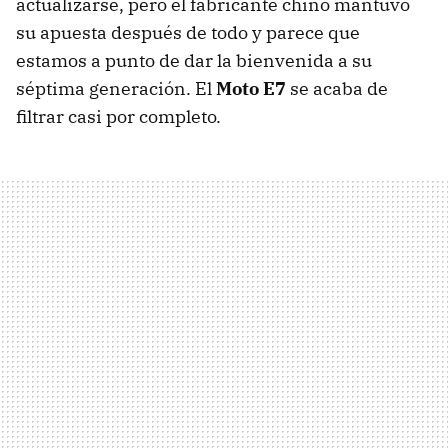
actualizarse, pero el fabricante chino mantuvo
su apuesta después de todo y parece que
estamos a punto de dar la bienvenida a su
séptima generación. El
Moto E7
se acaba de
filtrar casi por completo.