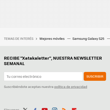
TEMAS DE INTERÉS
Mejores móviles
Samsung Galaxy S25
RECIBE "Xatakaletter", NUESTRA NEWSLETTER
SEMANAL
SUSCRIBIR
Suscribiéndote aceptas nuestra
política de privacidad
Síguenos