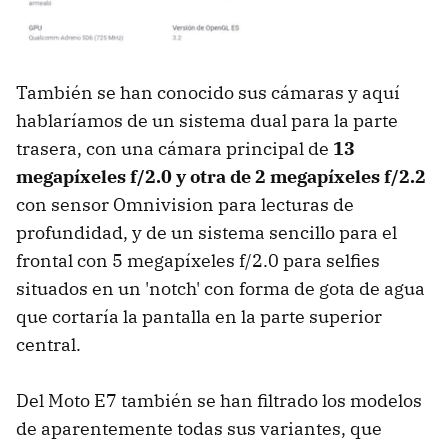
También se han conocido sus cámaras y aquí
hablaríamos de un sistema dual para la parte
trasera, con una cámara principal de
13
megapíxeles f/2.0 y otra de 2 megapíxeles f/2.2
con sensor Omnivision para lecturas de
profundidad, y de un sistema sencillo para el
frontal con 5 megapíxeles f/2.0 para selfies
situados en un 'notch' con forma de gota de agua
que cortaría la pantalla en la parte superior
central.
Del Moto E7 también se han filtrado los modelos
de aparentemente todas sus variantes, que