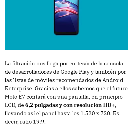
La filtración nos llega por cortesía de la consola
de desarrolladores de Google Play y también por
las listas de móviles recomendados de Android
Enterprise. Gracias a ellos sabemos que el futuro
Moto E7 contará con una pantalla, en principio
LCD, de
6,2 pulgadas y con resolución HD+
,
llevando así el panel hasta los 1.520 x 720. Es
decir, ratio 19:9.