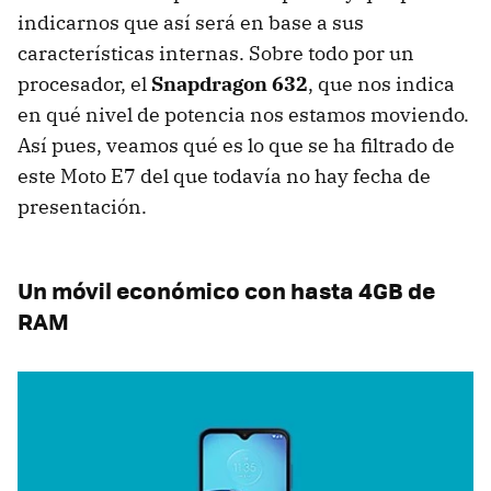
indicarnos que así será en base a sus
características internas. Sobre todo por un
procesador, el
Snapdragon 632
, que nos indica
en qué nivel de potencia nos estamos moviendo.
Así pues, veamos qué es lo que se ha filtrado de
este Moto E7 del que todavía no hay fecha de
presentación.
Un móvil económico con hasta 4GB de
RAM