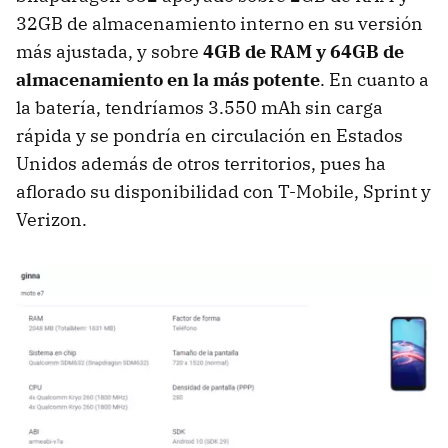
32GB de almacenamiento interno en su versión
más ajustada, y sobre
4GB de RAM y 64GB de
almacenamiento en la más potente
. En cuanto a
la batería, tendríamos 3.550 mAh sin carga
rápida y se pondría en circulación en Estados
Unidos además de otros territorios, pues ha
aflorado su disponibilidad con T-Mobile, Sprint y
Verizon.