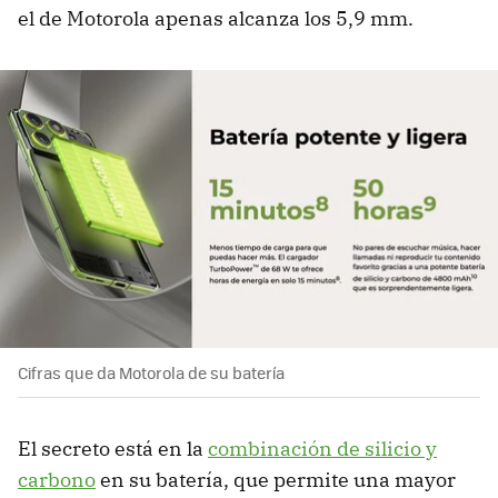
el de Motorola apenas alcanza los 5,9 mm.
Cifras que da Motorola de su batería
El secreto está en la
combinación de silicio y
carbono
en su batería, que permite una mayor