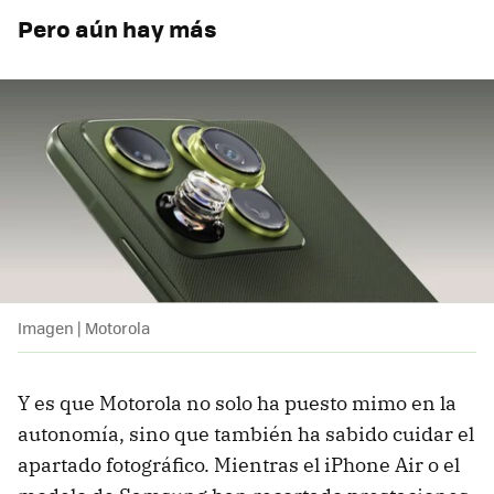
Pero aún hay más
Imagen | Motorola
Y es que Motorola no solo ha puesto mimo en la
autonomía, sino que también ha sabido cuidar el
apartado fotográfico. Mientras el iPhone Air o el