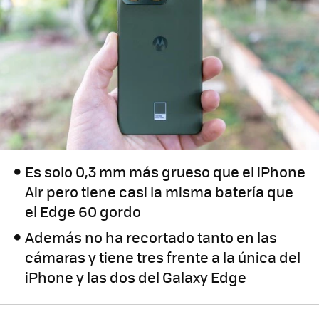
Es solo 0,3 mm más grueso que el iPhone
Air pero tiene casi la misma batería que
el Edge 60 gordo
Además no ha recortado tanto en las
cámaras y tiene tres frente a la única del
iPhone y las dos del Galaxy Edge