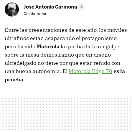
Jose Antonio Carmona
Colaborador
Entre las presentaciones de este año, los móviles
ultrafinos están acaparando el protagonismo,
pero ha sido
Motorola
la que ha dado un golpe
sobre la mesa demostrando que un diseño
ultradelgado no tiene por qué estar reñido con
una buena autonomía. El
Motorola Edge 70
es la
prueba
.