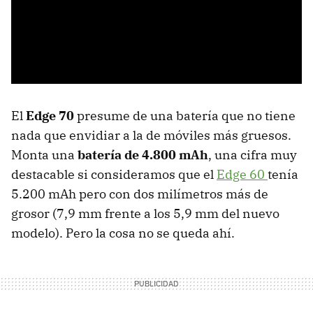
El
Edge 70
presume de una batería que no tiene
nada que envidiar a la de móviles más gruesos.
Monta una
batería de 4.800 mAh
, una cifra muy
destacable si consideramos que el
Edge 60
tenía
5.200 mAh pero con dos milímetros más de
grosor (7,9 mm frente a los 5,9 mm del nuevo
modelo). Pero la cosa no se queda ahí.