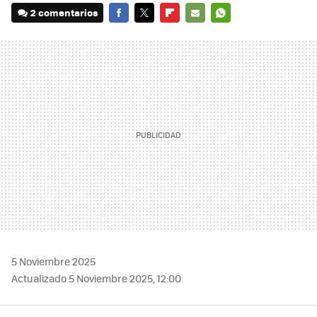
2 comentarios
FACEBOOK
TWITTER
FLIPBOARD
E-
WHATSAPP
MAIL
5 Noviembre 2025
Actualizado 5 Noviembre 2025, 12:00