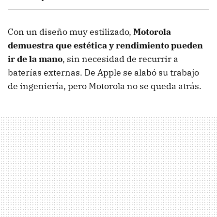
Con un diseño muy estilizado,
Motorola
demuestra que estética y rendimiento pueden
ir de la mano
, sin necesidad de recurrir a
baterías externas. De Apple se alabó su trabajo
de ingeniería, pero Motorola no se queda atrás.