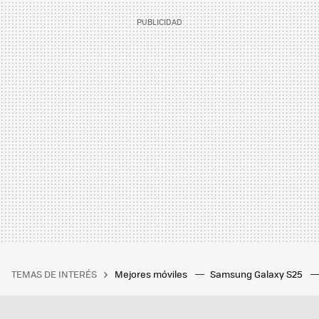
TEMAS DE INTERÉS
Mejores móviles
Samsung Galaxy S25