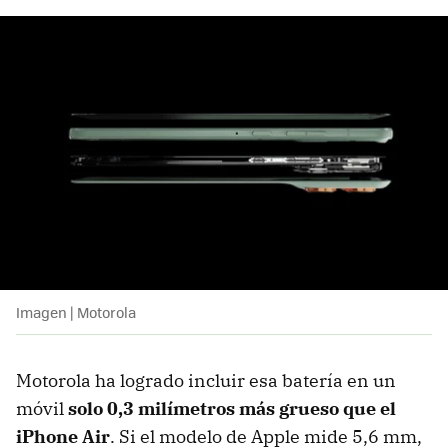
Imagen | Motorola
Motorola ha logrado incluir esa batería en un
móvil
solo 0,3 milímetros más grueso que el
iPhone Air
. Si el modelo de Apple mide 5,6 mm,