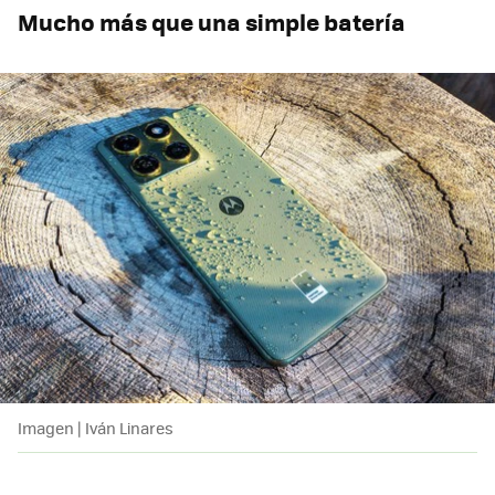
Mucho más que una simple batería
Imagen | Iván Linares