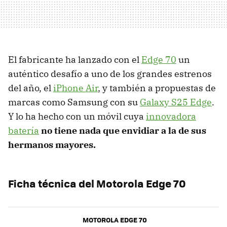
El fabricante ha lanzado con el
Edge 70
un
auténtico desafío a uno de los grandes estrenos
del año, el
iPhone Air
, y también a propuestas de
marcas como Samsung con su
Galaxy S25 Edge
.
Y lo ha hecho con un móvil cuya
innovadora
batería
no tiene nada que envidiar a la de sus
hermanos mayores.
Ficha técnica del Motorola Edge 70
MOTOROLA EDGE 70