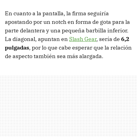
En cuanto a la pantalla, la firma seguiría
apostando por un notch en forma de gota para la
parte delantera y una pequeña barbilla inferior.
La diagonal, apuntan en
Slash Gear
, sería de
6,2
pulgadas
, por lo que cabe esperar que la relación
de aspecto también sea más alargada.