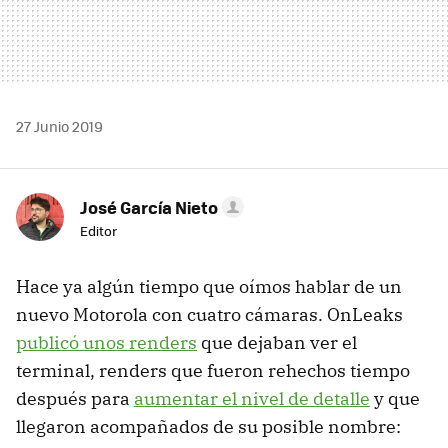
27 Junio 2019
José García Nieto
Editor
Hace ya algún tiempo que oímos hablar de un
nuevo Motorola con cuatro cámaras. OnLeaks
publicó unos renders
que dejaban ver el
terminal, renders que fueron rehechos tiempo
después para
aumentar el nivel de detalle
y que
llegaron acompañados de su posible nombre: