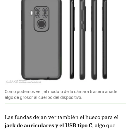
Como podemos ver, el módulo de la cámara trasera añade
algo de grosor al cuerpo del dispositivo.
Las fundas dejan ver también el hueco para el
jack de auriculares y el USB tipo C
, algo que