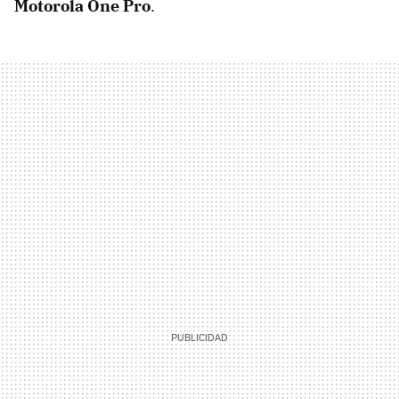
Motorola One Pro
.