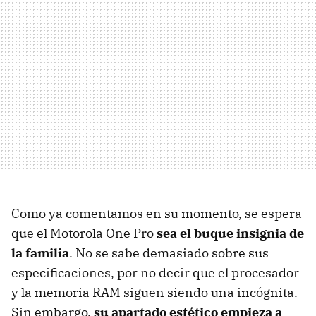
Como ya comentamos en su momento, se espera
que el Motorola One Pro
sea el buque insignia de
la familia
. No se sabe demasiado sobre sus
especificaciones, por no decir que el procesador
y la memoria RAM siguen siendo una incógnita.
Sin embargo,
su apartado estético empieza a