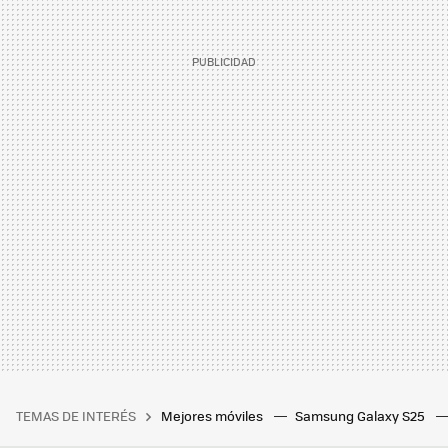
TEMAS DE INTERÉS
Mejores móviles
Samsung Galaxy S25