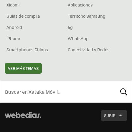
Xiaomi
Aplicaciones
Guías de compra
Territorio Samsung
Android
5g
iPhone
WhatsApp
Smartphones Chinos
Conectividad y Redes
VER MÁS TEMAS
BUSCA
SUBIR