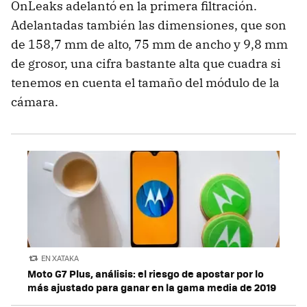
OnLeaks adelantó en la primera filtración.
Adelantadas también las dimensiones, que son
de 158,7 mm de alto, 75 mm de ancho y 9,8 mm
de grosor, una cifra bastante alta que cuadra si
tenemos en cuenta el tamaño del módulo de la
cámara.
EN XATAKA
Moto G7 Plus, análisis: el riesgo de apostar por lo
más ajustado para ganar en la gama media de 2019