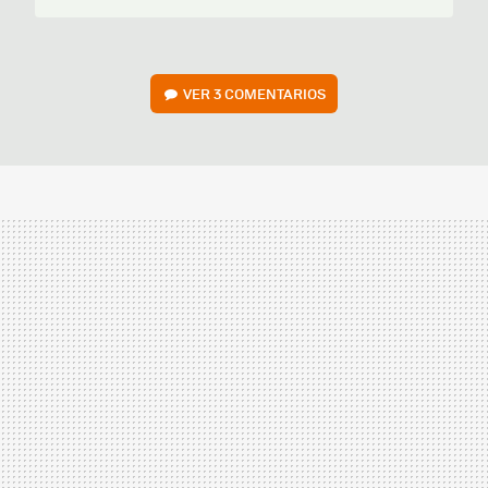
VER
3 COMENTARIOS