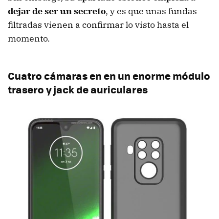
dejar de ser un secreto
, y es que unas fundas
filtradas vienen a confirmar lo visto hasta el
momento.
Cuatro cámaras en en un enorme módulo
trasero y jack de auriculares