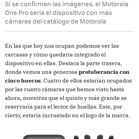
Si se confirman las imágenes, el Motorola
One Pro sería el dispositivo con más
cámaras del catálogo de Motorola
En las que hoy nos ocupan podemos ver las
carcasas y cómo quedaría integrado el
dispositivo en ellas. Destaca la parte trasera,
donde vemos una generosa
protuberancia con
cinco huecos
. Cuatro de ellos estarían ocupados
por las cuatro cámaras que hemos visto hasta
ahora, mientras que el quinto y más grande se
reservaría para el lector de huellas. Este, por
cierto, estaría incrustado en el logo de la marca.