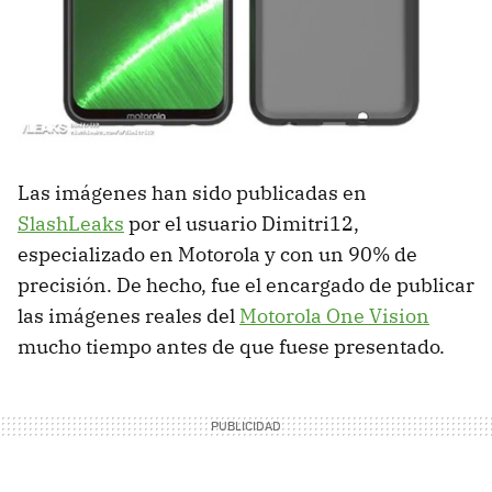
Las imágenes han sido publicadas en
SlashLeaks
por el usuario Dimitri12,
especializado en Motorola y con un 90% de
precisión. De hecho, fue el encargado de publicar
las imágenes reales del
Motorola One Vision
mucho tiempo antes de que fuese presentado.