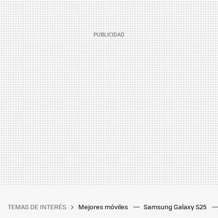
TEMAS DE INTERÉS
Mejores móviles
Samsung Galaxy S25