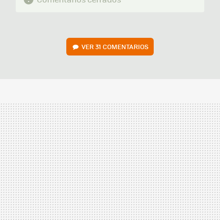
VER
31 COMENTARIOS