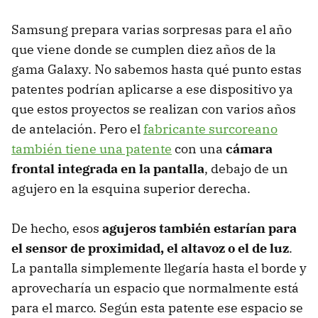
Samsung prepara varias sorpresas para el año
que viene donde se cumplen diez años de la
gama Galaxy. No sabemos hasta qué punto estas
patentes podrían aplicarse a ese dispositivo ya
que estos proyectos se realizan con varios años
de antelación. Pero el
fabricante surcoreano
también tiene una patente
con una
cámara
frontal integrada en la pantalla
, debajo de un
agujero en la esquina superior derecha.
De hecho, esos
agujeros también estarían para
el sensor de proximidad, el altavoz o el de luz
.
La pantalla simplemente llegaría hasta el borde y
aprovecharía un espacio que normalmente está
para el marco. Según esta patente ese espacio se