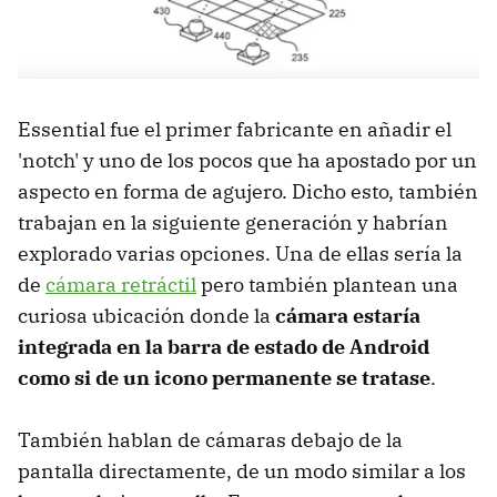
Essential fue el primer fabricante en añadir el
'notch' y uno de los pocos que ha apostado por un
aspecto en forma de agujero. Dicho esto, también
trabajan en la siguiente generación y habrían
explorado varias opciones. Una de ellas sería la
de
cámara retráctil
pero también plantean una
curiosa ubicación donde la
cámara estaría
integrada en la barra de estado de Android
como si de un icono permanente se tratase
.
También hablan de cámaras debajo de la
pantalla directamente, de un modo similar a los