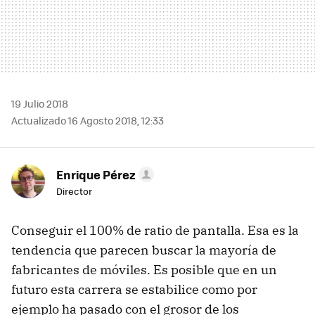
19 Julio 2018
Actualizado 16 Agosto 2018, 12:33
Enrique Pérez
Director
Conseguir el 100% de ratio de pantalla. Esa es la
tendencia que parecen buscar la mayoría de
fabricantes de móviles. Es posible que en un
futuro esta carrera se estabilice como por
ejemplo ha pasado con el grosor de los