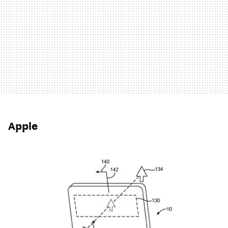
Apple