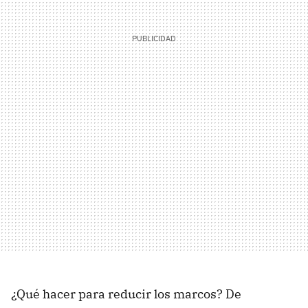
¿Qué hacer para reducir los marcos? De