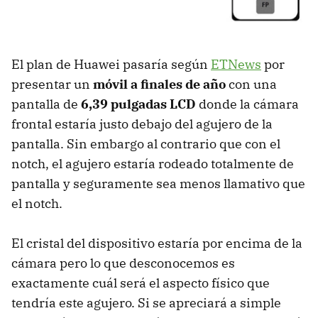
El plan de Huawei pasaría según
ETNews
por
presentar un
móvil a finales de año
con una
pantalla de
6,39 pulgadas LCD
donde la cámara
frontal estaría justo debajo del agujero de la
pantalla. Sin embargo al contrario que con el
notch, el agujero estaría rodeado totalmente de
pantalla y seguramente sea menos llamativo que
el notch.
El cristal del dispositivo estaría por encima de la
cámara pero lo que desconocemos es
exactamente cuál será el aspecto físico que
tendría este agujero. Si se apreciará a simple