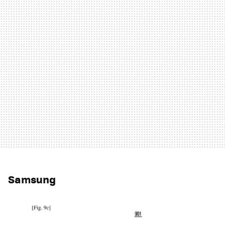
Samsung