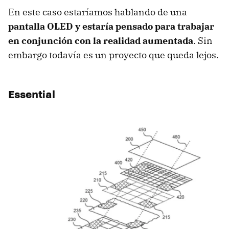
En este caso estaríamos hablando de una
pantalla OLED y estaría pensado para trabajar
en conjunción con la realidad aumentada
. Sin
embargo todavía es un proyecto que queda lejos.
Essential