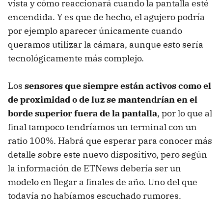
vista y cómo reaccionará cuando la pantalla esté
encendida. Y es que de hecho, el agujero podría
por ejemplo aparecer únicamente cuando
queramos utilizar la cámara, aunque esto sería
tecnológicamente más complejo.
Los
sensores que siempre están activos como el
de proximidad o de luz se mantendrían en el
borde superior fuera de la pantalla
, por lo que al
final tampoco tendríamos un terminal con un
ratio 100%. Habrá que esperar para conocer más
detalle sobre este nuevo dispositivo, pero según
la información de ETNews debería ser un
modelo en llegar a finales de año. Uno del que
todavía no habíamos escuchado rumores.