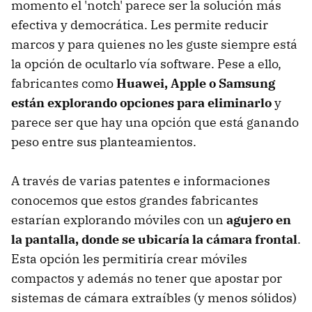
momento el 'notch' parece ser la solución más
efectiva y democrática. Les permite reducir
marcos y para quienes no les guste siempre está
la opción de ocultarlo vía software. Pese a ello,
fabricantes como
Huawei, Apple o Samsung
están explorando opciones para eliminarlo
y
parece ser que hay una opción que está ganando
peso entre sus planteamientos.
A través de varias patentes e informaciones
conocemos que estos grandes fabricantes
estarían explorando móviles con un
agujero en
la pantalla, donde se ubicaría la cámara frontal
.
Esta opción les permitiría crear móviles
compactos y además no tener que apostar por
sistemas de cámara extraíbles (y menos sólidos)