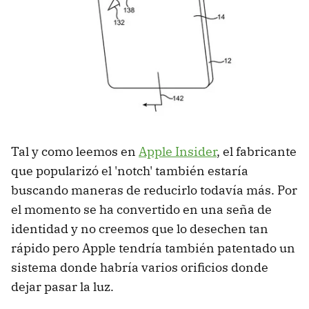
Tal y como leemos en
Apple Insider
, el fabricante
que popularizó el 'notch' también estaría
buscando maneras de reducirlo todavía más. Por
el momento se ha convertido en una seña de
identidad y no creemos que lo desechen tan
rápido pero Apple tendría también patentado un
sistema donde habría varios orificios donde
dejar pasar la luz.