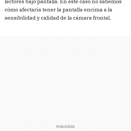
lectores bajo pantalla. En este caso no sabemos
cómo afectaría tener la pantalla encima a la
sensibilidad y calidad de la cámara frontal.