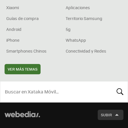
Xiaomi
Aplicaciones
Guías de compra
Territorio Samsung
Android
5g
iPhone
WhatsApp
Smartphones Chinos
Conectividad y Redes
VER MÁS TEMAS
BUSCA
SUBIR