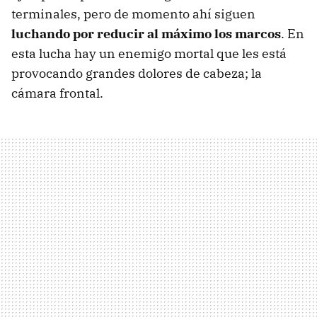
terminales, pero de momento ahí siguen
luchando por reducir al máximo los marcos
. En
esta lucha hay un enemigo mortal que les está
provocando grandes dolores de cabeza; la
cámara frontal.