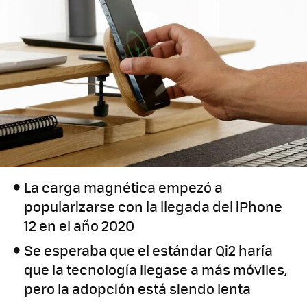
La carga magnética empezó a
popularizarse con la llegada del iPhone
12 en el año 2020
Se esperaba que el estándar Qi2 haría
que la tecnología llegase a más móviles,
pero la adopción está siendo lenta