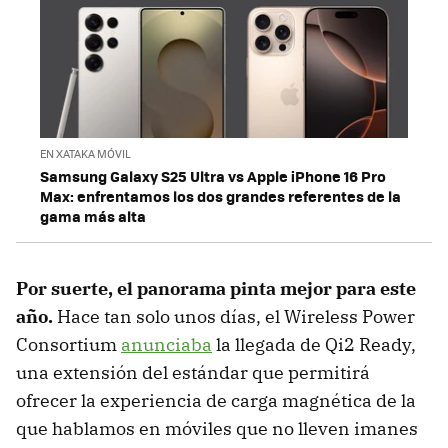
EN XATAKA MÓVIL
Samsung Galaxy S25 Ultra vs Apple iPhone 16 Pro
Max: enfrentamos los dos grandes referentes de la
gama más alta
Por suerte, el panorama pinta mejor para este
año.
Hace tan solo unos días, el Wireless Power
Consortium
anunciaba
la llegada de Qi2 Ready,
una extensión del estándar que permitirá
ofrecer la experiencia de carga magnética de la
que hablamos en móviles que no lleven imanes