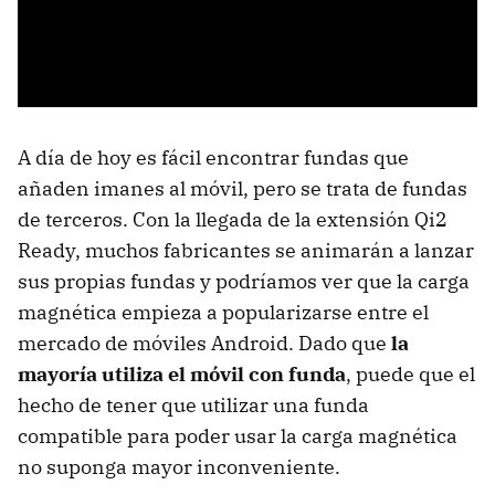
A día de hoy es fácil encontrar fundas que
añaden imanes al móvil, pero se trata de fundas
de terceros. Con la llegada de la extensión Qi2
Ready, muchos fabricantes se animarán a lanzar
sus propias fundas y podríamos ver que la carga
magnética empieza a popularizarse entre el
mercado de móviles Android. Dado que
la
mayoría utiliza el móvil con funda
, puede que el
hecho de tener que utilizar una funda
compatible para poder usar la carga magnética
no suponga mayor inconveniente.