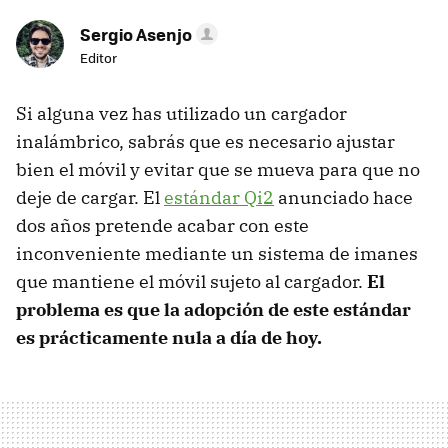
Sergio Asenjo
Editor
Si alguna vez has utilizado un cargador
inalámbrico, sabrás que es necesario ajustar
bien el móvil y evitar que se mueva para que no
deje de cargar. El
estándar Qi2
anunciado hace
dos años pretende acabar con este
inconveniente mediante un sistema de imanes
que mantiene el móvil sujeto al cargador.
El
problema es que la adopción de este estándar
es prácticamente nula a día de hoy.