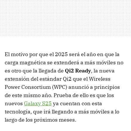
El motivo por que el 2025 será el año en que la
carga magnética se extenderá a más móviles no
es otro que la llegada de
Qi2 Ready
, la nueva
extensión del estándar Qi2 que el Wireless
Power Consortium (WPC) anunció a principios
de este mismo año. Prueba de ello es que los
nuevos
Galaxy S25
ya cuentan con esta
tecnología, que irá llegando a más móviles a lo
largo de los próximos meses.