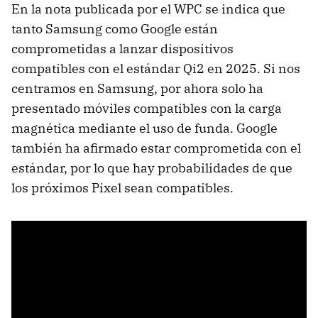
En la nota publicada por el WPC se indica que
tanto Samsung como Google están
comprometidas a lanzar dispositivos
compatibles con el estándar Qi2 en 2025. Si nos
centramos en Samsung, por ahora solo ha
presentado móviles compatibles con la carga
magnética mediante el uso de funda. Google
también ha afirmado estar comprometida con el
estándar, por lo que hay probabilidades de que
los próximos Pixel sean compatibles.