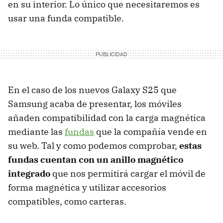
en su interior. Lo único que necesitaremos es
usar una funda compatible.
En el caso de los nuevos Galaxy S25 que
Samsung acaba de presentar, los móviles
añaden compatibilidad con la carga magnética
mediante las
fundas
que la compañía vende en
su web. Tal y como podemos comprobar,
estas
fundas cuentan con un anillo magnético
integrado
que nos permitirá cargar el móvil de
forma magnética y utilizar accesorios
compatibles, como carteras.