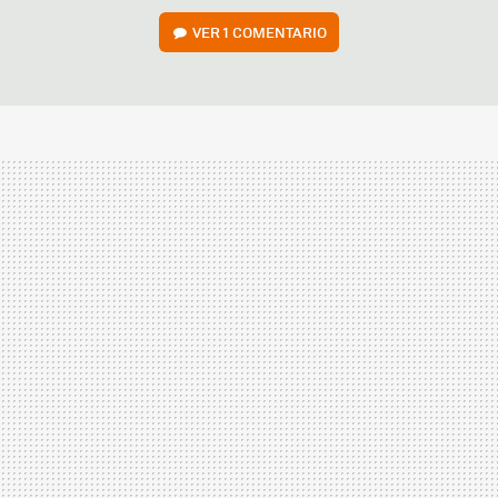
VER
1 COMENTARIO