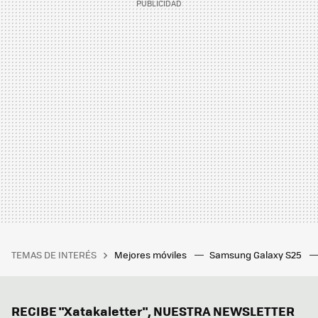
TEMAS DE INTERÉS
Mejores móviles
Samsung Galaxy S25
RECIBE "Xatakaletter", NUESTRA NEWSLETTER