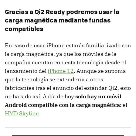
Gracias a Qi2 Ready podremos usar la
carga magnética mediante fundas
compatibles
En caso de usar iPhone estarás familiarizado con
la carga magnética, ya que los móviles de la
compañía cuentan con esta tecnología desde el
lanzamiento del
iPhone 12
. Aunque se suponía
que la tecnología se extendería a otros
fabricantes tras el anuncio del estándar Qi2, esto
no ha sido así. A día de hoy
solo hay un móvil
Android compatible con la carga magnética:
el
HMD Skyline
.