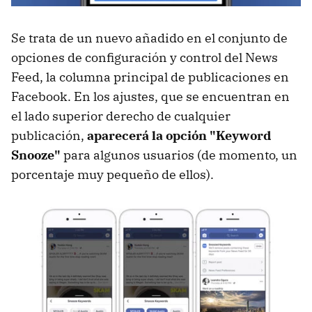
Se trata de un nuevo añadido en el conjunto de
opciones de configuración y control del News
Feed, la columna principal de publicaciones en
Facebook. En los ajustes, que se encuentran en
el lado superior derecho de cualquier
publicación,
aparecerá la opción "Keyword
Snooze"
para algunos usuarios (de momento, un
porcentaje muy pequeño de ellos).