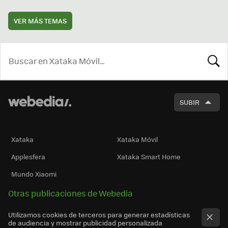
VER MÁS TEMAS
BUSCA
SUBIR
Xataka
Xataka Móvil
Applesfera
Xataka Smart Home
Mundo Xiaomi
Otras publicaciones de Webedia
Utilizamos cookies de terceros para generar estadísticas
de audiencia y mostrar publicidad personalizada