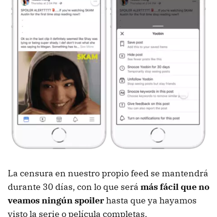
La censura en nuestro propio feed se mantendrá
durante 30 días, con lo que será
más fácil que no
veamos ningún spoiler
hasta que ya hayamos
visto la serie o película completas.