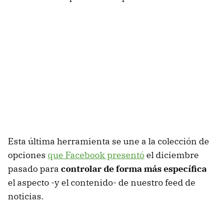
Esta última herramienta se une a la colección de
opciones
que Facebook presentó
el diciembre
pasado para
controlar de forma más específica
el aspecto -y el contenido- de nuestro feed de
noticias.