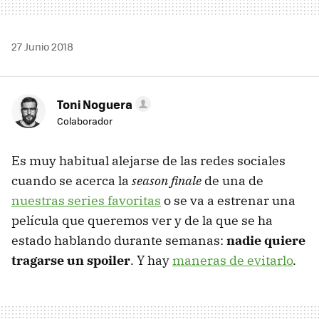
27 Junio 2018
Toni Noguera
Colaborador
Es muy habitual alejarse de las redes sociales
cuando se acerca la
season finale
de una de
nuestras series favoritas
o se va a estrenar una
película que queremos ver y de la que se ha
estado hablando durante semanas:
nadie quiere
tragarse un spoiler
. Y hay
maneras de evitarlo
.