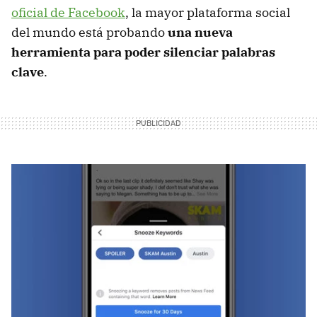
oficial de Facebook
, la mayor plataforma social
del mundo está probando
una nueva
herramienta para poder silenciar palabras
clave
.