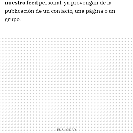
nuestro feed
personal, ya provengan de la
publicación de un contacto, una página o un
grupo.