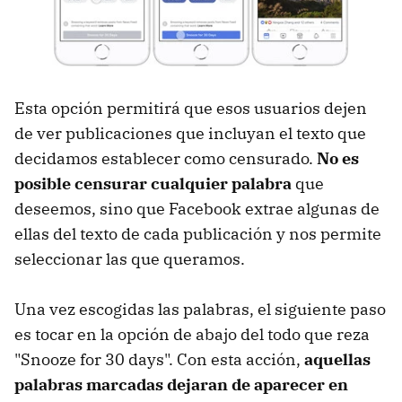
Esta opción permitirá que esos usuarios dejen
de ver publicaciones que incluyan el texto que
decidamos establecer como censurado.
No es
posible censurar cualquier palabra
que
deseemos, sino que Facebook extrae algunas de
ellas del texto de cada publicación y nos permite
seleccionar las que queramos.
Una vez escogidas las palabras, el siguiente paso
es tocar en la opción de abajo del todo que reza
"Snooze for 30 days". Con esta acción,
aquellas
palabras marcadas dejaran de aparecer en