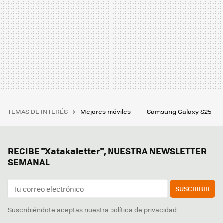
TEMAS DE INTERÉS
Mejores móviles
Samsung Galaxy S25
RECIBE "Xatakaletter", NUESTRA NEWSLETTER
SEMANAL
SUSCRIBIR
Suscribiéndote aceptas nuestra
política de privacidad