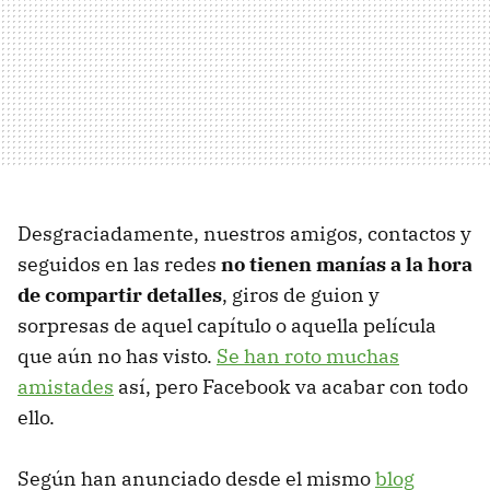
Desgraciadamente, nuestros amigos, contactos y
seguidos en las redes
no tienen manías a la hora
de compartir detalles
, giros de guion y
sorpresas de aquel capítulo o aquella película
que aún no has visto.
Se han roto muchas
amistades
así, pero Facebook va acabar con todo
ello.
Según han anunciado desde el mismo
blog