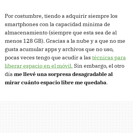
Por costumbre, tiendo a adquirir siempre los
smartphones con la capacidad mínima de
almacenamiento (siempre que esta sea de al
menos 128 GB). Gracias a la nube y a que no me
gusta acumular apps y archivos que no uso,
pocas veces tengo que acudir a las
técnicas para
liberar espacio en el móvil.
Sin embargo, el otro
día
me llevé una sorpresa desagradable
al
mirar cuánto espacio libre me quedaba
.