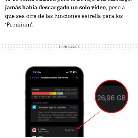
jamás había descargado un solo vídeo
, pese a
que sea otra de las funciones estrella para los
‘Premium’.