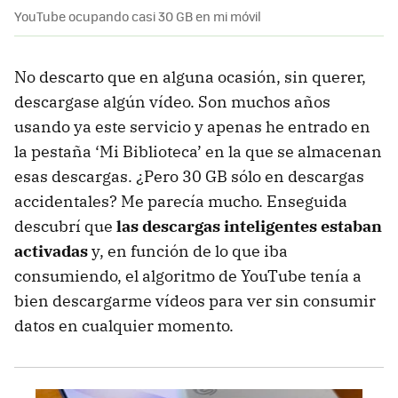
YouTube ocupando casi 30 GB en mi móvil
No descarto que en alguna ocasión, sin querer,
descargase algún vídeo. Son muchos años
usando ya este servicio y apenas he entrado en
la pestaña ‘Mi Biblioteca’ en la que se almacenan
esas descargas. ¿Pero 30 GB sólo en descargas
accidentales? Me parecía mucho. Enseguida
descubrí que
las descargas inteligentes estaban
activadas
y, en función de lo que iba
consumiendo, el algoritmo de YouTube tenía a
bien descargarme vídeos para ver sin consumir
datos en cualquier momento.