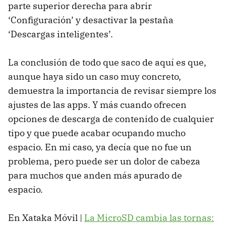
parte superior derecha para abrir
‘Configuración’ y desactivar la pestaña
‘Descargas inteligentes’.
La conclusión de todo que saco de aquí es que,
aunque haya sido un caso muy concreto,
demuestra la importancia de revisar siempre los
ajustes de las apps. Y más cuando ofrecen
opciones de descarga de contenido de cualquier
tipo y que puede acabar ocupando mucho
espacio. En mi caso, ya decía que no fue un
problema, pero puede ser un dolor de cabeza
para muchos que anden más apurado de
espacio.
En Xataka Móvil |
La MicroSD cambia las tornas: