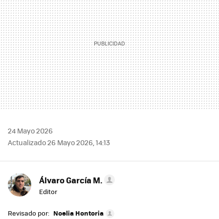
24 Mayo 2026
Actualizado 26 Mayo 2026, 14:13
Álvaro García M.
Editor
Revisado por:
Noelia Hontoria