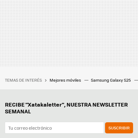
TEMAS DE INTERÉS
Mejores móviles
Samsung Galaxy S25
RECIBE "Xatakaletter", NUESTRA NEWSLETTER
SEMANAL
SUSCRIBIR