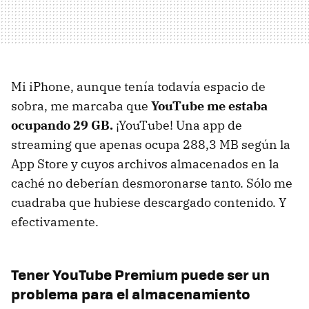
Mi iPhone, aunque tenía todavía espacio de
sobra, me marcaba que
YouTube me estaba
ocupando 29 GB.
¡YouTube! Una app de
streaming que apenas ocupa 288,3 MB según la
App Store y cuyos archivos almacenados en la
caché no deberían desmoronarse tanto. Sólo me
cuadraba que hubiese descargado contenido. Y
efectivamente.
Tener YouTube Premium puede ser un
problema para el almacenamiento