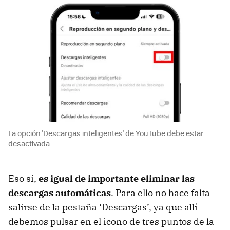
La opción 'Descargas inteligentes' de YouTube debe estar
desactivada
Eso sí,
es igual de importante eliminar las
descargas automáticas
. Para ello no hace falta
salirse de la pestaña ‘Descargas’, ya que allí
debemos pulsar en el icono de tres puntos de la