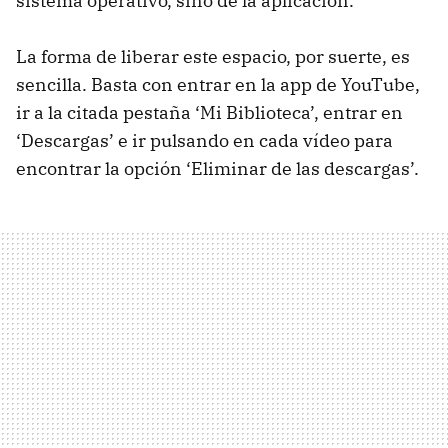
sistema operativo, sino de la aplicación.
La forma de liberar este espacio, por suerte, es
sencilla. Basta con entrar en la app de YouTube,
ir a la citada pestaña ‘Mi Biblioteca’, entrar en
‘Descargas’ e ir pulsando en cada vídeo para
encontrar la opción ‘Eliminar de las descargas’.