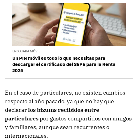
EN XATAKA MÓVIL
Un PIN móvil es todo lo que necesitas para
descargar el certificado del SEPE para la Renta
2025
En el caso de particulares, no existen cambios
respecto al año pasado, ya que no hay que
declarar
los bizums recibidos entre
particulares
por gastos compartidos con amigos
y familiares, aunque sean recurrentes o
internacionales.