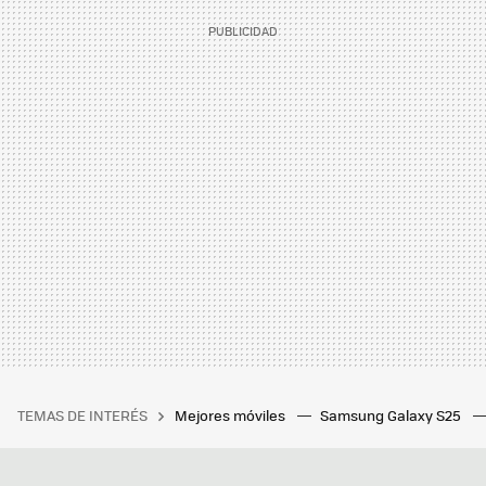
TEMAS DE INTERÉS
Mejores móviles
Samsung Galaxy S25