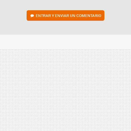
ENTRAR Y ENVIAR UN COMENTARIO