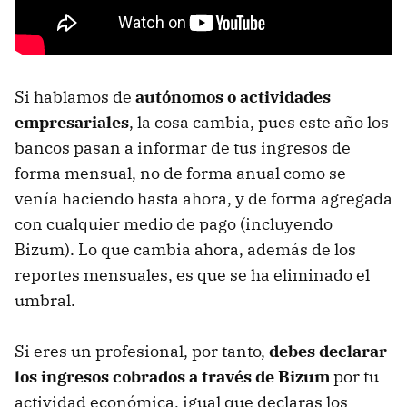
Si hablamos de
autónomos o actividades
empresariales
, la cosa cambia, pues este año los
bancos pasan a informar de tus ingresos de
forma mensual, no de forma anual como se
venía haciendo hasta ahora, y de forma agregada
con cualquier medio de pago (incluyendo
Bizum). Lo que cambia ahora, además de los
reportes mensuales, es que se ha eliminado el
umbral.
Si eres un profesional, por tanto,
debes declarar
los ingresos cobrados a través de Bizum
por tu
actividad económica, igual que declaras los