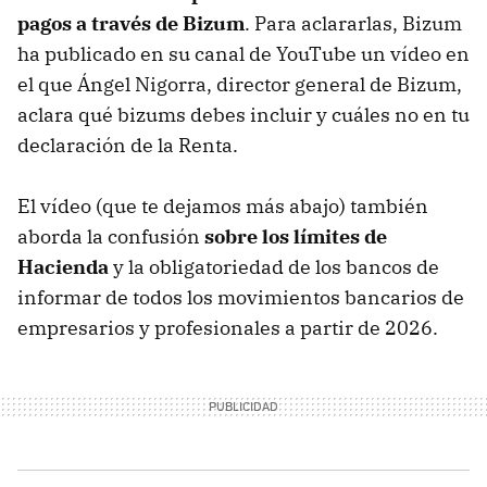
pagos a través de Bizum
. Para aclararlas, Bizum
ha publicado en su canal de YouTube un vídeo en
el que Ángel Nigorra, director general de Bizum,
aclara qué bizums debes incluir y cuáles no en tu
declaración de la Renta.
El vídeo (que te dejamos más abajo) también
aborda la confusión
sobre los límites de
Hacienda
y la obligatoriedad de los bancos de
informar de todos los movimientos bancarios de
empresarios y profesionales a partir de 2026.