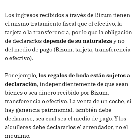
Los ingresos recibidos a través de Bizum tienen
el mismo tratamiento fiscal que el efectivo, la
tarjeta o la transferencia,
por lo que la obligación
de declararlos
depende de su naturaleza
y no
del medio de pago (Bizum, tarjeta, transferencia
o efectivo).
Por ejemplo,
los regalos de boda están sujetos a
declaración
, independientemente de que sean
bienes o sea dinero recibido por Bizum,
transferencia o efectivo. La venta de un coche, si
hay ganancia patrimonial, también debe
declararse, sea cual sea el medio de pago. Y los
alquileres debe declararlos el arrendador, no el
inquilino.