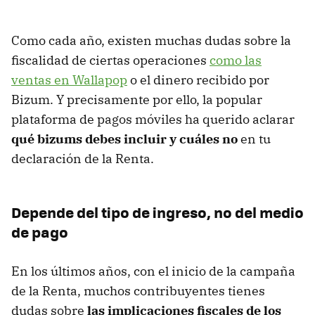
Como cada año, existen muchas dudas sobre la
fiscalidad de ciertas operaciones
como las
ventas en Wallapop
o el dinero recibido por
Bizum. Y precisamente por ello, la popular
plataforma de pagos móviles ha querido aclarar
qué bizums
debes incluir y cuáles no
en tu
declaración de la Renta.
Depende del tipo de ingreso, no del medio
de pago
En los últimos años, con el inicio de la campaña
de la Renta, muchos contribuyentes tienes
dudas sobre
l
as implicaciones fiscales de
los