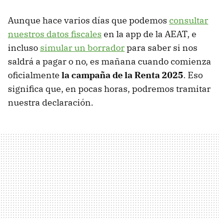
Aunque hace varios días que podemos
consultar
nuestros datos fiscales
en la app de la AEAT, e
incluso
simular un borrador
para saber si nos
saldrá a pagar o no, es mañana cuando comienza
oficialmente
la campaña de la Renta 2025
. Eso
significa que, en pocas horas, podremos tramitar
nuestra declaración.