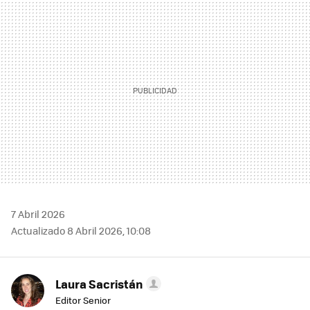
MAIL
7 Abril 2026
Actualizado 8 Abril 2026, 10:08
Laura Sacristán
Editor Senior