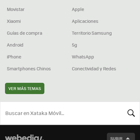
Movistar
Apple
Xiaomi
Aplicaciones
Guías de compra
Territorio Samsung
Android
5g
iPhone
WhatsApp
Smartphones Chinos
Conectividad y Redes
VER MÁS TEMAS
BUSCA
SUBIR