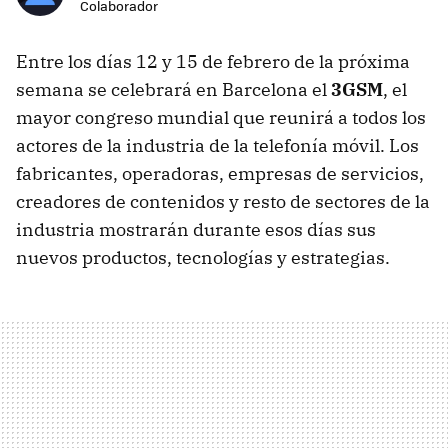
Colaborador
Entre los días 12 y 15 de febrero de la próxima
semana se celebrará en Barcelona el
3GSM
, el
mayor congreso mundial que reunirá a todos los
actores de la industria de la telefonía móvil. Los
fabricantes, operadoras, empresas de servicios,
creadores de contenidos y resto de sectores de la
industria mostrarán durante esos días sus
nuevos productos, tecnologías y estrategias.