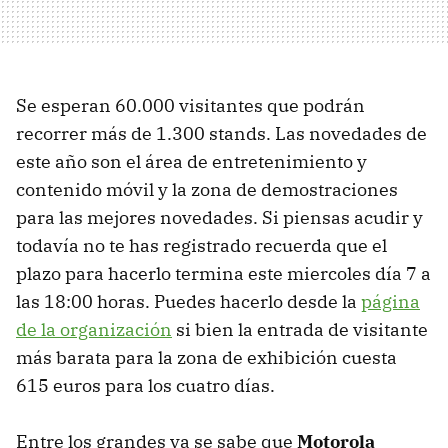
Se esperan 60.000 visitantes que podrán
recorrer más de 1.300 stands. Las novedades de
este año son el área de entretenimiento y
contenido móvil y la zona de demostraciones
para las mejores novedades. Si piensas acudir y
todavía no te has registrado recuerda que el
plazo para hacerlo termina este miercoles día 7 a
las 18:00 horas. Puedes hacerlo desde la
página
de la organización
si bien la entrada de visitante
más barata para la zona de exhibición cuesta
615 euros para los cuatro días.
Entre los grandes ya se sabe que
Motorola