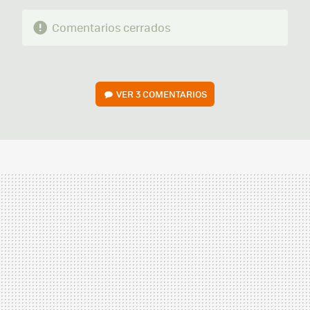
Comentarios cerrados
VER
3 COMENTARIOS