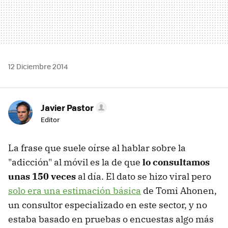
12 Diciembre 2014
Javier Pastor
Editor
La frase que suele oírse al hablar sobre la
"adicción" al móvil es la de que
lo consultamos
unas 150 veces
al día. El dato se hizo viral pero
solo era una estimación básica
de Tomi Ahonen,
un consultor especializado en este sector, y no
estaba basado en pruebas o encuestas algo más