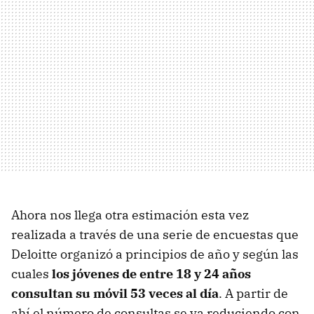
Ahora nos llega otra estimación esta vez
realizada a través de una serie de encuestas que
Deloitte organizó a principios de año y según las
cuales
los jóvenes de entre 18 y 24 años
consultan su móvil 53 veces al día
. A partir de
ahí el número de consultas se va reduciendo con