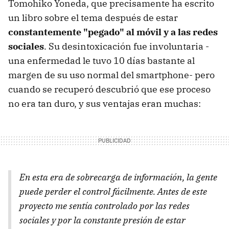
Tomohiko Yoneda, que precisamente ha escrito
un libro sobre el tema después de estar
constantemente "pegado" al móvil y a las redes
sociales
. Su desintoxicación fue involuntaria -
una enfermedad le tuvo 10 días bastante al
margen de su uso normal del smartphone- pero
cuando se recuperó descubrió que ese proceso
no era tan duro, y sus ventajas eran muchas:
En esta era de sobrecarga de información, la gente
puede perder el control fácilmente. Antes de este
proyecto me sentía controlado por las redes
sociales y por la constante presión de estar