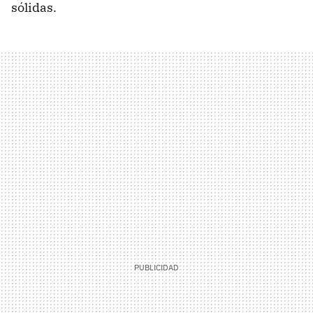
sólidas.