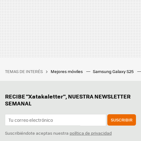
TEMAS DE INTERÉS
Mejores móviles
Samsung Galaxy S25
RECIBE "Xatakaletter", NUESTRA NEWSLETTER
SEMANAL
SUSCRIBIR
Suscribiéndote aceptas nuestra
política de privacidad