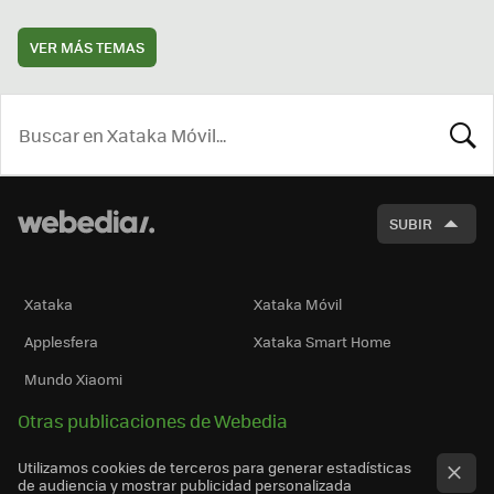
VER MÁS TEMAS
BUSCA
SUBIR
Xataka
Xataka Móvil
Applesfera
Xataka Smart Home
Mundo Xiaomi
Otras publicaciones de Webedia
Utilizamos cookies de terceros para generar estadísticas
de audiencia y mostrar publicidad personalizada