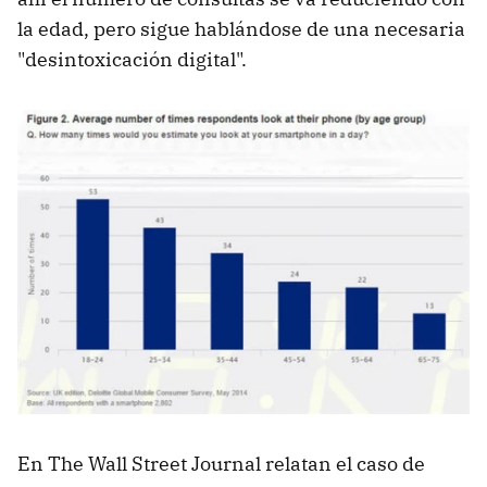
la edad, pero sigue hablándose de una necesaria
"desintoxicación digital".
En The Wall Street Journal relatan el caso de