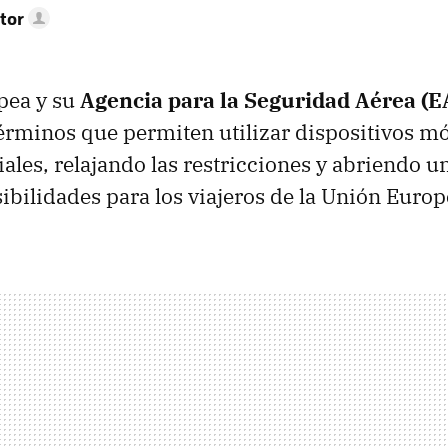
tor
pea y su
Agencia para la Seguridad Aérea (
érminos que permiten utilizar dispositivos mó
ales, relajando las restricciones y abriendo u
ibilidades para los viajeros de la Unión Europ