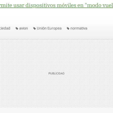
mite usar dispositivos móviles en "modo vuel
ociedad
avion
Unión Europea
normativa