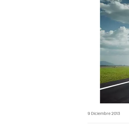
9 Diciembre 2013