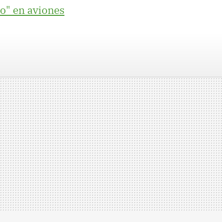
o" en aviones