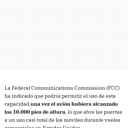
La Federal Communications Commission (FCC)
ha indicado que podría permitir el uso de esta
capacidad
una vez el avión hubiera alcanzado
los 10.000 pies de altura
, lo que abre las puertas
a un uso casi total de los móviles durante vuelos
comerciales en Estados Unidos.