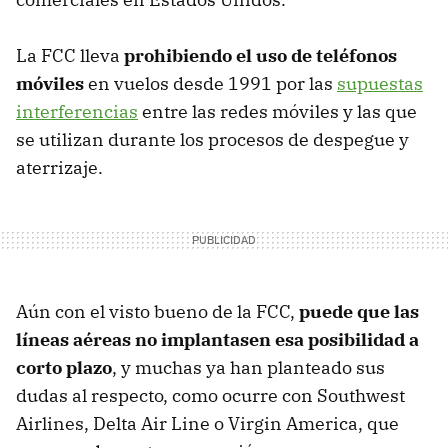
La FCC lleva
prohibiendo el uso de teléfonos
móviles
en vuelos desde 1991 por las
supuestas
interferencias
entre las redes móviles y las que
se utilizan durante los procesos de despegue y
aterrizaje.
Aún con el visto bueno de la FCC,
puede que las
líneas aéreas no implantasen esa posibilidad a
corto plazo
, y muchas ya han planteado sus
dudas al respecto, como ocurre con Southwest
Airlines, Delta Air Line o Virgin America, que