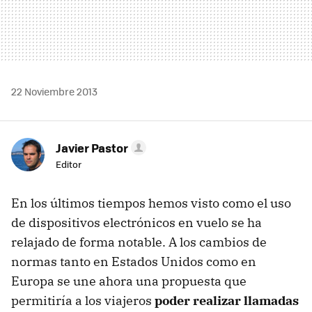
22 Noviembre 2013
Javier Pastor
Editor
En los últimos tiempos hemos visto como el uso
de dispositivos electrónicos en vuelo se ha
relajado de forma notable. A los cambios de
normas tanto en Estados Unidos como en
Europa se une ahora una propuesta que
permitiría a los viajeros
poder realizar llamadas