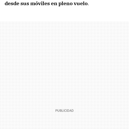
desde sus móviles en pleno vuelo
.