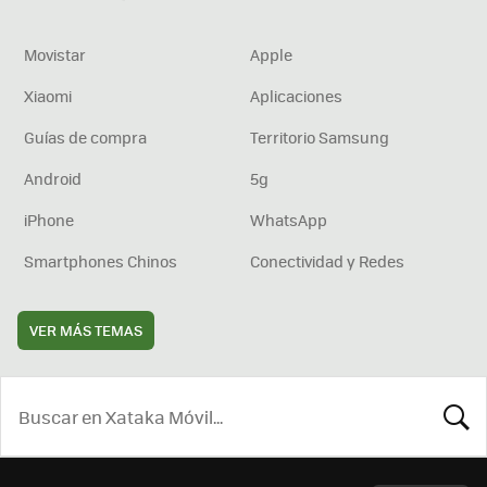
Movistar
Apple
Xiaomi
Aplicaciones
Guías de compra
Territorio Samsung
Android
5g
iPhone
WhatsApp
Smartphones Chinos
Conectividad y Redes
VER MÁS TEMAS
BUSCA