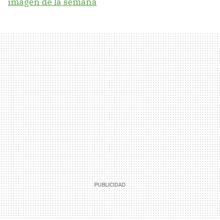
imagen de la semana