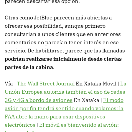
parecen descartar esa opción.
Otras como JetBlue parecen más abiertas a
ofrecer esa posibilidad, aunque primero
consultarían a unos clientes que en anteriores
comentarios no parecían tener interés en ese
servicio. De habilitarse, parece que las llamadas
podrían realizarse inicialmente desde ciertas
partes de la cabina
.
Vía |
The Wall Street Journal
En Xataka Móvil |
La
Unión Europea autoriza también el uso de redes
3G y 4G a bordo de aviones
En Xataka |
El modo
avión por fin tendrá sentido cuando volamos: la
FAA abre la mano para usar dispositivos
electrónicos
|
El móvil es bienvenido al avión: