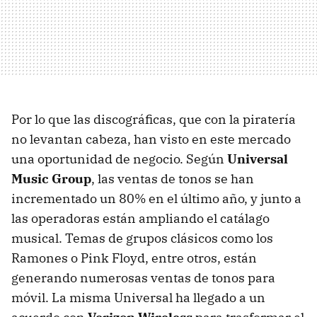
Por lo que las discográficas, que con la piratería
no levantan cabeza, han visto en este mercado
una oportunidad de negocio. Según
Universal
Music Group
, las ventas de tonos se han
incrementado un 80% en el último año, y junto a
las operadoras están ampliando el catálago
musical. Temas de grupos clásicos como los
Ramones o Pink Floyd, entre otros, están
generando numerosas ventas de tonos para
móvil. La misma Universal ha llegado a un