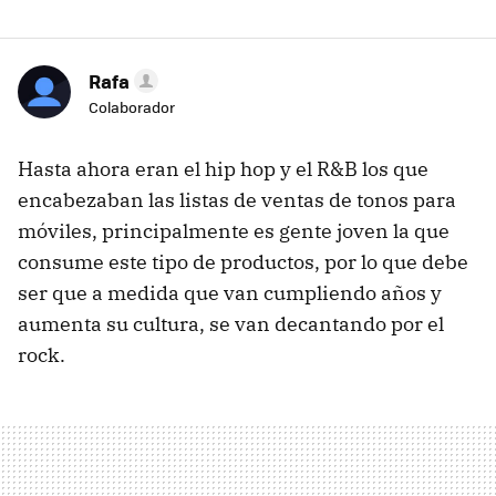
Rafa
Colaborador
Hasta ahora eran el hip hop y el R&B los que
encabezaban las listas de ventas de tonos para
móviles, principalmente es gente joven la que
consume este tipo de productos, por lo que debe
ser que a medida que van cumpliendo años y
aumenta su cultura, se van decantando por el
rock.