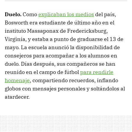
Duelo.
Como
explicaban los medios
del país,
Bosworth era estudiante de último año en el
instituto Massaponax de Fredericksburg,
Virginia, y estaba a punto de graduarse el 13 de
mayo. La escuela anunció la disponibilidad de
consejeros para acompañar a los alumnos en
duelo. Días después, sus compañeros se han
reunido en el campo de fútbol
para rendirle
homenaje
, compartiendo recuerdos, inflando
globos con mensajes personales y soltándolos al
atardecer.