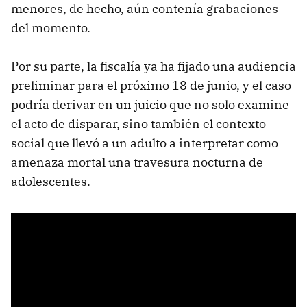
menores, de hecho, aún contenía grabaciones
del momento.
Por su parte, la fiscalía ya ha fijado una audiencia
preliminar para el próximo 18 de junio, y el caso
podría derivar en un juicio que no solo examine
el acto de disparar, sino también el contexto
social que llevó a un adulto a interpretar como
amenaza mortal una travesura nocturna de
adolescentes.