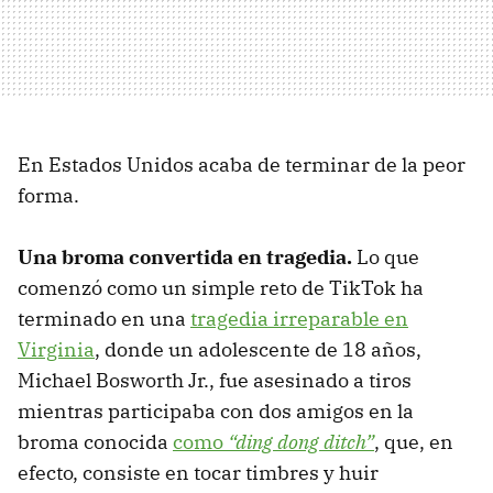
En Estados Unidos acaba de terminar de la peor
forma.
Una broma convertida en tragedia.
Lo que
comenzó como un simple reto de TikTok ha
terminado en una
tragedia irreparable en
Virginia
, donde un adolescente de 18 años,
Michael Bosworth Jr., fue asesinado a tiros
mientras participaba con dos amigos en la
broma conocida
como
“ding dong ditch”
, que, en
efecto, consiste en tocar timbres y huir