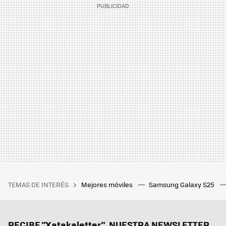
TEMAS DE INTERÉS
Mejores móviles
Samsung Galaxy S25
RECIBE "Xatakaletter", NUESTRA NEWSLETTER