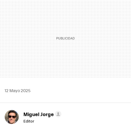
MAIL
12 Mayo 2025
Miguel Jorge
Editor