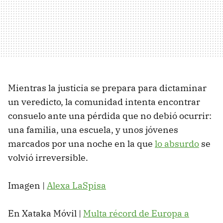
Mientras la justicia se prepara para dictaminar
un veredicto, la comunidad intenta encontrar
consuelo ante una pérdida que no debió ocurrir:
una familia, una escuela, y unos jóvenes
marcados por una noche en la que
lo absurdo
se
volvió irreversible.
Imagen |
Alexa LaSpisa
En Xataka Móvil |
Multa récord de Europa a