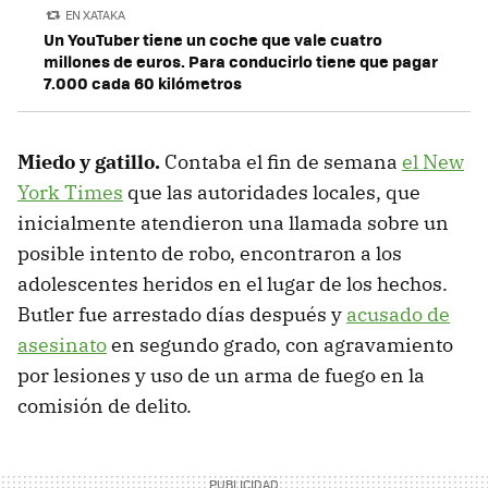
EN XATAKA
Un YouTuber tiene un coche que vale cuatro
millones de euros. Para conducirlo tiene que pagar
7.000 cada 60 kilómetros
Miedo y gatillo.
Contaba el fin de semana
el New
York Times
que las autoridades locales, que
inicialmente atendieron una llamada sobre un
posible intento de robo, encontraron a los
adolescentes heridos en el lugar de los hechos.
Butler fue arrestado días después y
acusado de
asesinato
en segundo grado, con agravamiento
por lesiones y uso de un arma de fuego en la
comisión de delito.