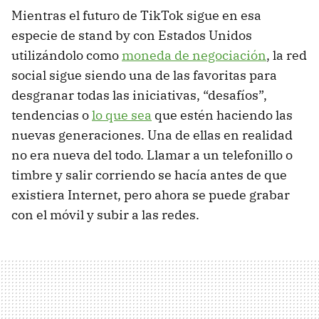
Mientras el futuro de TikTok sigue en esa
especie de stand by con Estados Unidos
utilizándolo como
moneda de negociación
, la red
social sigue siendo una de las favoritas para
desgranar todas las iniciativas, “desafíos”,
tendencias o
lo que sea
que estén haciendo las
nuevas generaciones. Una de ellas en realidad
no era nueva del todo. Llamar a un telefonillo o
timbre y salir corriendo se hacía antes de que
existiera Internet, pero ahora se puede grabar
con el móvil y subir a las redes.