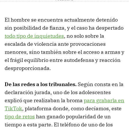
El hombre se encuentra actualmente detenido
sin posibilidad de fianza, y el caso ha despertado
todo tipo de inquietudes
, no solo sobre la
escalada de violencia ante provocaciones
menores, sino también sobre el acceso a armas y
el frágil equilibrio entre autodefensa y reacción
desproporcionada.
De las redes a los tribunales.
Según consta en la
declaración jurada, uno de los adolescentes
explicó que realizaban la broma
para grabarla en
TikTok
, plataforma donde, como decíamos, este
tipo de retos
han ganado popularidad de un
tiempo a esta parte. El teléfono de uno de los