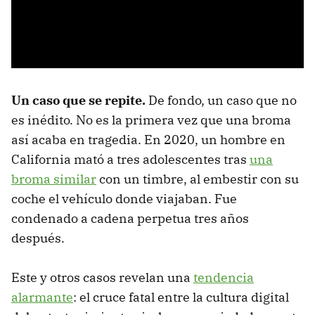
Un caso que se repite.
De fondo, un caso que no
es inédito. No es la primera vez que una broma
así acaba en tragedia. En 2020, un hombre en
California mató a tres adolescentes tras
una
broma similar
con un timbre, al embestir con su
coche el vehículo donde viajaban. Fue
condenado a cadena perpetua tres años
después.
Este y otros casos revelan una
tendencia
alarmante
: el cruce fatal entre la cultura digital