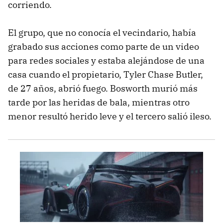
corriendo.
El grupo, que no conocía el vecindario, había
grabado sus acciones como parte de un video
para redes sociales y estaba alejándose de una
casa cuando el propietario, Tyler Chase Butler,
de 27 años, abrió fuego. Bosworth murió más
tarde por las heridas de bala, mientras otro
menor resultó herido leve y el tercero salió ileso.