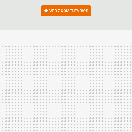
VER
7 COMENTARIOS