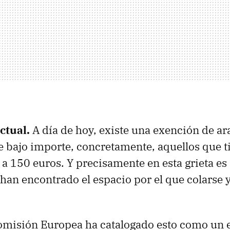
actual.
A día de hoy, existe una exención de ar
e bajo importe, concretamente, aquellos que 
r a 150 euros. Y precisamente en esta grieta es
han encontrado el espacio por el que colarse y
Comisión Europea ha catalogado esto como un 