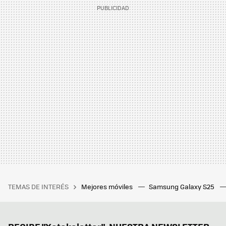
TEMAS DE INTERÉS
Mejores móviles
Samsung Galaxy S25