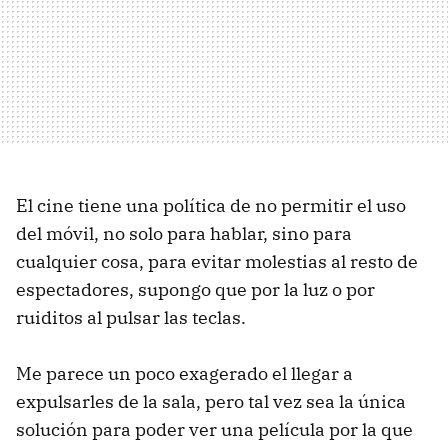
El cine tiene una política de no permitir el uso
del móvil, no solo para hablar, sino para
cualquier cosa, para evitar molestias al resto de
espectadores, supongo que por la luz o por
ruiditos al pulsar las teclas.
Me parece un poco exagerado el llegar a
expulsarles de la sala, pero tal vez sea la única
solución para poder ver una película por la que