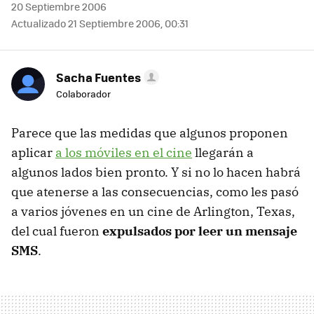
20 Septiembre 2006
Actualizado 21 Septiembre 2006, 00:31
Sacha Fuentes
Colaborador
Parece que las medidas que algunos proponen
aplicar
a los móviles en el cine
llegarán a
algunos lados bien pronto. Y si no lo hacen habrá
que atenerse a las consecuencias, como les pasó
a varios jóvenes en un cine de Arlington, Texas,
del cual fueron
expulsados por leer un mensaje
SMS
.