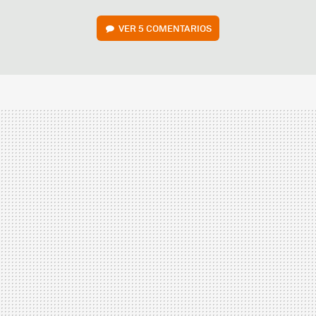
VER
5 COMENTARIOS