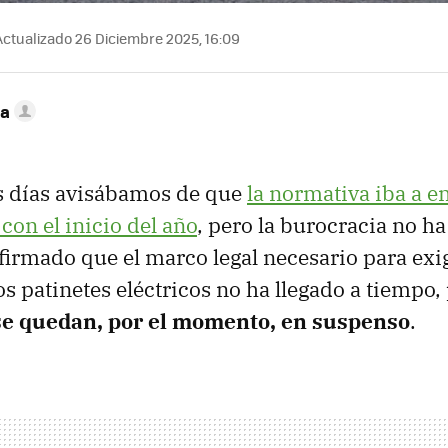
ctualizado 26 Diciembre 2025, 16:09
ca
s días avisábamos de que
la normativa iba a 
con el inicio del año
, pero la burocracia no ha
irmado que el marco legal necesario para exig
los patinetes eléctricos no ha llegado a tiempo,
se quedan, por el momento, en suspenso
.