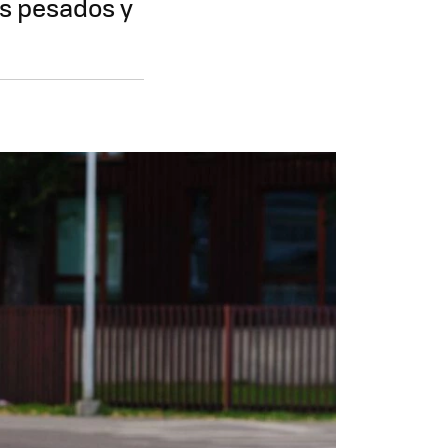
ás pesados y