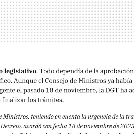
 legislativo
. Todo dependía de la aprobación
fico. Aunque el Consejo de Ministros ya había
gente el pasado 18 de noviembre, la DGT ha 
finalizar los trámites.
e Ministros, teniendo en cuenta la urgencia de la tr
l Decreto, acordó con fecha 18 de noviembre de 2025