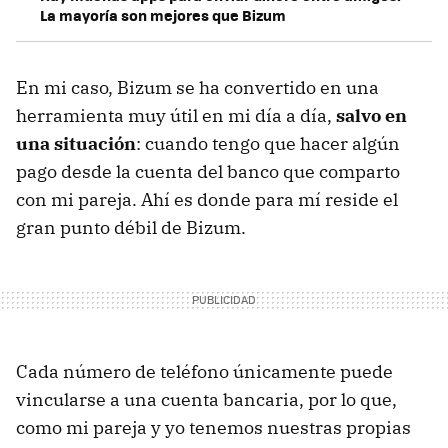
La mayoría son mejores que Bizum
En mi caso, Bizum se ha convertido en una
herramienta muy útil en mi día a día,
salvo en
una situación
: cuando tengo que hacer algún
pago desde la cuenta del banco que comparto
con mi pareja. Ahí es donde para mí reside el
gran punto débil de Bizum.
Cada número de teléfono únicamente puede
vincularse
a una cuenta bancaria, por lo que,
como mi pareja y yo tenemos nuestras propias