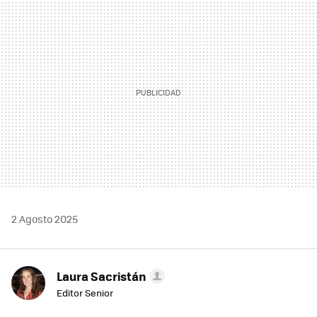
MAIL
2 Agosto 2025
Laura Sacristán
Editor Senior