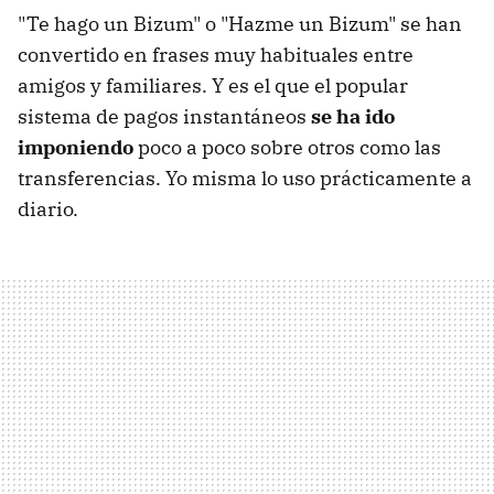
"Te hago un Bizum" o "Hazme un Bizum" se han
convertido en frases muy habituales entre
amigos y familiares. Y es el que el popular
sistema de pagos instantáneos
se ha ido
imponiendo
poco a poco sobre otros como las
transferencias. Yo misma lo uso prácticamente a
diario.