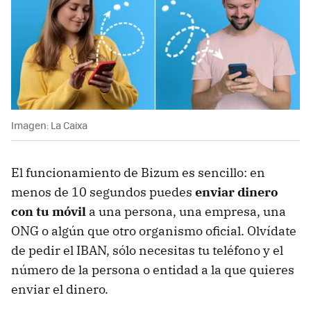
Imagen: La Caixa
El funcionamiento de Bizum es sencillo: en
menos de 10 segundos puedes
enviar dinero
con tu móvil
a una persona, una empresa, una
ONG o algún que otro organismo oficial. Olvídate
de pedir el IBAN, sólo necesitas tu teléfono y el
número de la persona o entidad a la que quieres
enviar el dinero.