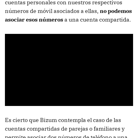
cuentas personales con nuestros respectivos
números de móvil asociados a ellas,
no podemos
asociar esos números
a una cuenta compartida.
Es cierto que Bizum contempla el caso de las
cuentas compartidas de parejas o familiares y
permite asociar dos números de teléfono a una