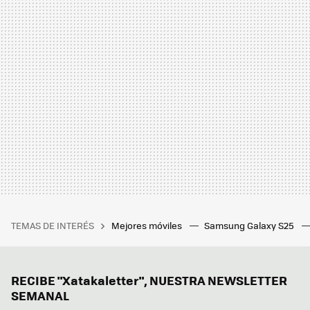
TEMAS DE INTERÉS
Mejores móviles
Samsung Galaxy S25
RECIBE "Xatakaletter", NUESTRA NEWSLETTER
SEMANAL