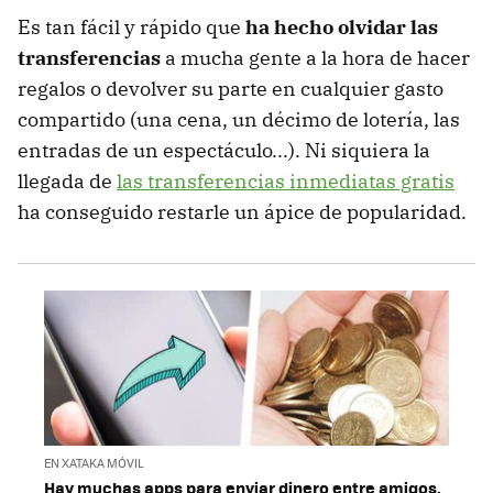
Es tan fácil y rápido que
ha hecho olvidar las
transferencias
a mucha gente a la hora de hacer
regalos o devolver su parte en cualquier gasto
compartido (una cena, un décimo de lotería, las
entradas de un espectáculo...). Ni siquiera la
llegada de
las transferencias inmediatas gratis
ha conseguido restarle un ápice de popularidad.
EN XATAKA MÓVIL
Hay muchas apps para enviar dinero entre amigos.