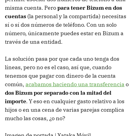
misma cuenta. Pero
para tener Bizum en dos
cuentas
(la personal y la compartida) necesitas
sí o sí dos números de teléfono. Con un solo
número, únicamente puedes estar en Bizum a
través de una entidad.
La solución pasa por que cada uno tenga dos
líneas, pero no es el caso, así que, cuando
tenemos que pagar con dinero de la cuenta
común,
acabamos haciendo una transferencia
o
dos Bizum por separado con la mitad del
importe
. Y eso en cualquier gasto relativo a los
hijos o en una cena de varias parejas complica
mucho las cosas, ¿o no?
Imagen de portada | Xataka Móvil