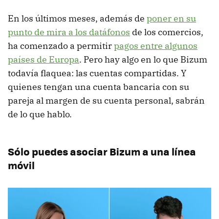
En los últimos meses, además de
poner en su
punto de mira a los datáfonos
de los comercios,
ha comenzado a permitir
pagos entre algunos
países de Europa
. Pero hay algo en lo que Bizum
todavía flaquea: las cuentas compartidas. Y
quienes tengan una cuenta bancaria con su
pareja al margen de su cuenta personal, sabrán
de lo que hablo.
Sólo puedes asociar Bizum a una línea
móvil