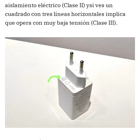
aislamiento eléctrico (Clase II) ysi ves un
cuadrado con tres líneas horizontales implica
que opera con muy baja tensión (Clase III).