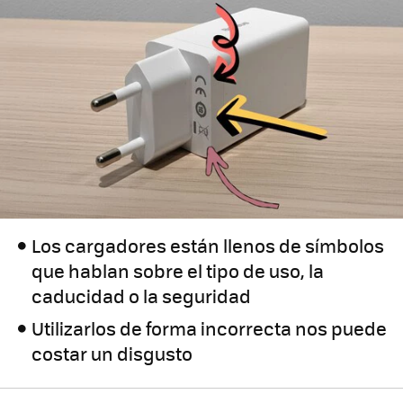
Los cargadores están llenos de símbolos
que hablan sobre el tipo de uso, la
caducidad o la seguridad
Utilizarlos de forma incorrecta nos puede
costar un disgusto