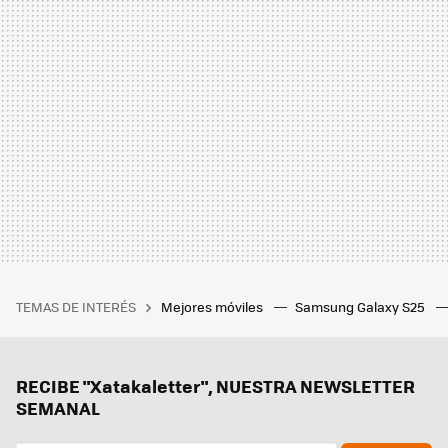
TEMAS DE INTERÉS
Mejores móviles
Samsung Galaxy S25
RECIBE "Xatakaletter", NUESTRA NEWSLETTER
SEMANAL