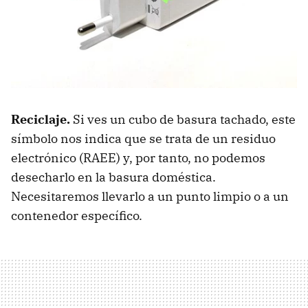
Reciclaje.
Si ves un cubo de basura tachado, este
símbolo nos indica que se trata de un residuo
electrónico (RAEE) y, por tanto, no podemos
desecharlo en la basura doméstica.
Necesitaremos llevarlo a un punto limpio o a un
contenedor específico.