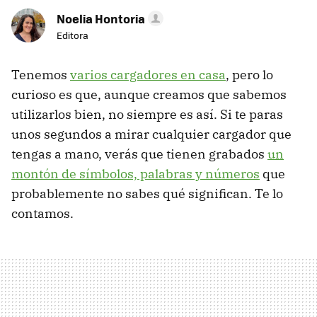
Noelia Hontoria
Editora
Tenemos
varios cargadores en casa
, pero lo
curioso es que, aunque creamos que sabemos
utilizarlos bien, no siempre es así. Si te paras
unos segundos a mirar cualquier cargador que
tengas a mano, verás que tienen grabados
un
montón de símbolos, palabras y números
que
probablemente no sabes qué significan. Te lo
contamos.