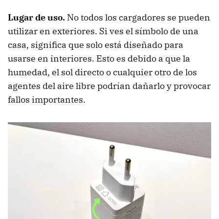
Lugar de uso.
No todos los cargadores se pueden
utilizar en exteriores. Si ves el símbolo de una
casa, significa que solo está diseñado para
usarse en interiores. Esto es debido a que la
humedad, el sol directo o cualquier otro de los
agentes del aire libre podrían dañarlo y provocar
fallos importantes.