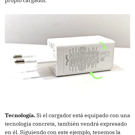
propio cargador.
Tecnología.
Si el cargador está equipado con una
tecnología concreta, también vendrá expresado
en él. Siguiendo con este ejemplo, tenemos la