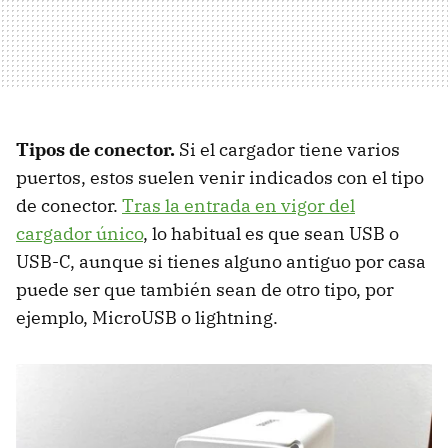
Tipos de conector.
Si el cargador tiene varios
puertos, estos suelen venir indicados con el tipo
de conector.
Tras la entrada en vigor del
cargador único
, lo habitual es que sean USB o
USB-C, aunque si tienes alguno antiguo por casa
puede ser que también sean de otro tipo, por
ejemplo, MicroUSB o lightning.