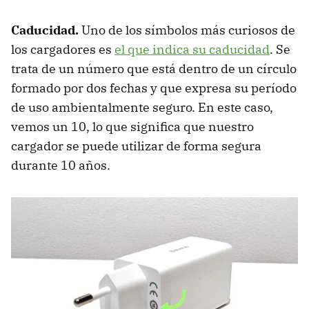
Caducidad.
Uno de los símbolos más curiosos de
los cargadores es
el que indica su caducidad
. Se
trata de un número que está dentro de un círculo
formado por dos fechas y que expresa su período
de uso ambientalmente seguro. En este caso,
vemos un 10, lo que significa que nuestro
cargador se puede utilizar de forma segura
durante 10 años.