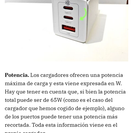
Potencia.
Los cargadores ofrecen una potencia
máxima de carga y esta viene expresada en W.
Hay que tener en cuenta que, si bien la potencia
total puede ser de 65W (como es el caso del
cargador que hemos cogido de ejemplo), alguno
de los puertos puede tener una potencia más
recortada. Toda esta información viene en el