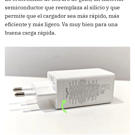
semiconductor que reemplaza al silicio y que
permite que el cargador sea más rápido, más
eficiente y más ligero. Va muy bien para una
buena carga rápida.