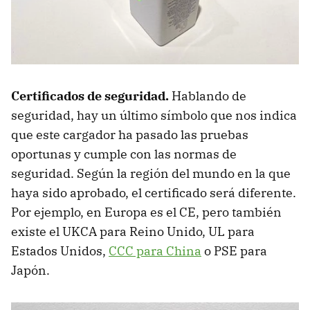
Certificados de seguridad.
Hablando de
seguridad, hay un último símbolo que nos indica
que este cargador ha pasado las pruebas
oportunas y cumple con las normas de
seguridad. Según la región del mundo en la que
haya sido aprobado, el certificado será diferente.
Por ejemplo, en Europa es el CE, pero también
existe el UKCA para Reino Unido, UL para
Estados Unidos,
CCC para China
o PSE para
Japón.