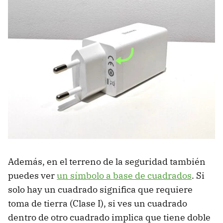
Además, en el terreno de la seguridad también
puedes ver
un símbolo a base de cuadrados
. Si
solo hay un cuadrado significa que requiere
toma de tierra (Clase I), si ves un cuadrado
dentro de otro cuadrado implica que tiene doble