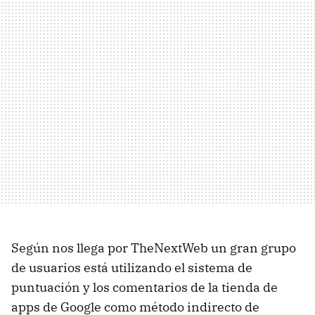
Según nos llega por TheNextWeb un gran grupo
de usuarios está utilizando el sistema de
puntuación y los comentarios de la tienda de
apps de Google como método indirecto de