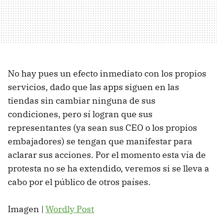
No hay pues un efecto inmediato con los propios
servicios, dado que las apps siguen en las
tiendas sin cambiar ninguna de sus
condiciones, pero sí logran que sus
representantes (ya sean sus CEO o los propios
embajadores) se tengan que manifestar para
aclarar sus acciones. Por el momento esta vía de
protesta no se ha extendido, veremos si se lleva a
cabo por el público de otros países.
Imagen |
Wordly Post