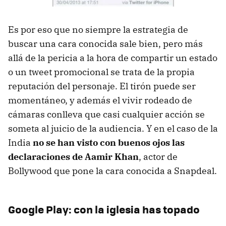
Es por eso que no siempre la estrategia de
buscar una cara conocida sale bien, pero más
allá de la pericia a la hora de compartir un estado
o un tweet promocional se trata de la propia
reputación del personaje. El tirón puede ser
momentáneo, y además el vivir rodeado de
cámaras conlleva que casi cualquier acción se
someta al juicio de la audiencia. Y en el caso de la
India
no se han visto con buenos ojos las
declaraciones de Aamir Khan
, actor de
Bollywood que pone la cara conocida a Snapdeal.
Google Play: con la iglesia has topado