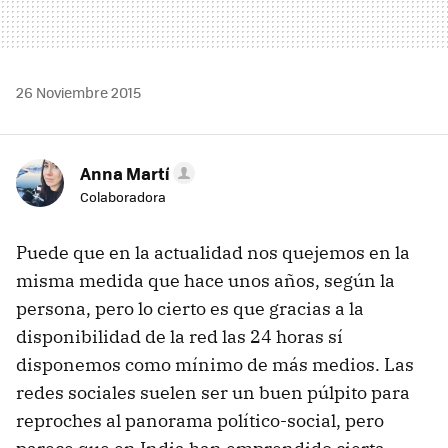
26 Noviembre 2015
Anna Martí
Colaboradora
Puede que en la actualidad nos quejemos en la
misma medida que hace unos años, según la
persona, pero lo cierto es que gracias a la
disponibilidad de la red las 24 horas sí
disponemos como mínimo de más medios. Las
redes sociales suelen ser un buen púlpito para
reproches al panorama político-social, pero