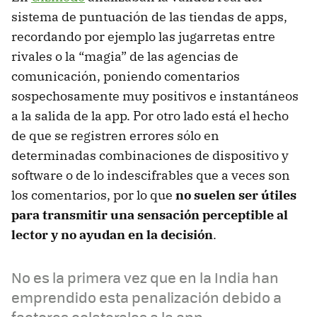
sistema de puntuación de las tiendas de apps,
recordando por ejemplo las jugarretas entre
rivales o la “magia” de las agencias de
comunicación, poniendo comentarios
sospechosamente muy positivos e instantáneos
a la salida de la app. Por otro lado está el hecho
de que se registren errores sólo en
determinadas combinaciones de dispositivo y
software o de lo indescifrables que a veces son
los comentarios, por lo que
no suelen ser útiles
para transmitir una sensación perceptible al
lector y no ayudan en la decisión
.
No es la primera vez que en la India han
emprendido esta penalización debido a
factores colaterales a la app