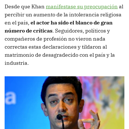
Desde que Khan
manifestase su preocupación
al
percibir un aumento de la intolerancia religiosa
en el país,
el actor ha sido el blanco de gran
número de críticas
. Seguidores, políticos y
compañeros de profesión no vieron nada
correctas estas declaraciones y tildaron al
matrimonio de desagradecido con el país y la
industria.