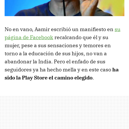
No en vano, Aamir escribió un manifiesto en
su
página de Facebook
recalcando que él y su
mujer, pese a sus sensaciones y temores en
torno a la educación de sus hijos, no van a
abandonar la India. Pero el enfado de sus
seguidores ya ha hecho mella y en este caso
ha
sido la Play Store el camino elegido
.