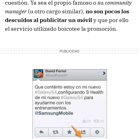
cuestión. Ya sea el propio famoso o su
community
manager
(u otro cargo similar),
no son pocos los
descuidos al publicitar un móvil
y que por ello
el servicio utilizado boicotee la promoción.