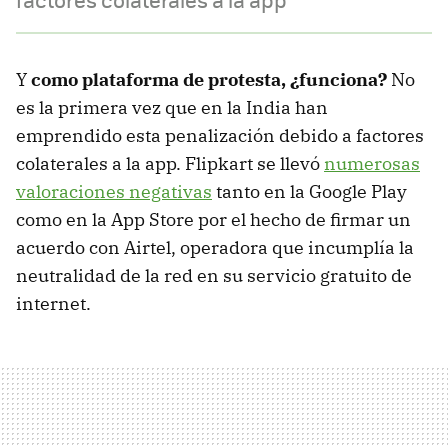
Y
como plataforma de protesta, ¿funciona?
No
es la primera vez que en la India han
emprendido esta penalización debido a factores
colaterales a la app. Flipkart se llevó
numerosas
valoraciones negativas
tanto en la Google Play
como en la App Store por el hecho de firmar un
acuerdo con Airtel, operadora que incumplía la
neutralidad de la red en su servicio gratuito de
internet.