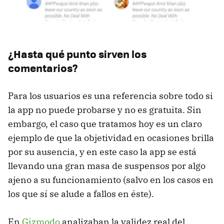
¿Hasta qué punto sirven los
comentarios?
Para los usuarios es una referencia sobre todo si
la app no puede probarse y no es gratuita. Sin
embargo, el caso que tratamos hoy es un claro
ejemplo de que la objetividad en ocasiones brilla
por su ausencia, y en este caso la app se está
llevando una gran masa de suspensos por algo
ajeno a su funcionamiento (salvo en los casos en
los que sí se alude a fallos en éste).
En
Gizmodo
analizaban la validez real del