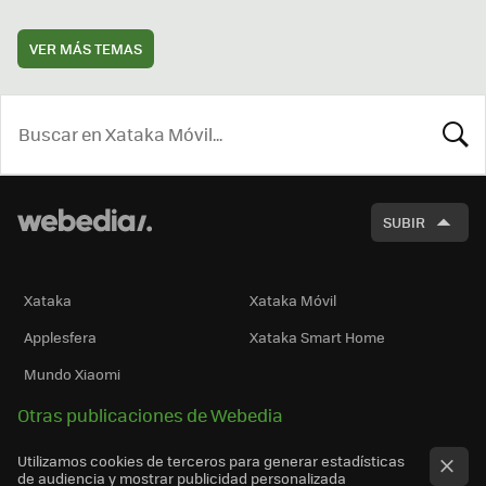
VER MÁS TEMAS
BUSCA
SUBIR
Xataka
Xataka Móvil
Applesfera
Xataka Smart Home
Mundo Xiaomi
Otras publicaciones de Webedia
Utilizamos cookies de terceros para generar estadísticas
de audiencia y mostrar publicidad personalizada