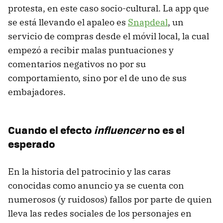
protesta, en este caso socio-cultural. La app que
se está llevando el apaleo es
Snapdeal
, un
servicio de compras desde el móvil local, la cual
empezó a recibir malas puntuaciones y
comentarios negativos no por su
comportamiento, sino por el de uno de sus
embajadores.
Cuando el efecto
influencer
no es el
esperado
En la historia del patrocinio y las caras
conocidas como anuncio ya se cuenta con
numerosos (y ruidosos) fallos por parte de quien
lleva las redes sociales de los personajes en