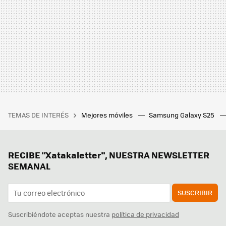
TEMAS DE INTERÉS
Mejores móviles
Samsung Galaxy S25
RECIBE "Xatakaletter", NUESTRA NEWSLETTER
SEMANAL
SUSCRIBIR
Suscribiéndote aceptas nuestra
política de privacidad