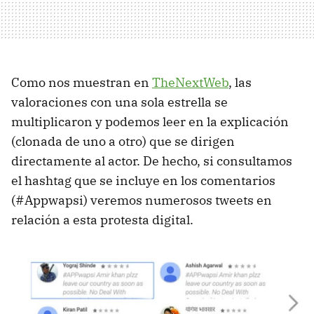
Como nos muestran en
TheNextWeb
, las
valoraciones con una sola estrella se
multiplicaron y podemos leer en la explicación
(clonada de uno a otro) que se dirigen
directamente al actor. De hecho, si consultamos
el hashtag que se incluye en los comentarios
(#Appwapsi) veremos numerosos tweets en
relación a esta protesta digital.