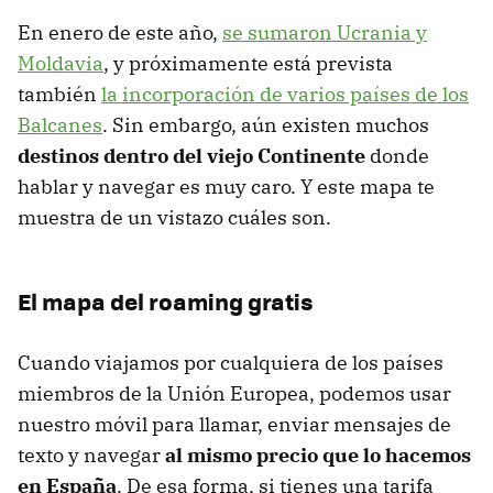
En enero de este año,
se sumaron Ucrania y
Moldavia
, y próximamente está prevista
también
la incorporación de varios países de los
Balcanes
. Sin embargo, aún existen muchos
destinos dentro del viejo Continente
donde
hablar y navegar es muy caro. Y este mapa te
muestra de un vistazo cuáles son.
El mapa del roaming gratis
Cuando viajamos por cualquiera de los países
miembros de la Unión Europea, podemos usar
nuestro móvil para llamar, enviar mensajes de
texto y navegar
al mismo precio que lo hacemos
en España
. De esa forma, si tienes una tarifa