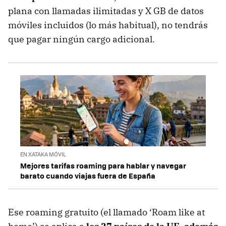
plana con llamadas ilimitadas y X GB de datos
móviles incluidos (lo más habitual), no tendrás
que pagar ningún cargo adicional.
EN XATAKA MÓVIL
Mejores tarifas roaming para hablar y navegar
barato cuando viajas fuera de España
Ese roaming gratuito (el llamado ‘Roam like at