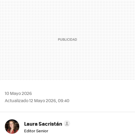
MAIL
10 Mayo 2026
Actualizado 12 Mayo 2026, 09:40
Laura Sacristán
Editor Senior