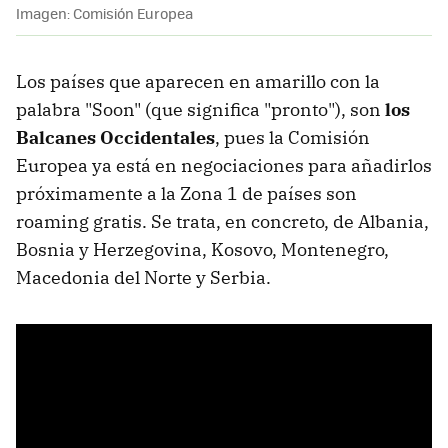
Imagen: Comisión Europea
Los países que aparecen en amarillo con la
palabra "Soon" (que significa "pronto"), son
los
Balcanes Occidentales
, pues la Comisión
Europea ya está en negociaciones para añadirlos
próximamente a la Zona 1 de países son
roaming gratis. Se trata, en concreto, de Albania,
Bosnia y Herzegovina, Kosovo, Montenegro,
Macedonia del Norte y Serbia.