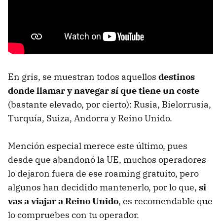
En gris, se muestran todos aquellos
destinos
donde llamar y navegar sí que tiene un coste
(bastante elevado, por cierto): Rusia, Bielorrusia,
Turquía, Suiza, Andorra y Reino Unido.
Mención especial merece este último, pues
desde que abandonó la UE, muchos operadores
lo dejaron fuera de ese roaming gratuito, pero
algunos han decidido mantenerlo, por lo que,
si
vas a viajar a Reino Unido
, es recomendable que
lo compruebes con tu operador.