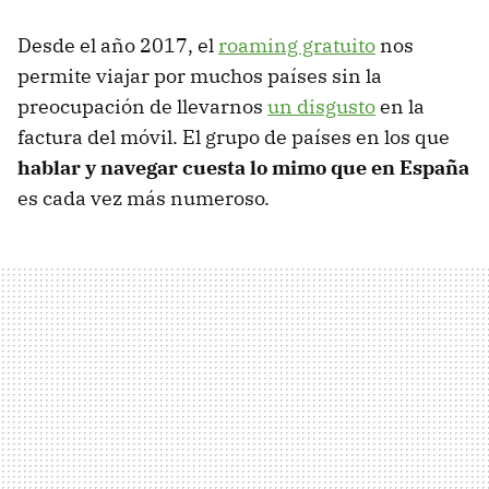
Desde el año 2017, el
roaming gratuito
nos
permite viajar por muchos países sin la
preocupación de llevarnos
un disgusto
en la
factura del móvil. El grupo de países en los que
hablar y navegar cuesta lo mimo que en España
es cada vez más numeroso.